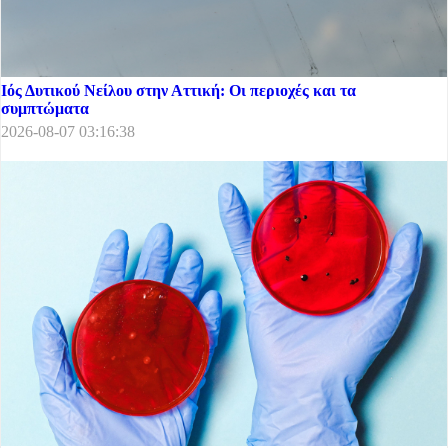
Ιός Δυτικού Νείλου στην Αττική: Οι περιοχές και τα
συμπτώματα
2026-08-07 03:16:38