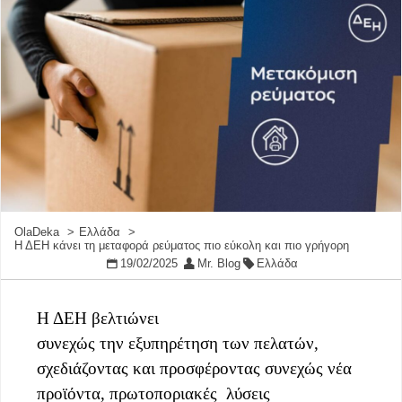
OlaDeka
Ελλάδα
Η ΔΕΗ κάνει τη μεταφορά ρεύματος πιο εύκολη και πιο γρήγορη
19/02/2025
Mr. Blog
Ελλάδα
Η ΔΕΗ βελτιώνει
συνεχώς την εξυπηρέτηση των πελατών,
σχεδιάζοντας και προσφέροντας συνεχώς νέα
προϊόντα, πρωτοποριακές λύσεις