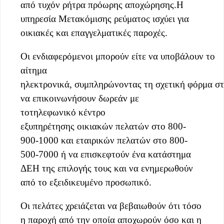
από τυχόν ρήτρα πρόωρης αποχώρησης.Η
υπηρεσία Μετακόμισης ρεύματος ισχύει για
οικιακές και επαγγελματικές παροχές.
Οι ενδιαφερόμενοι μπορούν είτε να υποβάλουν το
αίτημα
ηλεκτρονικά, συμπληρώνοντας τη σχετική φόρμα σ
να επικοινωνήσουν δωρεάν με
τοτηλεφωνικό κέντρο
εξυπηρέτησης οικιακών πελατών στο 800-
900-1000 και εταιρικών πελατών στο 800-
500-7000 ή να επισκεφτούν ένα κατάστημα
ΔΕΗ της επιλογής τους και να ενημερωθούν
από το εξειδικευμένο προσωπικό.
Οι πελάτες χρειάζεται να βεβαιωθούν ότι τόσο
η παροχή από την οποία αποχωρούν όσο και η