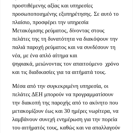
προστιθέμενης αξίας και υπηρεσίες
προσωποποιημένης εξυπηρέτησης. Σε αυτό το
πλαίσιο, προσφέρει την υπηρεσία
Μετακόμισης ρεύματος, δίνοντας στους
πελάτες της τη δυνατότητα να διακόψουν την
παλιά παροχή ρεύματος και να συνδέσουν τη
νέα, με ένα απλό αίτημα και
ψηφιακά, μειώνοντας τον απαιτούμενο χρόνο
και τις διαδικασίες για τα αιτήματά τους.
Μέσα από την συγκεκριμένη υπηρεσία, οι
πελάτες ΔΕΗ μπορούν να προγραμματίσουν
την διακοπή της παροχής από το ακίνητο που
μετακομίζουν έως και 30 ημέρες νωρίτερα, να
λαμβάνουν συνεχή ενημέρωση για την πορεία
του αιτήματός τους, καθώς και να απαλλαγούν