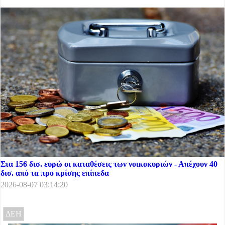
Στα 156 δισ. ευρώ οι καταθέσεις των νοικοκυριών - Απέχουν 40
δισ. από τα προ κρίσης επίπεδα
2026-08-07 03:14:20
ΔΕΗ