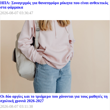
ΗΠΑ: Συναγερμός για θανατηφόρο μύκητα που είναι ανθεκτικός
στα φάρμακα
2026-08-07 03:36:47
Οι δύο αργίες και το τριήμερο που χάνονται για τους μαθητές τη
σχολική χρονιά 2026-2027
2026-08-07 03:11:38