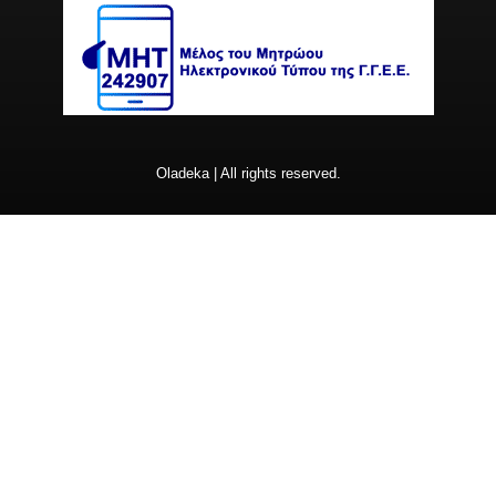
Oladeka | All rights reserved.