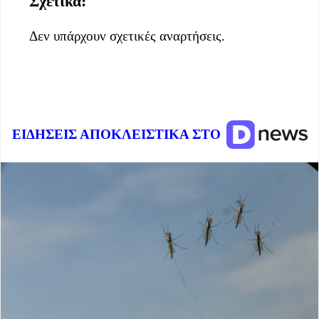
Σχετικά:
Δεν υπάρχουν σχετικές αναρτήσεις.
ΕΙΔΗΣΕΙΣ ΑΠΟΚΛΕΙΣΤΙΚΑ ΣΤΟ