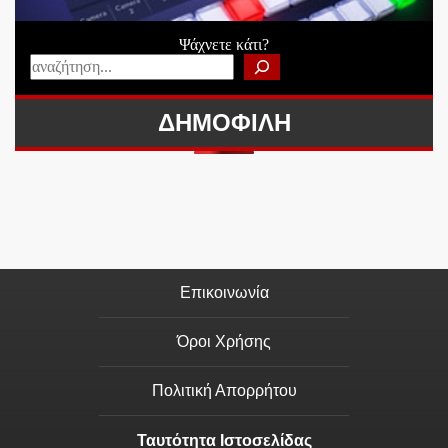
Ψάχνετε κάτι?
ΔΗΜΟΦΙΛΗ
Επικοινωνία
Όροι Χρήσης
Πολιτική Απορρήτου
Ταυτότητα Ιστοσελίδας