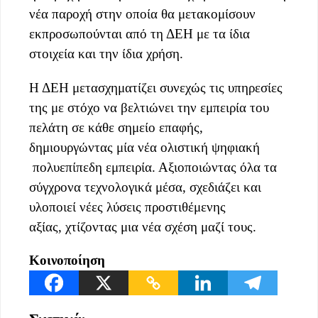
νέα παροχή στην οποία θα μετακομίσουν
εκπροσωπούνται από τη ΔΕΗ με τα ίδια
στοιχεία και την ίδια χρήση.
Η ΔΕΗ μετασχηματίζει συνεχώς τις υπηρεσίες
της με στόχο να βελτιώνει την εμπειρία του
πελάτη σε κάθε σημείο επαφής,
δημιουργώντας μία νέα ολιστική ψηφιακή
πολυεπίπεδη εμπειρία. Αξιοποιώντας όλα τα
σύγχρονα τεχνολογικά μέσα, σχεδιάζει και
υλοποιεί νέες λύσεις προστιθέμενης
αξίας, χτίζοντας μια νέα σχέση μαζί τους.
Κοινοποίηση