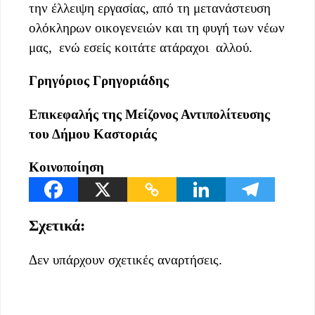
την έλλειψη εργασίας, από τη μετανάστευση
ολόκληρων οικογενειών και τη φυγή των νέων
μας, ενώ εσείς κοιτάτε ατάραχοι αλλού.
Γρηγόριος Γρηγοριάδης
Επικεφαλής της Μείζονος Αντιπολίτευσης
του Δήμου Καστοριάς
Κοινοποίηση
Σχετικά:
Δεν υπάρχουν σχετικές αναρτήσεις.