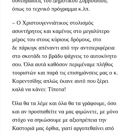
συνεδριάσεις του Δημοτικού Συμβουλίου,
όπως το τεχνικό πρόγραμμα κ.λπ.
– Ο Χριστουγεννιάτικος στολισμός
ασυντήρητος και καμένος στο μεγαλύτερο
μέρος του στους κύριους δρόμους, στο
δε πάρκιγκ απέναντι από την αντιπεριφέρεια
στο σκοτάδι το βράδυ ψάχνεις το αυτοκίνητο
σου. Όλα αυτά καθόσον περιμέναμε πλήθος
τουριστών και παρά τις επισημάνσεις μας ο κ.
Κορεντσίδης απλώς έκανε αυτό που ξέρει
καλά να κάνει: Τίποτα!
Όλα θα τα λέμε και όλα θα τα γράφουμε, όσο
και αν προσπαθείτε να μας φιμώνετε, με μόνο
στόχο να σηκώσουμε με αξιοπρέπεια την
Καστοριά μας όρθια, γιατί αργοπεθαίνει από