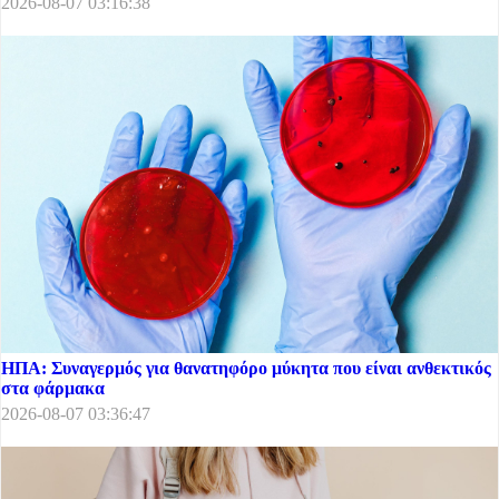
2026-08-07 03:16:38
ΗΠΑ: Συναγερμός για θανατηφόρο μύκητα που είναι ανθεκτικός
στα φάρμακα
2026-08-07 03:36:47