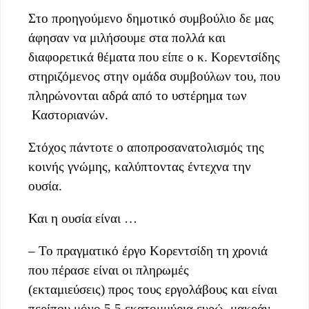
Στο προηγούμενο δημοτικό συμβούλιο δε μας
άφησαν να μιλήσουμε στα πολλά και
διαφορετικά θέματα που είπε ο κ. Κορεντσίδης
στηριζόμενος στην ομάδα συμβούλων του, που
πληρώνονται αδρά από το υστέρημα των
Καστοριανών.
Στόχος πάντοτε ο αποπροσανατολισμός της
κοινής γνώμης, καλύπτοντας έντεχνα την
ουσία.
Και η ουσία είναι …
– Το πραγματικό έργο Κορεντσίδη τη χρονιά
που πέρασε είναι οι πληρωμές
(εκταμιεύσεις) προς τους εργολάβους και είναι
περίπου μόνο 5,5 εκατομμύρια ευρώ, μακράν