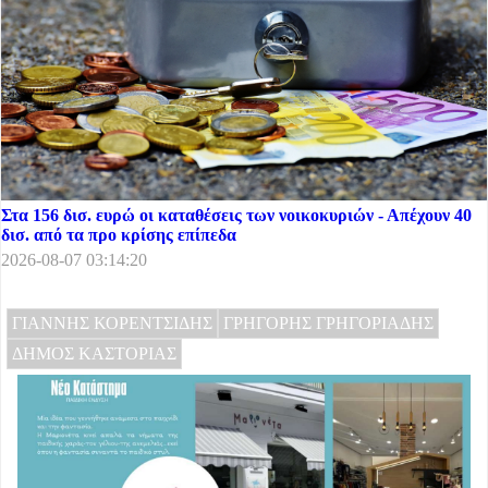
Στα 156 δισ. ευρώ οι καταθέσεις των νοικοκυριών - Απέχουν 40
δισ. από τα προ κρίσης επίπεδα
2026-08-07 03:14:20
ΓΙΑΝΝΗΣ ΚΟΡΕΝΤΣΙΔΗΣ
ΓΡΗΓΟΡΗΣ ΓΡΗΓΟΡΙΑΔΗΣ
ΔΗΜΟΣ ΚΑΣΤΟΡΙΑΣ