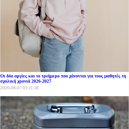
Οι δύο αργίες και το τριήμερο που χάνονται για τους μαθητές τη
σχολική χρονιά 2026-2027
2026-08-07 03:11:38