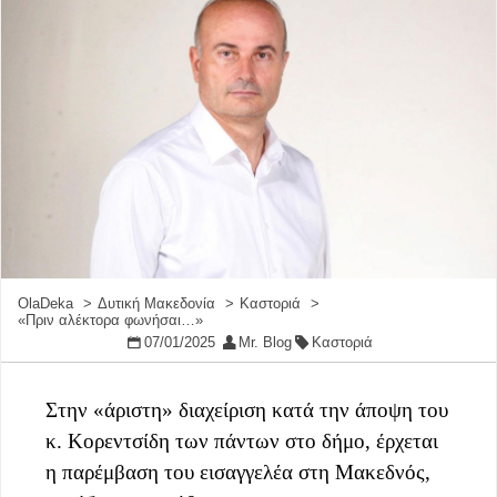
OlaDeka
Δυτική Μακεδονία
Καστοριά
«Πριν αλέκτορα φωνήσαι…»
07/01/2025
Mr. Blog
Καστοριά
Στην «άριστη» διαχείριση κατά την άποψη του
κ. Κορεντσίδη των πάντων στο δήμο, έρχεται
η παρέμβαση του εισαγγελέα στη Μακεδνός,