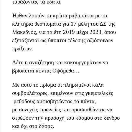
ταράζοντας τα ύδατα.
Ήρθαν λοιπόν τα πρώτα ραβασάκια με τα
κλητήρια θεσπίσματα για 17 μέλη του ΔΣ της
Μακεδνός, για τα έτη 2019 μέχρι 2023, όπου
εξετάζονται ως ύποπτοι τέλεσης αξιόποινων
πράξεων.
Λέτε η αναζήτηση και κακουργημάτων να
βρίσκεται κοντά; Οψόμεθα…
Με αυτό το πρίσμα οι πληρωμένοι καλά
συμβουλάτορες, επιμένουν στις γκεμπελικές
μεθόδους αμφισβητώντας τα πάντα,
με συνεχείς ειρωνείες και προσπαθώντας να
στρέφουν την προσοχή του κόσμου στο δένδρο
και όχι στο δάσος.