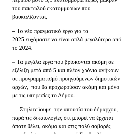
του πακτωλού εκατομμυρίων που
βαυκαλίζονται,
– Το νέο πραγματικό έργο για το
2025 ευχόμαστε να είναι απλά μεγαλύτερο από
το 2024.
– Τα μεγάλα έργα που βρίσκονται ακόμη σε
εξέλιξη μετά από 5 και πλέον χρόνια ανήκουν
σε προγραμματισμό προηγούμενων δημοτικών
αρχών, που θα προχωρούσαν ακόμη και μόνο
με τις υπηρεσίες το Δήμου.
– Στηλιτεύουμε την απουσία του δήμαρχου,
παρά τις δικαιολογίες ότι μπορεί να έρχεται
όποτε θέλει, ακόμα και στις πολύ σοβαρές