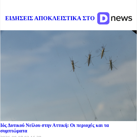
ΕΙΔΗΣΕΙΣ ΑΠΟΚΛΕΙΣΤΙΚΑ ΣΤΟ
Ιός Δυτικού Νείλου στην Αττική: Οι περιοχές και τα
συμπτώματα