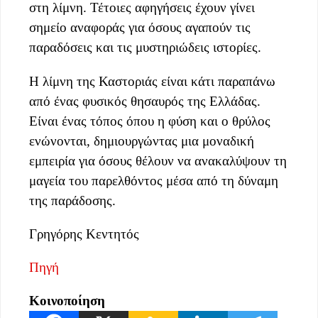
στη λίμνη. Τέτοιες αφηγήσεις έχουν γίνει
σημείο αναφοράς για όσους αγαπούν τις
παραδόσεις και τις μυστηριώδεις ιστορίες.
Η λίμνη της Καστοριάς είναι κάτι παραπάνω
από ένας φυσικός θησαυρός της Ελλάδας.
Είναι ένας τόπος όπου η φύση και ο θρύλος
ενώνονται, δημιουργώντας μια μοναδική
εμπειρία για όσους θέλουν να ανακαλύψουν τη
μαγεία του παρελθόντος μέσα από τη δύναμη
της παράδοσης.
Γρηγόρης Κεντητός
Πηγή
Κοινοποίηση