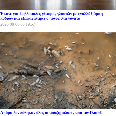
Έκανε για 2 εβδομάδες γέφυρες γλουτών με εναλλάξ άρση
ποδιών και εξαφανίστηκε ο πόνος στα γόνατα
2026-08-06 05:19:57
Ακόμα δεν δόθηκαν όλες οι αποζημιώσεις από τον Daniel!