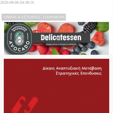
2026-08-06 04:38:16
ΛΙΜΝΗ ΚΑΣΤΟΡΙΑΣ
ΠΑΡΑΜΥΘΙ