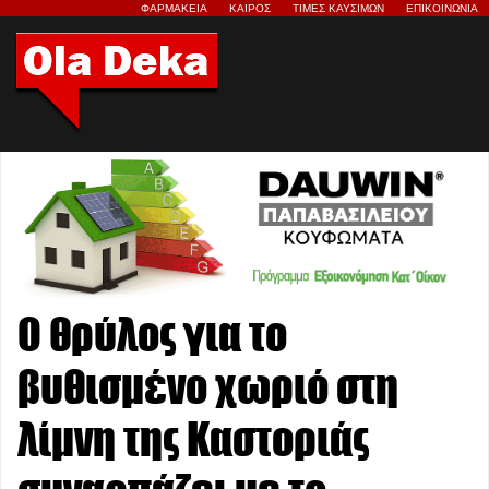
ΦΑΡΜΑΚΕΙΑ
ΚΑΙΡΟΣ
ΤΙΜΕΣ ΚΑΥΣΙΜΩΝ
ΕΠΙΚΟΙΝΩΝΙΑ
Ο θρύλος για το
βυθισμένο χωριό στη
λίμνη της Καστοριάς