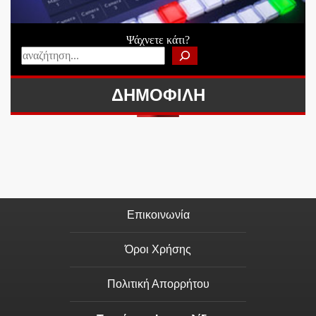
Ψάχνετε κάτι?
ΔΗΜΟΦΙΛΗ
Επικοινωνία
Όροι Χρήσης
Πολιτική Απορρήτου