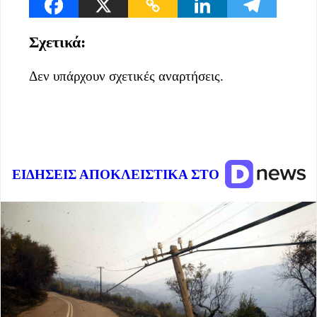
Σχετικά:
Δεν υπάρχουν σχετικές αναρτήσεις.
ΕΙΔΗΣΕΙΣ ΑΠΟΚΛΕΙΣΤΙΚΑ ΣΤΟ