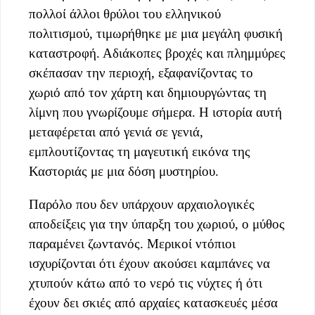
πολλοί άλλοι θρύλοι του ελληνικού
πολιτισμού, τιμωρήθηκε με μια μεγάλη φυσική
καταστροφή. Αδιάκοπες βροχές και πλημμύρες
σκέπασαν την περιοχή, εξαφανίζοντας το
χωριό από τον χάρτη και δημιουργώντας τη
λίμνη που γνωρίζουμε σήμερα. Η ιστορία αυτή
μεταφέρεται από γενιά σε γενιά,
εμπλουτίζοντας τη μαγευτική εικόνα της
Καστοριάς με μια δόση μυστηρίου.
Παρόλο που δεν υπάρχουν αρχαιολογικές
αποδείξεις για την ύπαρξη του χωριού, ο μύθος
παραμένει ζωντανός. Μερικοί ντόπιοι
ισχυρίζονται ότι έχουν ακούσει καμπάνες να
χτυπούν κάτω από το νερό τις νύχτες ή ότι
έχουν δει σκιές από αρχαίες κατασκευές μέσα