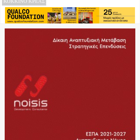
ΚΟΚΚΙΝΟ ΚΡΕΑΣ