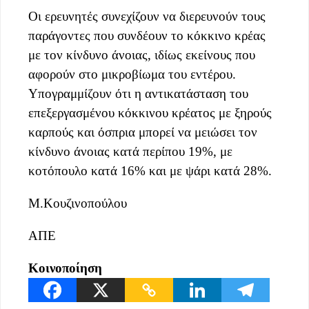
Οι ερευνητές συνεχίζουν να διερευνούν τους
παράγοντες που συνδέουν το κόκκινο κρέας
με τον κίνδυνο άνοιας, ιδίως εκείνους που
αφορούν στο μικροβίωμα του εντέρου.
Υπογραμμίζουν ότι η αντικατάσταση του
επεξεργασμένου κόκκινου κρέατος με ξηρούς
καρπούς και όσπρια μπορεί να μειώσει τον
κίνδυνο άνοιας κατά περίπου 19%, με
κοτόπουλο κατά 16% και με ψάρι κατά 28%.
Μ.Κουζινοπούλου
ΑΠΕ
Κοινοποίηση