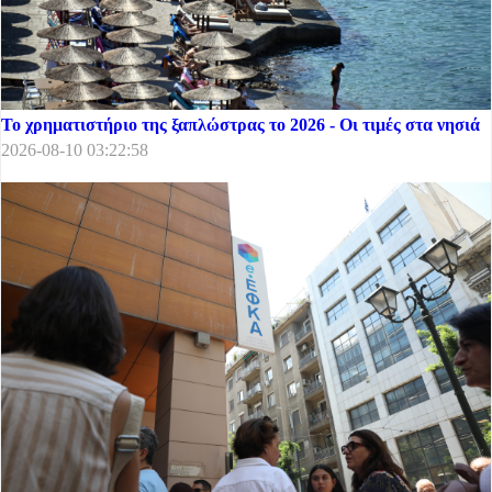
Το χρηματιστήριο της ξαπλώστρας το 2026 - Οι τιμές στα νησιά
2026-08-10 03:22:58