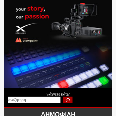
Ψάχνετε κάτι?
ΔΗΜΟΦΙΛΗ