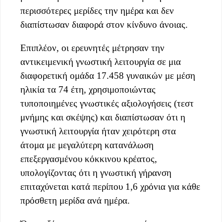
περισσότερες μερίδες την ημέρα και δεν
διαπίστωσαν διαφορά στον κίνδυνο άνοιας.
Επιπλέον, οι ερευνητές μέτρησαν την
αντικειμενική γνωστική λειτουργία σε μια
διαφορετική ομάδα 17.458 γυναικών με μέση
ηλικία τα 74 έτη, χρησιμοποιώντας
τυποποιημένες γνωστικές αξιολογήσεις (τεστ
μνήμης και σκέψης) και διαπίστωσαν ότι η
γνωστική λειτουργία ήταν χειρότερη στα
άτομα με μεγαλύτερη κατανάλωση
επεξεργασμένου κόκκινου κρέατος,
υπολογίζοντας ότι η γνωστική γήρανση
επιταχύνεται κατά περίπου 1,6 χρόνια για κάθε
πρόσθετη μερίδα ανά ημέρα.