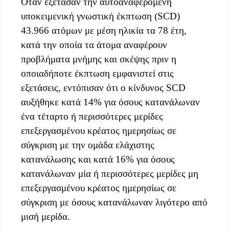
Όταν εξέτασαν την αυτοαναφερόμενη
υποκειμενική γνωστική έκπτωση (SCD)
43.966 ατόμων με μέση ηλικία τα 78 έτη,
κατά την οποία τα άτομα αναφέρουν
προβλήματα μνήμης και σκέψης πριν η
οποιαδήποτε έκπτωση εμφανιστεί στις
εξετάσεις, εντόπισαν ότι ο κίνδυνος SCD
αυξήθηκε κατά 14% για όσους κατανάλωναν
ένα τέταρτο ή περισσότερες μερίδες
επεξεργασμένου κρέατος ημερησίως σε
σύγκριση με την ομάδα ελάχιστης
κατανάλωσης και κατά 16% για όσους
κατανάλωναν μία ή περισσότερες μερίδες μη
επεξεργασμένου κρέατος ημερησίως σε
σύγκριση με όσους κατανάλωναν λιγότερο από
μισή μερίδα.