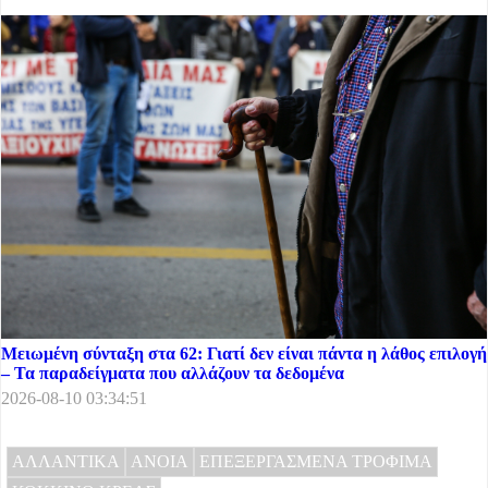
Μειωμένη σύνταξη στα 62: Γιατί δεν είναι πάντα η λάθος επιλογή
– Τα παραδείγματα που αλλάζουν τα δεδομένα
2026-08-10 03:34:51
ΑΛΛΑΝΤΙΚΑ
ΑΝΟΙΑ
ΕΠΕΞΕΡΓΑΣΜΕΝΑ ΤΡΟΦΙΜΑ