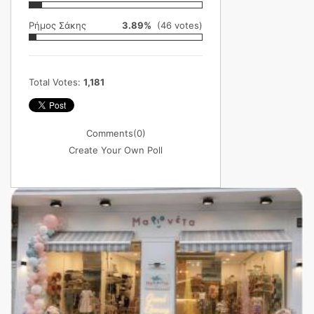
Ρήμος Σάκης
3.89%
(46 votes)
Total Votes:
1,181
Comments
(0)
Create Your Own Poll