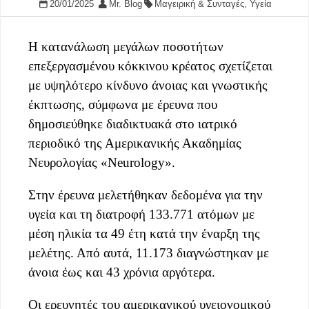
20/01/2025
Mr. Blog
Μαγειρική & Συνταγές
,
Υγεία
Η κατανάλωση μεγάλων ποσοτήτων
επεξεργασμένου κόκκινου κρέατος σχετίζεται
με υψηλότερο κίνδυνο άνοιας και γνωστικής
έκπτωσης, σύμφωνα με έρευνα που
δημοσιεύθηκε διαδικτυακά στο ιατρικό
περιοδικό της Αμερικανικής Ακαδημίας
Νευρολογίας «Neurology».
Στην έρευνα μελετήθηκαν δεδομένα για την
υγεία και τη διατροφή 133.771 ατόμων με
μέση ηλικία τα 49 έτη κατά την έναρξη της
μελέτης. Από αυτά, 11.173 διαγνώστηκαν με
άνοια έως και 43 χρόνια αργότερα.
Οι ερευνητές του αμερικανικού υγειονομικού