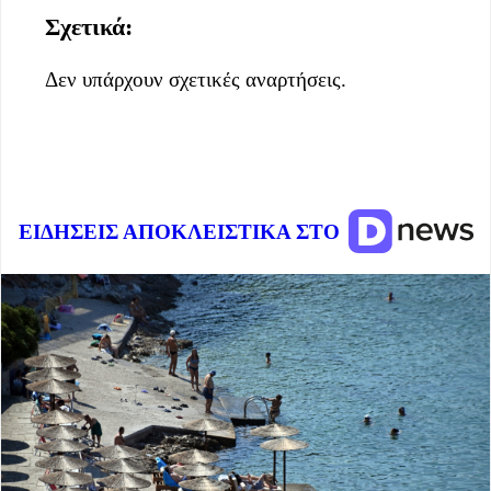
Σχετικά:
Δεν υπάρχουν σχετικές αναρτήσεις.
ΕΙΔΗΣΕΙΣ ΑΠΟΚΛΕΙΣΤΙΚΑ ΣΤΟ