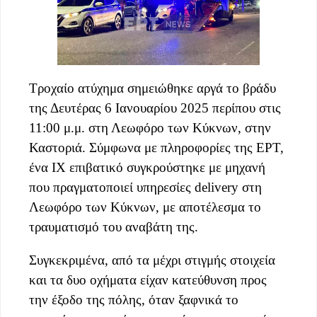
Τροχαίο ατύχημα σημειώθηκε αργά το βράδυ
της Δευτέρας 6 Ιανουαρίου 2025 περίπου στις
11:00 μ.μ. στη Λεωφόρο των Κύκνων, στην
Καστοριά. Σύμφωνα με πληροφορίες της ΕΡΤ,
ένα ΙΧ επιβατικό συγκρούστηκε με μηχανή
που πραγματοποιεί υπηρεσίες delivery στη
Λεωφόρο των Κύκνων, με αποτέλεσμα το
τραυματισμό του αναβάτη της.
Συγκεκριμένα, από τα μέχρι στιγμής στοιχεία
και τα δυο οχήματα είχαν κατεύθυνση προς
την έξοδο της πόλης, όταν ξαφνικά το