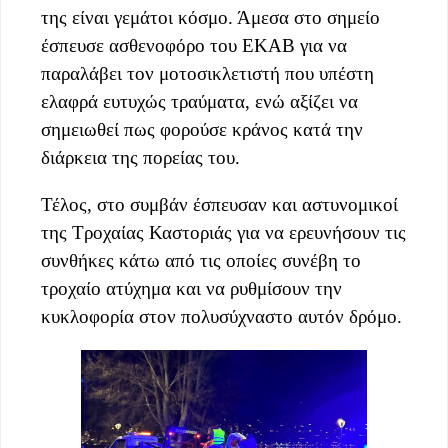
της είναι γεμάτοι κόσμο. Άμεσα στο σημείο
έσπευσε ασθενοφόρο του ΕΚΑΒ για να
παραλάβει τον μοτοσικλετιστή που υπέστη
ελαφρά ευτυχώς τραύματα, ενώ αξίζει να
σημειωθεί πως φορούσε κράνος κατά την
διάρκεια της πορείας του.
Τέλος, στο συμβάν έσπευσαν και αστυνομικοί
της Τροχαίας Καστοριάς για να ερευνήσουν τις
συνθήκες κάτω από τις οποίες συνέβη το
τροχαίο ατύχημα και να ρυθμίσουν την
κυκλοφορία στον πολυσύχναστο αυτόν δρόμο.