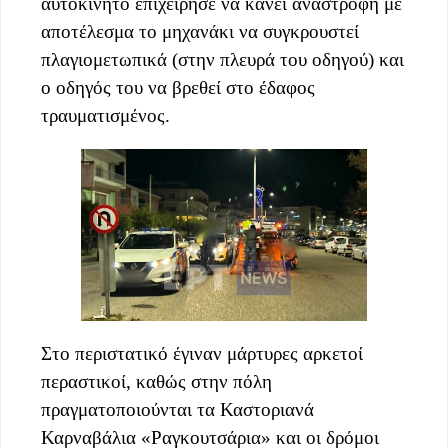
αυτοκίνητο επιχείρησε να κάνει αναστροφή με
αποτέλεσμα το μηχανάκι να συγκρουστεί
πλαγιομετωπικά (στην πλευρά του οδηγού) και
ο οδηγός του να βρεθεί στο έδαφος
τραυματισμένος.
Στο περιστατικό έγιναν μάρτυρες αρκετοί
περαστικοί, καθώς στην πόλη
πραγματοποιούνται τα Καστοριανά
Καρναβάλια «Ραγκουτσάρια» και οι δρόμοι