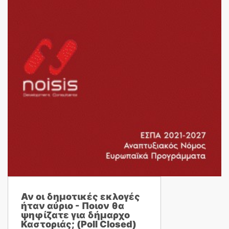
Αν οι δημοτικές εκλογές
ήταν αύριο - Ποιον θα
ψηφίζατε για δήμαρχο
Καστοριάς; (Poll Closed)