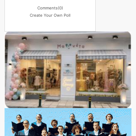
Comments
(0)
Create Your Own Poll