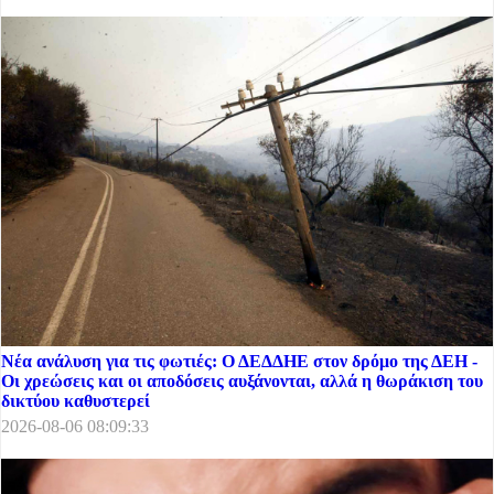
Νέα ανάλυση για τις φωτιές: Ο ΔΕΔΔΗΕ στον δρόμο της ΔΕΗ -
Οι χρεώσεις και οι αποδόσεις αυξάνονται, αλλά η θωράκιση του
δικτύου καθυστερεί
2026-08-06 08:09:33