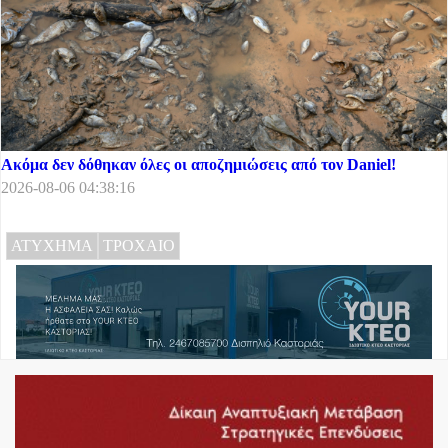
Ακόμα δεν δόθηκαν όλες οι αποζημιώσεις από τον Daniel!
2026-08-06 04:38:16
ΑΤΥΧΗΜΑ
ΤΡΟΧΑΙΟ