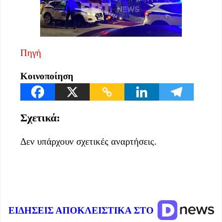
Πηγή
Κοινοποίηση
Σχετικά:
Δεν υπάρχουν σχετικές αναρτήσεις.
ΕΙΔΗΣΕΙΣ ΑΠΟΚΛΕΙΣΤΙΚΑ ΣΤΟ