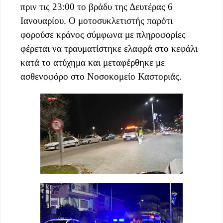
πριν τις 23:00 το βράδυ της Δευτέρας 6
Ιανουαρίου. Ο μοτοσυκλετιστής παρότι
φορούσε κράνος σύμφωνα με πληροφορίες
φέρεται να τραυματίστηκε ελαφρά στο κεφάλι
κατά το ατύχημα και μεταφέρθηκε με
ασθενοφόρο στο Νοσοκομείο Καστοριάς.