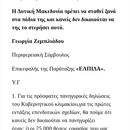
Η Δυτική Μακεδονία πρέπει να σταθεί ξανά
στα πόδια της και κανείς δεν δικαιούται να
της το στερήσει αυτό.
Γεωργία Ζεμπιλιάδου
Περιφερειακή Σύμβουλος
Επικεφαλής της Παράταξης
«
ΕΛΠΙΔΑ
»
.
Υ.Γ
1. Για τις πρόσφατες πανηγυρικές δηλώσεις
του Κυβερνητικού κλιμακίου,για τις πρώτες
εντάξεις επενδυτικών σχεδίων, θα πούμε ότι
κανείς δεν δικαιούται να πανηγυρίζει
όταν: i) οι 25.000 θέσεις εργασίας που μας