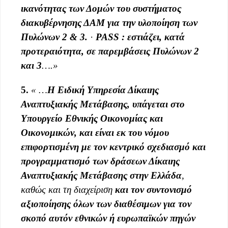
ικανότητας των Δομών του συστήματος
διακυβέρνησης ΔΑΜ για
την υλοποίηση των
Πυλώνων 2 & 3.
·
PASS : εστιάζει, κατά
προτεραιότητα, σε παρεμβάσεις Πυλώνων 2
και 3
….»
5.
« …
Η Ειδική Υπηρεσία Δίκαιης
Αναπτυξιακής Μετάβασης, υπάγεται στο
Υπουργείο Εθνικής Οικονομίας και
Οικονομικών, και είναι εκ του νόμου
επιφορτισμένη με τον κεντρικό σχεδιασμό και
προγραμματισμό των δράσεων Δίκαιης
Αναπτυξιακής Μετάβασης στην Ελλάδα
,
καθώς και τη διαχείριση
και τον συντονισμό
αξιοποίησης όλων των διαθέσιμων για τον
σκοπό αυτόν εθνικών ή ευρωπαϊκών πηγών