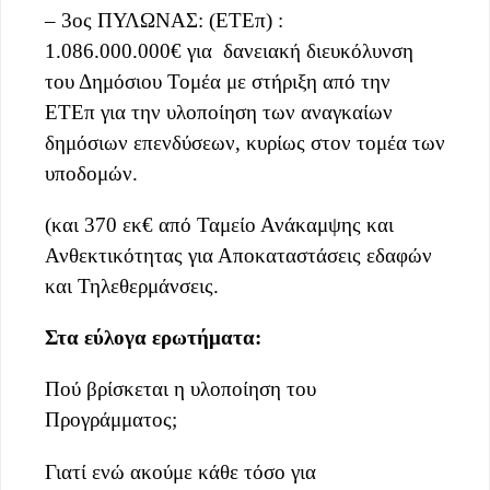
– 3ος ΠΥΛΩΝΑΣ: (ΕΤΕπ) :
1.086.000.000€ για δανειακή διευκόλυνση
του Δημόσιου Τομέα με στήριξη από την
ΕΤΕπ για την υλοποίηση των αναγκαίων
δημόσιων επενδύσεων, κυρίως στον τομέα των
υποδομών.
(και 370 εκ€ από Ταμείο Ανάκαμψης και
Ανθεκτικότητας για Αποκαταστάσεις εδαφών
και Τηλεθερμάνσεις.
Στα
εύλογα ερωτήματα:
Πού βρίσκεται η υλοποίηση του
Προγράμματος;
Γιατί ενώ ακούμε κάθε τόσο για