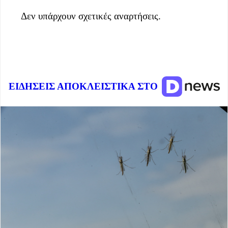
Δεν υπάρχουν σχετικές αναρτήσεις.
ΕΙΔΗΣΕΙΣ ΑΠΟΚΛΕΙΣΤΙΚΑ ΣΤΟ