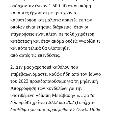
υπόσχονταν έγιναν 1.500. ii) όταν ακόμη
και αυτές έρχονται με τρία χρόνια
καθυστέρηση και μάλιστα αρκετές εκ των
οποίων είναι ετήσιας διάρκειας, όταν οι
επιχειρήσεις είναι πλέον σε πολύ χειρότερη
κατάσταση και όταν ακόμα ουδείς γνωρίζει τι
και πότε τελικά θα υλοποιηθεί
από αυτές τις επενδύσεις.
2. Δεν μας χαροποιεί καθόλου που
επιβεβαιωνόμαστε, καθώς ήδη από τον Ιούνιο
του 2023 προειδοποιούσαμε για τη μηδενική
Απορρόφηση των κονδυλίων για την
υποτιθέμενη «δίκαιη Μετάβαση»
«…για τα
δύο πρώτα χρόνια (2022 και 2023) υπήρχαν
διαθέσιμα για να απορροφηθούν 777εκ€. Πόσα