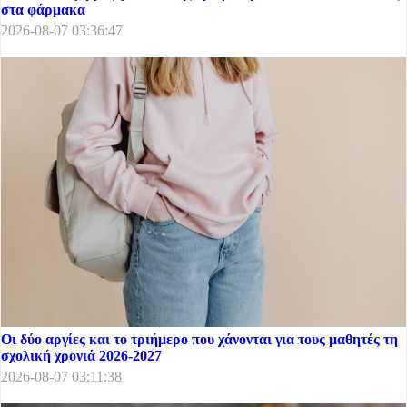
στα φάρμακα
2026-08-07 03:36:47
Οι δύο αργίες και το τριήμερο που χάνονται για τους μαθητές τη
σχολική χρονιά 2026-2027
2026-08-07 03:11:38