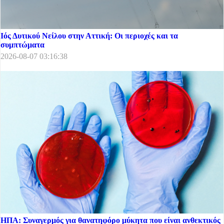
Ιός Δυτικού Νείλου στην Αττική: Οι περιοχές και τα
συμπτώματα
2026-08-07 03:16:38
ΗΠΑ: Συναγερμός για θανατηφόρο μύκητα που είναι ανθεκτικός