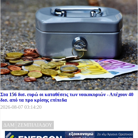
Στα 156 δισ. ευρώ οι καταθέσεις των νοικοκυριών - Απέχουν 40
δισ. από τα προ κρίσης επίπεδα
2026-08-07 03:14:20
ΔΑΜ
ΖΕΜΠΙΛΙΑΔΟΥ