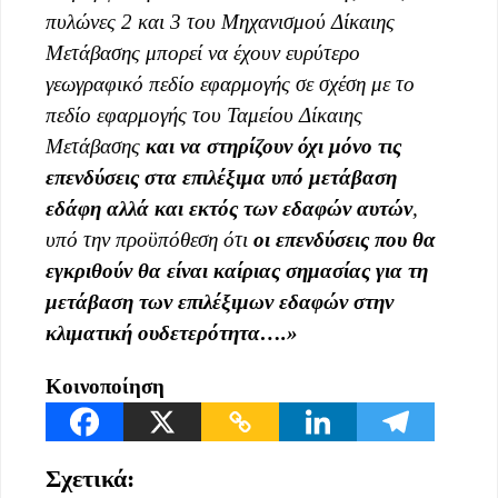
πυλώνες 2 και 3 του Μηχανισμού Δίκαιης
Μετάβασης μπορεί να έχουν ευρύτερο
γεωγραφικό πεδίο εφαρμογής σε σχέση με το
πεδίο εφαρμογής του Ταμείου Δίκαιης
Μετάβασης
και να στηρίζουν όχι μόνο τις
επενδύσεις στα επιλέξιμα υπό μετάβαση
εδάφη αλλά και εκτός των εδαφών αυτών
,
υπό την προϋπόθεση ότι
οι επενδύσεις που θα
εγκριθούν θα είναι καίριας σημασίας για τη
μετάβαση των επιλέξιμων εδαφών στην
κλιματική ουδετερότητα….»
Κοινοποίηση
Σχετικά: