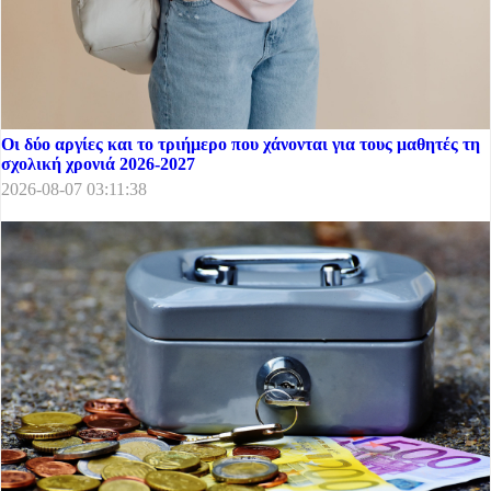
Οι δύο αργίες και το τριήμερο που χάνονται για τους μαθητές τη
σχολική χρονιά 2026-2027
2026-08-07 03:11:38