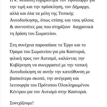
την τιμή και την πρόσκληση, τον Δήμαρχο,
αλλά και όλα τα μέλη της Τοπικής
Αυτοδιοίκησης, όπως επίσης και τους φίλους
& συντοπίτες μας που στηρίζουν διαχρονικά
τη δράση του Σωματείου.
Στη συνέχεια παρουσίασε το Έργο και το
Όραμα του Σωματείου για μία Καστοριά,
φιλική προς τον Αυτισμό, καλώντας την
Κυβέρνηση να συνεργαστεί με την τοπική
Αυτοδιοίκηση σε αυτήν την κατεύθυνση με
βασικότερο σκοπό, την ανέγερση και
λειτουργία του Πρότυπου Ολοκληρωμένου
Κέντρου για τον Αυτισμό στην Καστοριά.
Συνεχίζουμε!