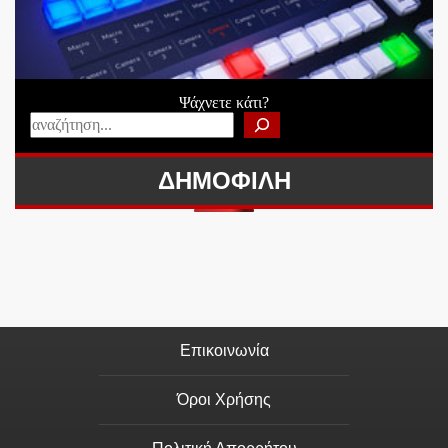
Ψάχνετε κάτι?
ΔΗΜΟΦΙΛΗ
Επικοινωνία
Όροι Χρήσης