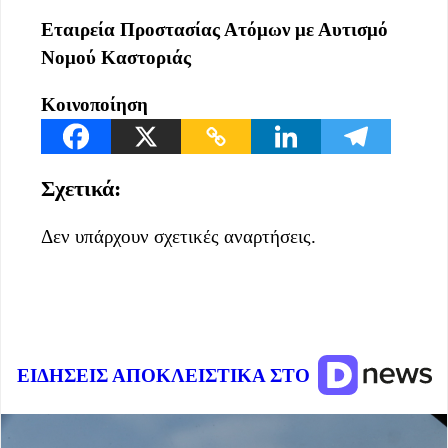
Εταιρεία Προστασίας Ατόμων με Αυτισμό
Νομού Καστοριάς
Κοινοποίηση
Σχετικά:
Δεν υπάρχουν σχετικές αναρτήσεις.
ΕΙΔΗΣΕΙΣ ΑΠΟΚΛΕΙΣΤΙΚΑ ΣΤΟ