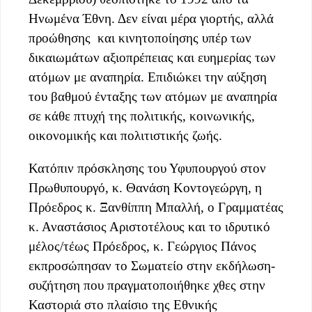
Ηνωμένα Έθνη. Δεν είναι μέρα γιορτής, αλλά
προώθησης και κινητοποίησης υπέρ των
δικαιωμάτων αξιοπρέπειας και ευημερίας των
ατόμων με αναπηρία. Επιδιώκει την αύξηση
του βαθμού ένταξης των ατόμων με αναπηρία
σε κάθε πτυχή της πολιτικής, κοινωνικής,
οικονομικής και πολιτιστικής ζωής.
Κατόπιν πρόσκλησης του Υφυπουργού στον
Πρωθυπουργό, κ. Θανάση Κοντογεώργη, η
Πρόεδρος κ. Ξανθίππη Μπαλλή, ο Γραμματέας
κ. Αναστάσιος Αριστοτέλους και το ιδρυτικό
μέλος/τέως Πρόεδρος, κ. Γεώργιος Πάνος
εκπροσώπησαν το Σωματείο στην εκδήλωση-
συζήτηση που πραγματοποιήθηκε χθες στην
Καστοριά στο πλαίσιο της Εθνικής