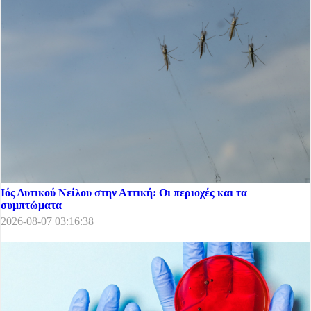
Ιός Δυτικού Νείλου στην Αττική: Οι περιοχές και τα
συμπτώματα
2026-08-07 03:16:38