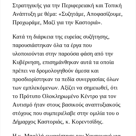
Στρατηγικής για την Περιφερειακή και Τοπική
Ανάπτυξη με θέμα: «Συζητάμε, Αποφασίζουμε,
Προχωράμε, Μαζί για την Καστοριά».
Κατά τη διάρκεια της ευρείας συζήτησης,
παρουσιάστηκαν όλα τα έργα που
υλοποιούνται στην παρούσα φάση από την
Κυβέρνηση, επισημάνθηκαν αυτά τα οποία
πρέπει να δρομολογηθούν άμεσα και
προσδιορίστηκαν τα πεδία συνεργασίας όλων
των εμπλεκόμενων. Αξίζει να σημειωθεί, ότι
το Πρότυπο Ολοκληρωμένο Κέντρο για τον
Αυτισμό ήταν στους βασικούς αναπτυξιακούς
στόχους που συμπεριέλαβε στην ομιλία του ο
Δήμαρχος Καστοριάς, κ. Κορεντσίδης.
Η κ. Μπαλλή ευχαρίστησε τον Υφυπουργό για