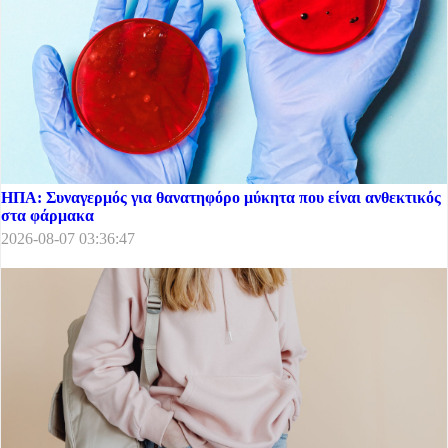
ΗΠΑ: Συναγερμός για θανατηφόρο μύκητα που είναι ανθεκτικός
στα φάρμακα
2026-08-07 03:36:47