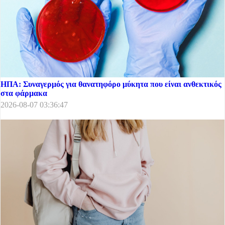
ΗΠΑ: Συναγερμός για θανατηφόρο μύκητα που είναι ανθεκτικός
στα φάρμακα
2026-08-07 03:36:47