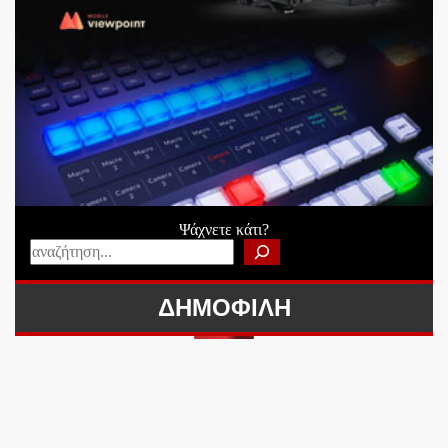
Ψάχνετε κάτι?
ΔΗΜΟΦΙΛΗ