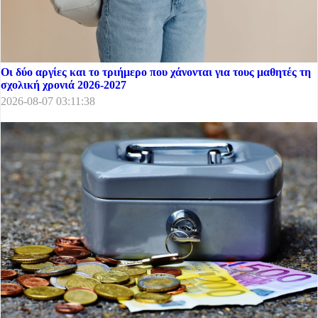
Οι δύο αργίες και το τριήμερο που χάνονται για τους μαθητές τη
σχολική χρονιά 2026-2027
2026-08-07 03:11:38