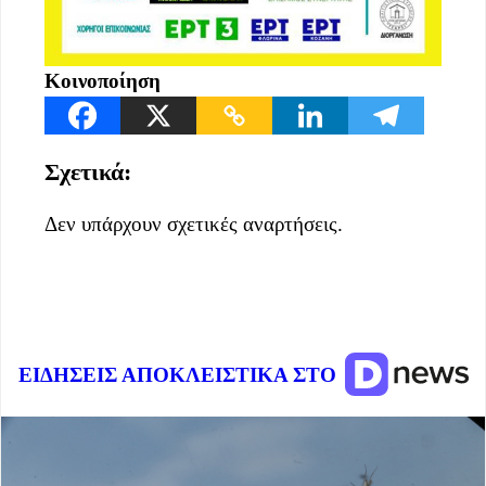
Κοινοποίηση
Σχετικά:
Δεν υπάρχουν σχετικές αναρτήσεις.
ΕΙΔΗΣΕΙΣ ΑΠΟΚΛΕΙΣΤΙΚΑ ΣΤΟ