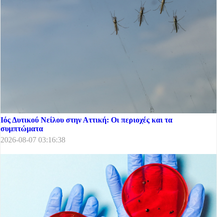
Ιός Δυτικού Νείλου στην Αττική: Οι περιοχές και τα
συμπτώματα
2026-08-07 03:16:38