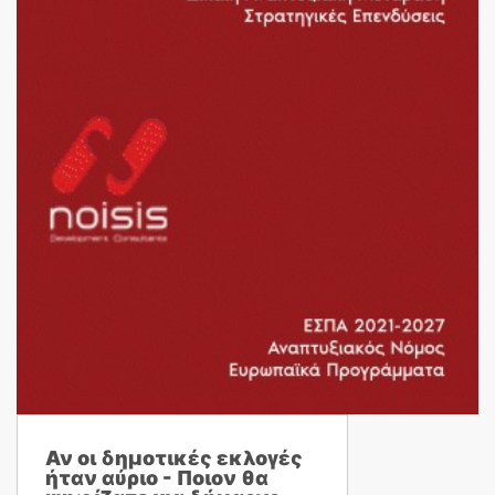
Αν οι δημοτικές εκλογές
ήταν αύριο - Ποιον θα