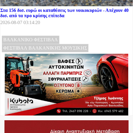
Στα 156 δισ. ευρώ οι καταθέσεις των νοικοκυριών - Απέχουν 40
δισ. από τα προ κρίσης επίπεδα
2026-08-07 03:14:20
ΒΑΛΚΑΝΙΚΟ ΦΕΣΤΙΒΑΛ
ΦΕΣΤΙΒΑΛ ΒΑΛΚΑΝΙΚΗΣ ΜΟΥΣΙΚΗΣ