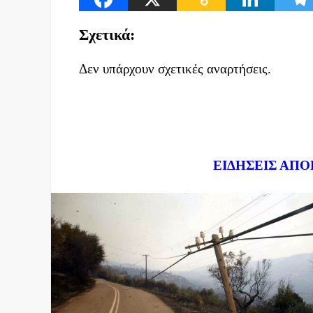
Σχετικά:
Δεν υπάρχουν σχετικές αναρτήσεις.
Dnews.gr
ΕΙΔΗΣΕΙΣ ΑΠΟ