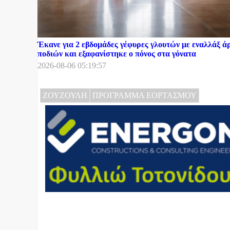
Έκανε για 2 εβδομάδες γέφυρες γλουτών με εναλλάξ ά
ποδιών και εξαφανίστηκε ο πόνος στα γόνατα
2026-08-06 05:19:57
ΖΟΥΖΟΥΛΗ
ΠΡΟΓΡΑΜΜΑ ΕΟΡΤΑΣΜΟΥ