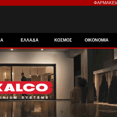
ΦΑΡΜΑΚΕΙ
ΝΑ
ΕΛΛΑΔΑ
ΚΟΣΜΟΣ
ΟΙΚΟΝΟΜΙΑ