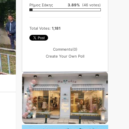
Ρήμος Σάκης
3.89%
(46 votes)
Total Votes:
1,181
Comments
(0)
Create Your Own Poll