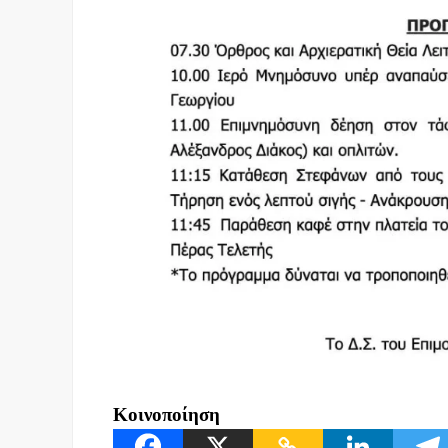
Κοινοποίηση