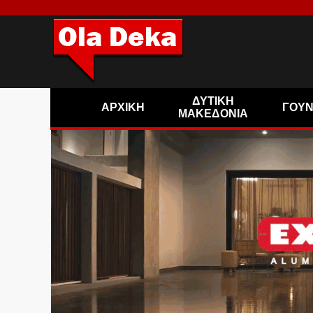
ΔΥΤΙΚΗ
ΑΡΧΙΚΗ
ΓΟΥ
ΜΑΚΕΔΟΝΙΑ