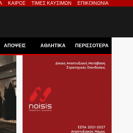
Α
ΚΑΙΡΟΣ
ΤΙΜΕΣ ΚΑΥΣΙΜΩΝ
ΕΠΙΚΟΙΝΩΝΙΑ
ΑΠΟΨΕΙΣ
ΑΘΛΗΤΙΚΑ
ΠΕΡΙΣΣΟΤΕΡΑ