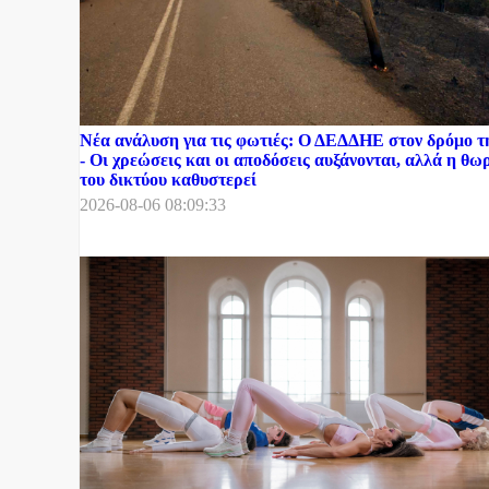
Νέα ανάλυση για τις φωτιές: Ο ΔΕΔΔΗΕ στον δρόμο 
- Οι χρεώσεις και οι αποδόσεις αυξάνονται, αλλά η θ
του δικτύου καθυστερεί
2026-08-06 08:09:33