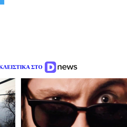
ΚΛΕΙΣΤΙΚΑ ΣΤΟ