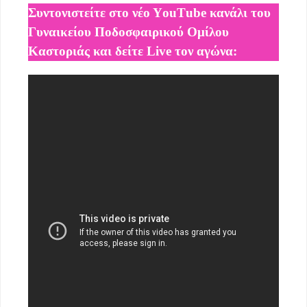
Συντονιστείτε στο νέο ΥouΤube κανάλι του
Γυναικείου Ποδοσφαιρικού Ομίλου
Καστοριάς και δείτε Live τον αγώνα: