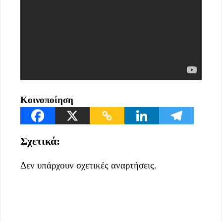
Κοινοποίηση
Σχετικά:
Δεν υπάρχουν σχετικές αναρτήσεις.