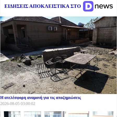
ΕΙΔΗΣΕΙΣ ΑΠΟΚΛΕΙΣΤΙΚΑ ΣΤΟ
Η ατελέσφορη αναμονή για τις αποζημιώσεις
2026-08-05 03:00:02