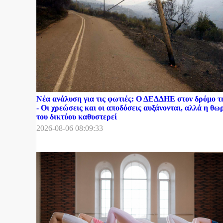
Νέα ανάλυση για τις φωτιές: Ο ΔΕΔΔΗΕ στον δρόμο 
- Οι χρεώσεις και οι αποδόσεις αυξάνονται, αλλά η θ
του δικτύου καθυστερεί
2026-08-06 08:09:33