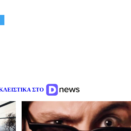
ΚΛΕΙΣΤΙΚΑ ΣΤΟ