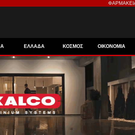
ΦΑΡΜΑΚΕΙ
ΝΑ
ΕΛΛΑΔΑ
ΚΟΣΜΟΣ
ΟΙΚΟΝΟΜΙΑ