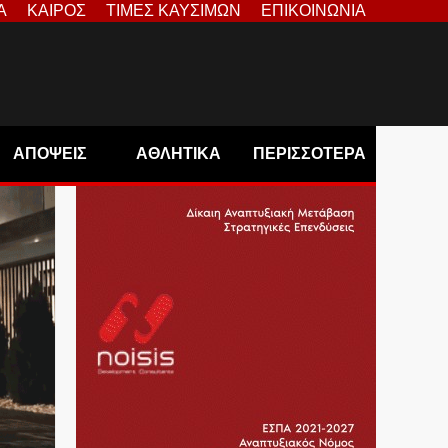
Α
ΚΑΙΡΟΣ
ΤΙΜΕΣ ΚΑΥΣΙΜΩΝ
ΕΠΙΚΟΙΝΩΝΙΑ
ΑΠΟΨΕΙΣ
ΑΘΛΗΤΙΚΑ
ΠΕΡΙΣΣΟΤΕΡΑ