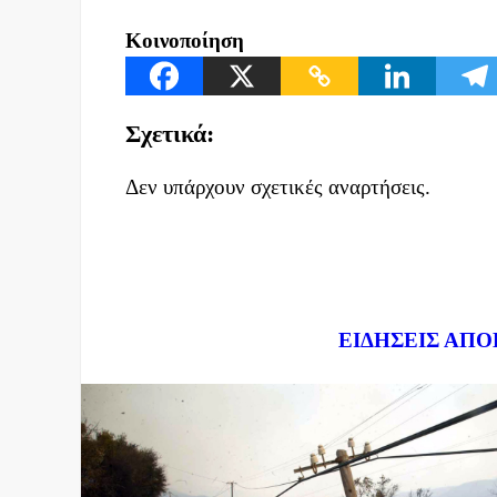
Κοινοποίηση
Σχετικά:
Δεν υπάρχουν σχετικές αναρτήσεις.
Dnews.gr
ΕΙΔΗΣΕΙΣ ΑΠΟ