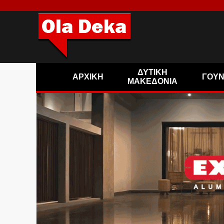
ΔΥΤΙΚΗ
ΑΡΧΙΚΗ
ΓΟΥ
ΜΑΚΕΔΟΝΙΑ