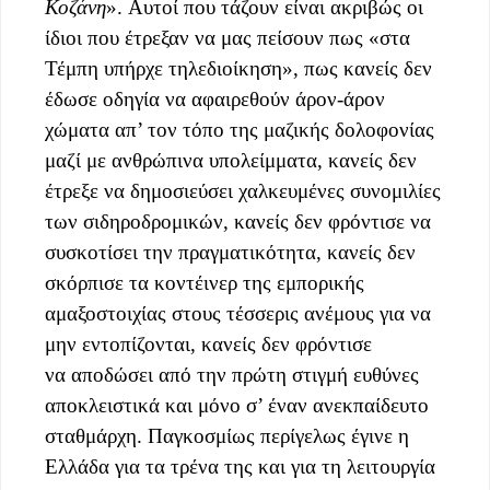
Κοζάνη
». Αυτοί που τάζουν είναι ακριβώς οι
ίδιοι που έτρεξαν να μας πείσουν πως «στα
Τέμπη υπήρχε τηλεδιοίκηση», πως κανείς δεν
έδωσε οδηγία να αφαιρεθούν άρον-άρον
χώματα απ’ τον τόπο της μαζικής δολοφονίας
μαζί με ανθρώπινα υπολείμματα, κανείς δεν
έτρεξε να δημοσιεύσει χαλκευμένες συνομιλίες
των σιδηροδρομικών, κανείς δεν φρόντισε να
συσκοτίσει την πραγματικότητα, κανείς δεν
σκόρπισε τα κοντέινερ της εμπορικής
αμαξοστοιχίας στους τέσσερις ανέμους για να
μην εντοπίζονται, κανείς δεν φρόντισε
να αποδώσει από την πρώτη στιγμή ευθύνες
αποκλειστικά και μόνο σ’ έναν ανεκπαίδευτο
σταθμάρχη. Παγκοσμίως περίγελως έγινε η
Ελλάδα για τα τρένα της και για τη λειτουργία