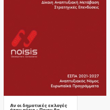
Αν οι δημοτικές εκλογές
ήταν αύριο - Ποιον θα