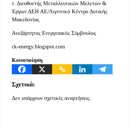
τ. Διευθυντής Μεταλλευτικών Μελετών &
Έργων ΔΕΗ ΑΕ/Λιγνιτικό Κέντρο Δυτικής
Μακεδονίας
Ανεξάρτητος Ενεργειακός Σύμβουλος
ck-energy.blogspot.com
Κοινοποίηση
Σχετικά:
Δεν υπάρχουν σχετικές αναρτήσεις.