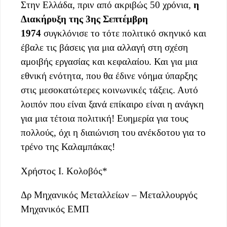
Στην Ελλάδα, πριν από ακριβώς 50 χρόνια,
η
Διακήρυξη της 3ης Σεπτέμβρη
1974
συγκλόνισε το τότε πολιτικό σκηνικό και
έβαλε τις βάσεις για μια αλλαγή στη σχέση
αμοιβής εργασίας και κεφαλαίου. Και για μια
εθνική ενότητα, που θα έδινε νόημα ύπαρξης
στις μεσοκατώτερες κοινωνικές τάξεις. Αυτό
λοιπόν που είναι ξανά επίκαιρο είναι η ανάγκη
για μια τέτοια πολιτική! Ευημερία για τους
πολλούς, όχι η διαιώνιση του ανέκδοτου για το
τρένο της Καλαμπάκας!
Χρήστος Ι. Κολοβός*
Δρ Μηχανικός Μεταλλείων – Μεταλλουργός
Μηχανικός ΕΜΠ