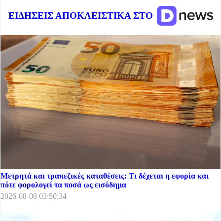
ΕΙΔΗΣΕΙΣ ΑΠΟΚΛΕΙΣΤΙΚΑ ΣΤΟ
Μετρητά και τραπεζικές καταθέσεις: Τι δέχεται η εφορία και
πότε φορολογεί τα ποσά ως εισόδημα
2026-08-08 03:50:34