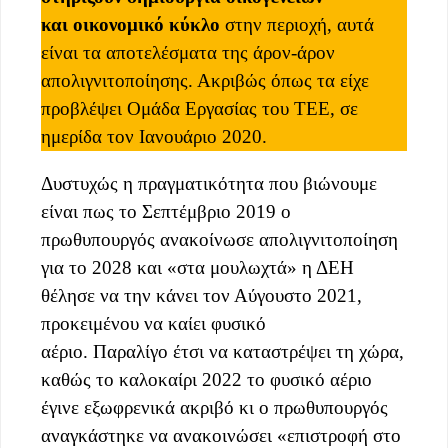
και οικονομικό κύκλο
στην περιοχή, αυτά
είναι τα αποτελέσματα της άρον-άρον
απολιγνιτοποίησης. Ακριβώς όπως τα είχε
προβλέψει Ομάδα Εργασίας του ΤΕΕ, σε
ημερίδα τον Ιανουάριο 2020.
Δυστυχώς η πραγματικότητα που βιώνουμε
είναι πως το Σεπτέμβριο 2019 ο
πρωθυπουργός ανακοίνωσε απολιγνιτοποίηση
για το 2028 και «στα μουλωχτά» η ΔΕΗ
θέλησε να την κάνει τον Αύγουστο 2021,
προκειμένου να καίει φυσικό
αέριο. Παραλίγο έτσι να καταστρέψει τη χώρα,
καθώς το καλοκαίρι 2022 το φυσικό αέριο
έγινε εξωφρενικά ακριβό κι ο πρωθυπουργός
αναγκάστηκε να ανακοινώσει «επιστροφή στο