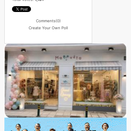
Comments
(0)
Create Your Own Poll