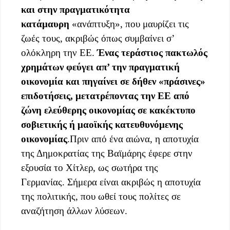
και στην πραγματικότητα
κατάμαυρη
«ανάπτυξη», που μαυρίζει τις
ζωές τους, ακριβώς όπως συμβαίνει σ’
ολόκληρη την ΕΕ.
Ένας τεράστιος πακτωλός
χρημάτων φεύγει απ’ την πραγματική
οικονομία και πηγαίνει σε δήθεν «πράσινες»
επιδοτήσεις, μετατρέποντας την ΕΕ από
ζώνη ελεύθερης οικονομίας σε κακέκτυπο
σοβιετικής ή μαοϊκής κατευθυνόμενης
οικονομίας
.Πριν από ένα αιώνα, η αποτυχία
της Δημοκρατίας της Βαϊμάρης έφερε στην
εξουσία το Χίτλερ, ως σωτήρα της
Γερμανίας. Σήμερα είναι ακριβώς η αποτυχία
της πολιτικής, που ωθεί τους πολίτες σε
αναζήτηση άλλων λύσεων.