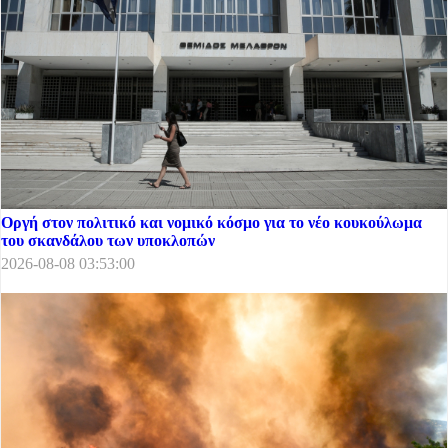
Οργή στον πολιτικό και νομικό κόσμο για το νέο κουκούλωμα
του σκανδάλου των υποκλοπών
2026-08-08 03:53:00