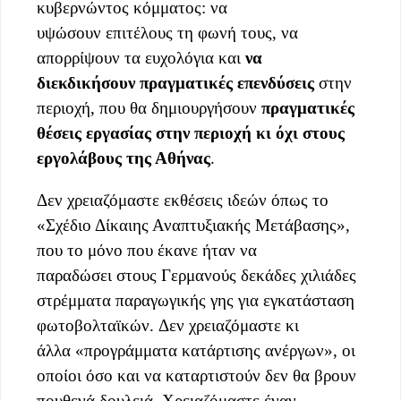
κυβερνώντος κόμματος: να
υψώσουν επιτέλους τη φωνή τους, να
απορρίψουν τα ευχολόγια και
να
διεκδικήσουν πραγματικές επενδύσεις
στην
περιοχή, που θα δημιουργήσουν
πραγματικές
θέσεις εργασίας
στην περιοχή κι όχι στους
εργολάβους της Αθήνας
.
Δεν χρειαζόμαστε εκθέσεις ιδεών όπως το
«Σχέδιο Δίκαιης Αναπτυξιακής Μετάβασης»,
που το μόνο που έκανε ήταν να
παραδώσει στους Γερμανούς δεκάδες χιλιάδες
στρέμματα παραγωγικής γης για εγκατάσταση
φωτοβολταϊκών. Δεν χρειαζόμαστε κι
άλλα «προγράμματα κατάρτισης ανέργων», οι
οποίοι όσο και να καταρτιστούν δεν θα βρουν
πουθενά δουλειά. Χρειαζόμαστε έναν