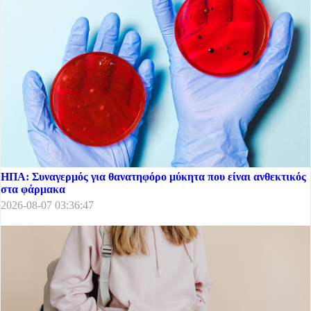
ΗΠΑ: Συναγερμός για θανατηφόρο μύκητα που είναι ανθεκτικός
στα φάρμακα
2026-08-07 03:36:47