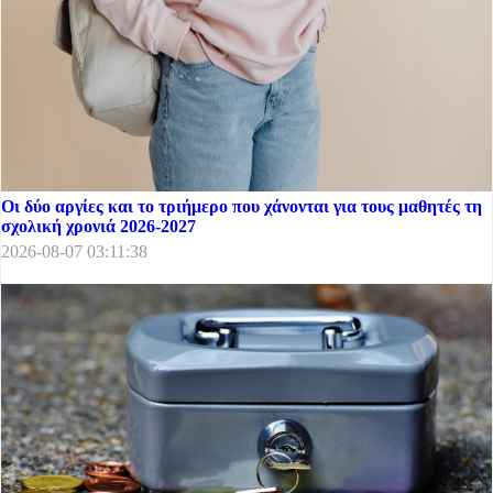
Οι δύο αργίες και το τριήμερο που χάνονται για τους μαθητές τη
σχολική χρονιά 2026-2027
2026-08-07 03:11:38