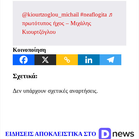
@kiourtzoglou_michail
#neaflogita
♬
πρωτότυπος ήχος – Μιχάλης
Κιουρτζόγλου
Κοινοποίηση
Σχετικά:
Δεν υπάρχουν σχετικές αναρτήσεις.
ΕΙΔΗΣΕΙΣ ΑΠΟΚΛΕΙΣΤΙΚΑ ΣΤΟ