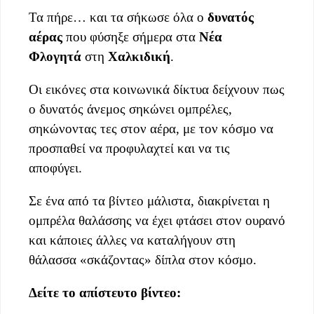
Τα πήρε… και τα σήκωσε όλα ο
δυνατός
αέρας
που φύσηξε σήμερα στα
Νέα
Φλογητά
στη
Χαλκιδική
.
Οι εικόνες στα κοινωνικά δίκτυα δείχνουν πως
ο δυνατός άνεμος σηκώνει ομπρέλες,
σηκώνοντας τες στον αέρα, με τον κόσμο να
προσπαθεί να προφυλαχτεί και να τις
αποφύγει.
Σε ένα από τα βίντεο μάλιστα, διακρίνεται η
ομπρέλα θαλάσσης να έχει φτάσει στον ουρανό
και κάποιες άλλες να καταλήγουν στη
θάλασσα «σκάζοντας» δίπλα στον κόσμο.
Δείτε το απίστευτο βίντεο: