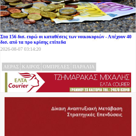
Στα 156 δισ. ευρώ οι καταθέσεις των νοικοκυριών - Απέχουν 40
δισ. από τα προ κρίσης επίπεδα
2026-08-07 03:14:20
ΑΕΡΑΣ
ΚΑΙΡΟΣ
ΟΜΠΡΕΛΕΣ
ΠΑΡΑΛΙΑ