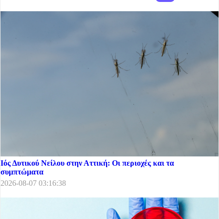
Ιός Δυτικού Νείλου στην Αττική: Οι περιοχές και τα
συμπτώματα
2026-08-07 03:16:38