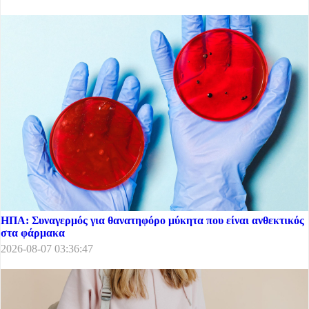
ΗΠΑ: Συναγερμός για θανατηφόρο μύκητα που είναι ανθεκτικός
στα φάρμακα
2026-08-07 03:36:47