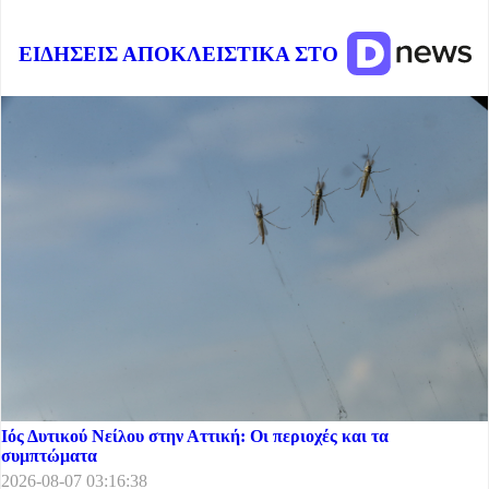
ΕΙΔΗΣΕΙΣ ΑΠΟΚΛΕΙΣΤΙΚΑ ΣΤΟ
Ιός Δυτικού Νείλου στην Αττική: Οι περιοχές και τα
συμπτώματα
2026-08-07 03:16:38