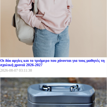
Οι δύο αργίες και το τριήμερο που χάνονται για τους μαθητές τη
σχολική χρονιά 2026-2027
2026-08-07 03:11:38