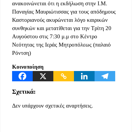
ανακοινώνεται ότι η εκδήλωση στην Ι.Μ.
Παναγίας Μαυριώτισσας για τους απόδημους
Καστοριανούς ακυρώνεται λόγο καιρικών
συνθηκών και μετατίθεται για την Τρίτη 20
Αυγούστου στις 7:30 μ.μ στο Κέντρο
Νεότητας της Ιεράς Μητροπόλεως (παλαιό
Ρόντση)
Κοινοποίηση
Σχετικά:
Δεν υπάρχουν σχετικές αναρτήσεις.