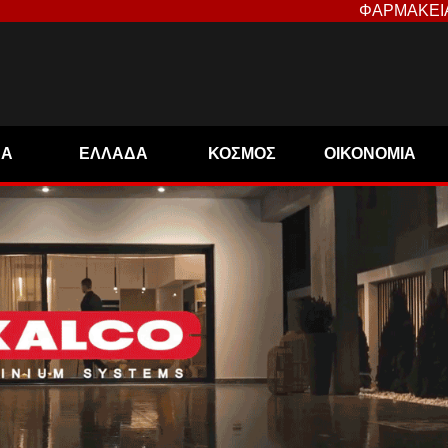
ΦΑΡΜΑΚΕΙ
ΝΑ
ΕΛΛΑΔΑ
ΚΟΣΜΟΣ
ΟΙΚΟΝΟΜΙΑ