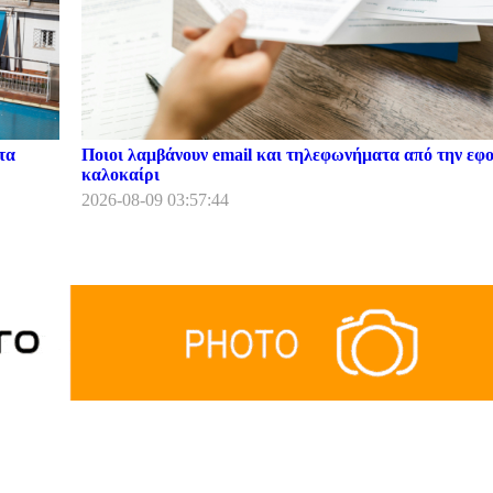
τα
Ποιοι λαμβάνουν email και τηλεφωνήματα από την εφο
καλοκαίρι
2026-08-09 03:57:44