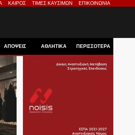
Α
ΚΑΙΡΟΣ
ΤΙΜΕΣ ΚΑΥΣΙΜΩΝ
ΕΠΙΚΟΙΝΩΝΙΑ
ΑΠΟΨΕΙΣ
ΑΘΛΗΤΙΚΑ
ΠΕΡΙΣΣΟΤΕΡΑ