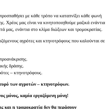
 προσπαθήσει με κάθε τρόπο να καταπνίξει κάθε φωνή
ς. Χρέος μας είναι να κινητοποιηθούμε μαζικά ενάντια
ατά μας, ενάντια στο κλίμα διώξεων και τρομοκρατίας.
ιζόμενους αγρότες και κτηνοτρόφους που καλούνται σε
 προανάκρισης.
ικής δράσης.
ρότες – κτηνοτρόφους.
ευρό των αγροτών – κτηνοτρόφων.
ος μόνος, καμία εργαζόμενη μόνη!
εις και η τρομοκρατία δεν θα περάσουν