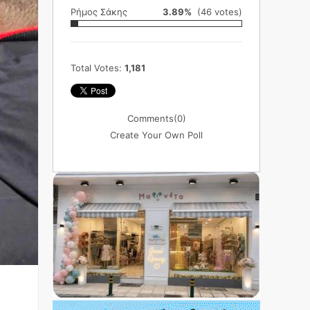
Ρήμος Σάκης
3.89%
(46 votes)
Total Votes:
1,181
Comments
(0)
Create Your Own Poll