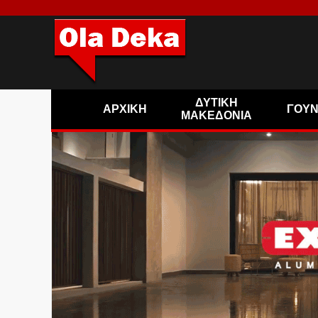
ΔΥΤΙΚΗ
ΑΡΧΙΚΗ
ΓΟΥ
ΜΑΚΕΔΟΝΙΑ