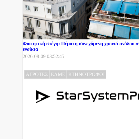
Φοιτητική στέγη: Πέμπτη συνεχόμενη χρονιά ανόδου σ
ενοίκια
2026-08-09 03:52:45
ΑΓΡΟΤΕΣ
ΕΛΜΕ
ΚΤΗΝΟΤΡΟΦΟΙ