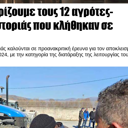
ηρίζουμε τους 12 αγρότες-
τοριάς που κλήθηκαν σε
άς καλούνται σε προανακριτική έρευνα για τον αποκλεισ
4, με την κατηγορία της διατάραξης της λειτουργίας το