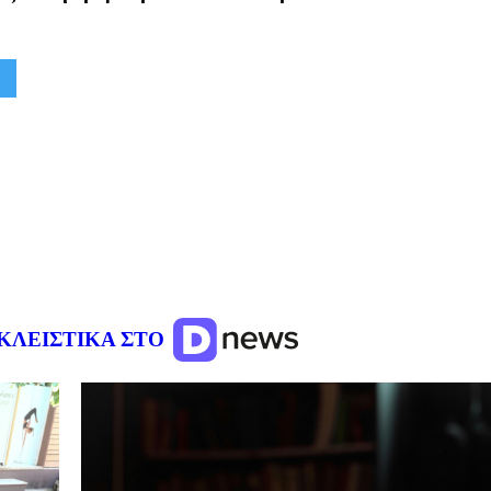
ΚΛΕΙΣΤΙΚΑ ΣΤΟ