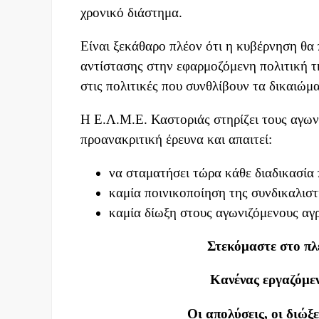
χρονικό διάστημα.
Είναι ξεκάθαρο πλέον ότι η κυβέρνηση θα
αντίστασης στην εφαρμοζόμενη πολιτική τη
στις πολιτικές που συνθλίβουν τα δικαιώμ
Η Ε.Λ.Μ.Ε. Καστοριάς στηρίζει τους αγων
προανακριτική έρευνα και απαιτεί:
να σταματήσει τώρα κάθε διαδικασία
καμία ποινικοποίηση της συνδικαλιστ
καμία δίωξη στους αγωνιζόμενους αγ
Στεκόμαστε στο πλ
Κανένας εργαζόμεν
Οι απολύσεις, οι διώξ