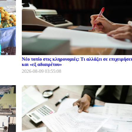
Νέο τοπίο στις κληρονομιές: Τι αλλάζει σε επιχειρήσει
και «εξ αδιαιρέτου»
2026-08-09 03:55:08