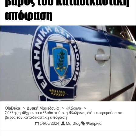
βάρος του καταδικαστική
απόφαση
OlaDeka
Δυτική Μακεδονία
Φλώρινα
Σύλληψη 46χρονου αλλοδαπού στη Φλώρινα, διότι εκκρεμούσε σε
βάρος του καταδικαστική απόφαση
14/06/2024
Mr. Blog
Φλώρινα