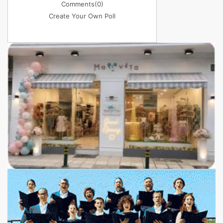
Comments
(0)
Create Your Own Poll