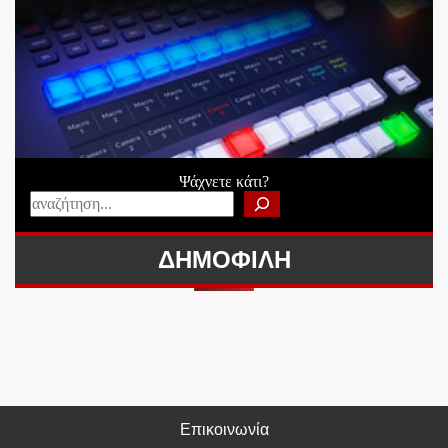
Ψάχνετε κάτι?
ΔΗΜΟΦΙΛΗ
Επικοινωνία