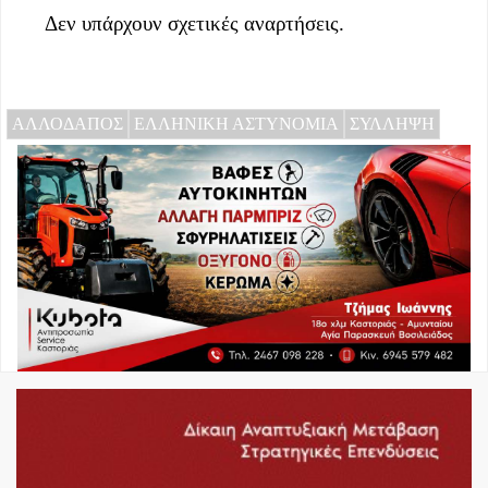
Δεν υπάρχουν σχετικές αναρτήσεις.
ΑΛΛΟΔΑΠΟΣ
ΕΛΛΗΝΙΚΗ ΑΣΤΥΝΟΜΙΑ
ΣΥΛΛΗΨΗ