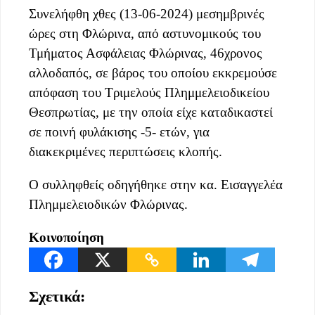
Συνελήφθη χθες (13-06-2024) μεσημβρινές
ώρες στη Φλώρινα, από αστυνομικούς του
Τμήματος Ασφάλειας Φλώρινας, 46χρονος
αλλοδαπός, σε βάρος του οποίου εκκρεμούσε
απόφαση του Τριμελούς Πλημμελειοδικείου
Θεσπρωτίας, με την οποία είχε καταδικαστεί
σε ποινή φυλάκισης -5- ετών, για
διακεκριμένες περιπτώσεις κλοπής.
Ο συλληφθείς οδηγήθηκε στην κα. Εισαγγελέα
Πλημμελειοδικών Φλώρινας.
Κοινοποίηση
Σχετικά: