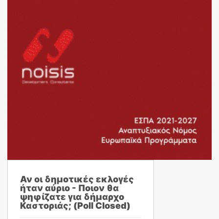
Αν οι δημοτικές εκλογές
ήταν αύριο - Ποιον θα
ψηφίζατε για δήμαρχο
Καστοριάς; (Poll Closed)