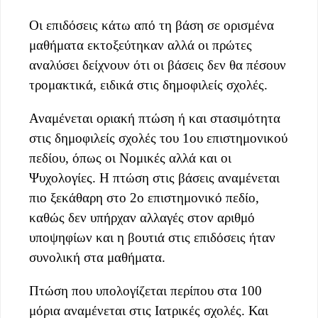
Οι επιδόσεις κάτω από τη βάση σε ορισμένα
μαθήματα εκτοξεύτηκαν αλλά οι πρώτες
αναλύσει δείχνουν ότι οι βάσεις δεν θα πέσουν
τρομακτικά, ειδικά στις δημοφιλείς σχολές.
Αναμένεται οριακή πτώση ή και στασιμότητα
στις δημοφιλείς σχολές του 1ου επιστημονικού
πεδίου, όπως οι Νομικές αλλά και οι
Ψυχολογίες. Η πτώση στις βάσεις αναμένεται
πιο ξεκάθαρη στο 2ο επιστημονικό πεδίο,
καθώς δεν υπήρχαν αλλαγές στον αριθμό
υποψηφίων και η βουτιά στις επιδόσεις ήταν
συνολική στα μαθήματα.
Πτώση που υπολογίζεται περίπου στα 100
μόρια αναμένεται στις Ιατρικές σχολές. Και