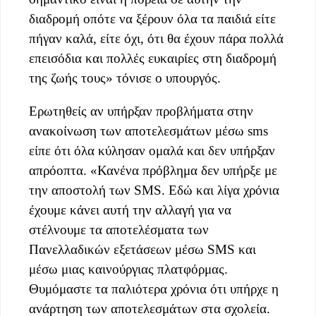
διαδρομή οπότε να ξέρουν όλα τα παιδιά είτε
πήγαν καλά, είτε όχι, ότι θα έχουν πάρα πολλά
επεισόδια και πολλές ευκαιρίες στη διαδρομή
της ζωής τους» τόνισε ο υπουργός.
Ερωτηθείς αν υπήρξαν προβλήματα στην
ανακοίνωση των αποτελεσμάτων μέσω sms
είπε ότι όλα κύλησαν ομαλά και δεν υπήρξαν
απρόοπτα. «Κανένα πρόβλημα δεν υπήρξε με
την αποστολή των SMS. Εδώ και λίγα χρόνια
έχουμε κάνει αυτή την αλλαγή για να
στέλνουμε τα αποτελέσματα των
Πανελλαδικών εξετάσεων μέσω SMS και
μέσω μιας καινούργιας πλατφόρμας.
Θυμόμαστε τα παλιότερα χρόνια ότι υπήρχε η
ανάρτηση των αποτελεσμάτων στα σχολεία.