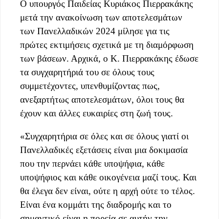
O υπουργός Παιδείας Κυριάκος Πιερρακάκης
μετά την ανακοίνωση των αποτελεσμάτων
των Πανελλαδικών 2024 μίλησε για τις
πρώτες εκτιμήσεις σχετικά με τη διαμόρφωση
των βάσεων. Αρχικά, ο Κ. Πιερρακάκης έδωσε
τα συγχαρητήριά του σε όλους τους
συμμετέχοντες, υπενθυμίζοντας πως,
ανεξαρτήτως αποτελεσμάτων, όλοι τους θα
έχουν και άλλες ευκαιρίες στη ζωή τους.
«Συγχαρητήρια σε όλες και σε όλους γιατί οι
Πανελλαδικές εξετάσεις είναι μια δοκιμασία
που την περνάει κάθε υποψήφια, κάθε
υποψήφιος και κάθε οικογένεια μαζί τους. Και
θα έλεγα δεν είναι, ούτε η αρχή ούτε το τέλος.
Είναι ένα κομμάτι της διαδρομής και το
σημαντικό είναι η πορεία σε αυτήν την