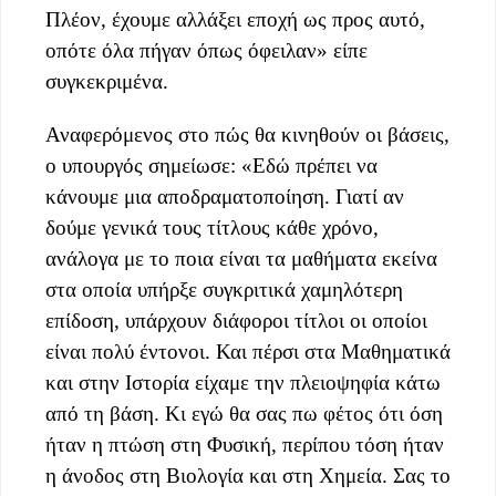
Πλέον, έχουμε αλλάξει εποχή ως προς αυτό,
οπότε όλα πήγαν όπως όφειλαν» είπε
συγκεκριμένα.
Αναφερόμενος στο πώς θα κινηθούν οι βάσεις,
ο υπουργός σημείωσε: «Εδώ πρέπει να
κάνουμε μια αποδραματοποίηση. Γιατί αν
δούμε γενικά τους τίτλους κάθε χρόνο,
ανάλογα με το ποια είναι τα μαθήματα εκείνα
στα οποία υπήρξε συγκριτικά χαμηλότερη
επίδοση, υπάρχουν διάφοροι τίτλοι οι οποίοι
είναι πολύ έντονοι. Και πέρσι στα Μαθηματικά
και στην Ιστορία είχαμε την πλειοψηφία κάτω
από τη βάση. Κι εγώ θα σας πω φέτος ότι όση
ήταν η πτώση στη Φυσική, περίπου τόση ήταν
η άνοδος στη Βιολογία και στη Χημεία. Σας το