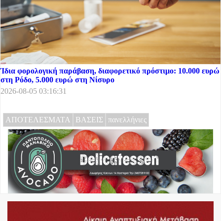
Ίδια φορολογική παράβαση, διαφορετικό πρόστιμο: 10.000 ευρώ
στη Ρόδο, 5.000 ευρώ στη Νίσυρο
2026-08-05 03:16:31
ΑΠΟΤΕΛΕΣΜΑΤΑ
ΒΑΣΕΙΣ
πανελλήνιες