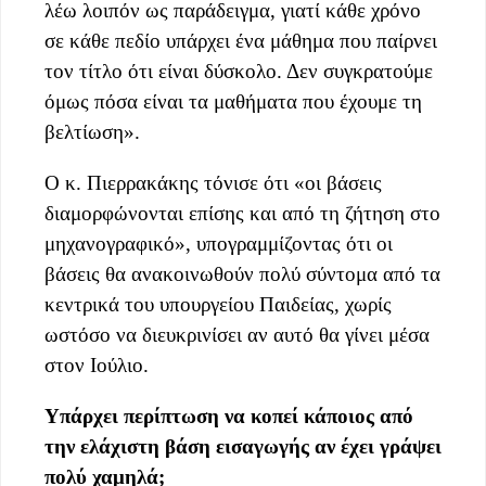
λέω λοιπόν ως παράδειγμα, γιατί κάθε χρόνο
σε κάθε πεδίο υπάρχει ένα μάθημα που παίρνει
τον τίτλο ότι είναι δύσκολο. Δεν συγκρατούμε
όμως πόσα είναι τα μαθήματα που έχουμε τη
βελτίωση».
Ο κ. Πιερρακάκης τόνισε ότι «οι βάσεις
διαμορφώνονται επίσης και από τη ζήτηση στο
μηχανογραφικό», υπογραμμίζοντας ότι οι
βάσεις θα ανακοινωθούν πολύ σύντομα από τα
κεντρικά του υπουργείου Παιδείας, χωρίς
ωστόσο να διευκρινίσει αν αυτό θα γίνει μέσα
στον Ιούλιο.
Υπάρχει περίπτωση να κοπεί κάποιος από
την ελάχιστη βάση εισαγωγής αν έχει γράψει
πολύ χαμηλά;