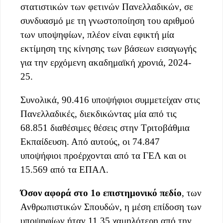
στατιστικών των φετινών Πανελλαδικών, σε
συνδυασμό με τη γνωστοποίηση του αριθμού
των υποψηφίων, πλέον είναι εφικτή μία
εκτίμηση της κίνησης των βάσεων εισαγωγής
για την ερχόμενη ακαδημαϊκή χρονιά, 2024-
25.
Συνολικά, 90.416 υποψήφιοι συμμετείχαν στις
Πανελλαδικές, διεκδικώντας μία από τις
68.851 διαθέσιμες θέσεις στην Τριτοβάθμια
Εκπαίδευση. Από αυτούς, οι 74.847
υποψήφιοι προέρχονται από τα ΓΕΛ και οι
15.569 από τα ΕΠΑΛ.
Όσον αφορά στο 1ο επιστημονικό πεδίο
, των
Ανθρωπιστικών Σπουδών, η μέση επίδοση των
υποψηφίων ήταν 11,35 χαμηλότερη από την