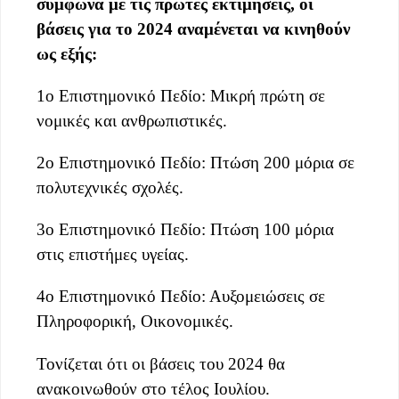
σύμφωνα με τις πρώτες εκτιμήσεις, οι
βάσεις για το 2024 αναμένεται να κινηθούν
ως εξής:
1ο Επιστημονικό Πεδίο: Μικρή πρώτη σε
νομικές και ανθρωπιστικές.
2ο Επιστημονικό Πεδίο: Πτώση 200 μόρια σε
πολυτεχνικές σχολές.
3ο Επιστημονικό Πεδίο: Πτώση 100 μόρια
στις επιστήμες υγείας.
4ο Επιστημονικό Πεδίο: Αυξομειώσεις σε
Πληροφορική, Οικονομικές.
Τονίζεται ότι οι βάσεις του 2024 θα
ανακοινωθούν στο τέλος Ιουλίου.