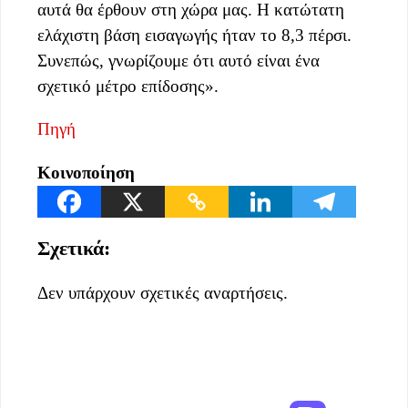
αυτά θα έρθουν στη χώρα μας. Η κατώτατη
ελάχιστη βάση εισαγωγής ήταν το 8,3 πέρσι.
Συνεπώς, γνωρίζουμε ότι αυτό είναι ένα
σχετικό μέτρο επίδοσης».
Πηγή
Κοινοποίηση
Σχετικά:
Δεν υπάρχουν σχετικές αναρτήσεις.