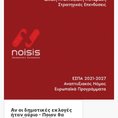
Αν οι δημοτικές εκλογές
ήταν αύριο - Ποιον θα