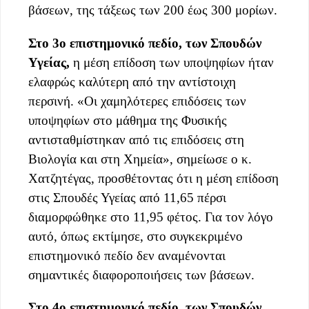
βάσεων, της τάξεως των 200 έως 300 μορίων.
Στο 3ο επιστημονικό πεδίο, των Σπουδών
Υγείας,
η μέση επίδοση των υποψηφίων ήταν
ελαφρώς καλύτερη από την αντίστοιχη
περσινή. «Οι χαμηλότερες επιδόσεις των
υποψηφίων στο μάθημα της Φυσικής
αντισταθμίστηκαν από τις επιδόσεις στη
Βιολογία και στη Χημεία», σημείωσε ο κ.
Χατζητέγας, προσθέτοντας ότι η μέση επίδοση
στις Σπουδές Υγείας από 11,65 πέρσι
διαμορφώθηκε στο 11,95 φέτος. Για τον λόγο
αυτό, όπως εκτίμησε, στο συγκεκριμένο
επιστημονικό πεδίο δεν αναμένονται
σημαντικές διαφοροποιήσεις των βάσεων.
Στο 4ο επιστημονικό πεδίο, των Σπουδών