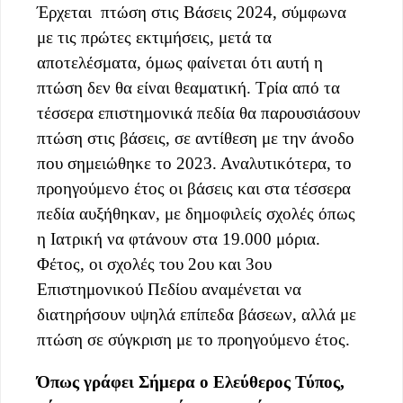
Έρχεται πτώση στις Βάσεις 2024, σύμφωνα
με τις πρώτες εκτιμήσεις, μετά τα
αποτελέσματα, όμως φαίνεται ότι αυτή η
πτώση δεν θα είναι θεαματική. Τρία από τα
τέσσερα επιστημονικά πεδία θα παρουσιάσουν
πτώση στις βάσεις, σε αντίθεση με την άνοδο
που σημειώθηκε το 2023. Αναλυτικότερα, το
προηγούμενο έτος οι βάσεις και στα τέσσερα
πεδία αυξήθηκαν, με δημοφιλείς σχολές όπως
η Ιατρική να φτάνουν στα 19.000 μόρια.
Φέτος, οι σχολές του 2ου και 3ου
Επιστημονικού Πεδίου αναμένεται να
διατηρήσουν υψηλά επίπεδα βάσεων, αλλά με
πτώση σε σύγκριση με το προηγούμενο έτος.
Όπως γράφει Σήμερα ο Ελεύθερος Τύπος,