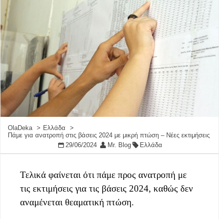
OlaDeka
Ελλάδα
Πάμε για ανατροπή στις βάσεις 2024 με μικρή πτώση – Νέες εκτιμήσεις
29/06/2024
Mr. Blog
Ελλάδα
Τελικά φαίνεται ότι πάμε προς ανατροπή με
τις εκτιμήσεις για τις βάσεις 2024, καθώς δεν
αναμένεται θεαματική πτώση.