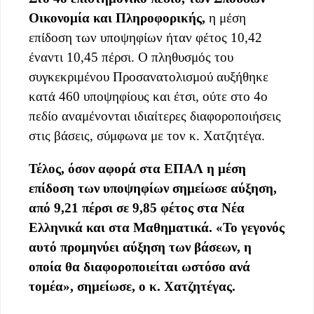
Οικονομία και Πληροφορικής,
η μέση
επίδοση των υποψηφίων ήταν φέτος 10,42
έναντι 10,45 πέρσι. Ο πληθυσμός του
συγκεκριμένου Προσανατολισμού αυξήθηκε
κατά 460 υποψηφίους και έτσι, ούτε στο 4ο
πεδίο αναμένονται ιδιαίτερες διαφοροποιήσεις
στις βάσεις, σύμφωνα με τον κ. Χατζητέγα.
Τέλος, όσον αφορά στα ΕΠΑΛ η μέση
επίδοση των υποψηφίων σημείωσε αύξηση,
από 9,21 πέρσι σε 9,85 φέτος στα Νέα
Ελληνικά και στα Μαθηματικά. «Το γεγονός
αυτό προμηνύει αύξηση των βάσεων, η
οποία θα διαφοροποιείται ωστόσο ανά
τομέα», σημείωσε, ο κ. Χατζητέγας.