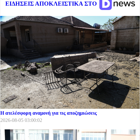
ΕΙΔΗΣΕΙΣ ΑΠΟΚΛΕΙΣΤΙΚΑ ΣΤΟ
Η ατελέσφορη αναμονή για τις αποζημιώσεις
2026-08-05 03:00:02