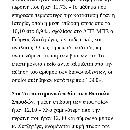
περσινή που ήταν 11,73. «Το μάθημα που
επηρέασε περισσότερο την κατάσταση ήταν η
Ιστορία, όπου η μέση επίδοση έπεσε από το
10,10 στο 8,94», σχολίασε στο ΑΠΕ-ΜΠΕ ο
Γιώργος Χατζητέγας, εκπαιδευτικός και
αναλυτής. Όπως σημείωσε, ωστόσο, «η
αναμενόμενη πτώση των βάσεων στο 1ο
επιστημονικό πεδίο αντισταθμίζεται από την
αύξηση του αριθμού των διαγωνισθέντων, οι
οποίοι αυξήθηκαν κατά περίπου 1.300».
Στο 2ο επιστημονικό πεδίο, των Θετικών
Σπουδών
, η μέση επίδοση των υποψηφίων
ήταν 12,10 – λίγο χαμηλότερη από την
περσινή που ήταν 12,30 και σύμφωνα με τον
κ. Χατζητέγα, αναμένεται μικρή πτώση των