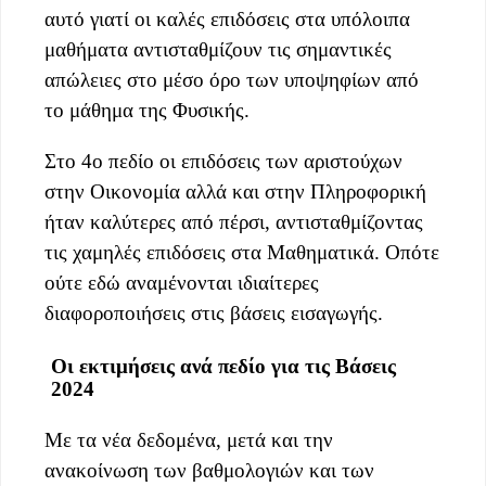
αυτό γιατί οι καλές επιδόσεις στα υπόλοιπα
μαθήματα αντισταθμίζουν τις σημαντικές
απώλειες στο μέσο όρο των υποψηφίων από
το μάθημα της Φυσικής.
Στο 4ο πεδίο οι επιδόσεις των αριστούχων
στην Οικονομία αλλά και στην Πληροφορική
ήταν καλύτερες από πέρσι, αντισταθμίζοντας
τις χαμηλές επιδόσεις στα Μαθηματικά. Οπότε
ούτε εδώ αναμένονται ιδιαίτερες
διαφοροποιήσεις στις βάσεις εισαγωγής.
Οι εκτιμήσεις ανά πεδίο για τις Βάσεις
2024
Με τα νέα δεδομένα, μετά και την
ανακοίνωση των βαθμολογιών και των