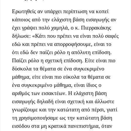
Ερωτηθείς αν υπάρχει περίπτωση να κοπεί
κάποιος από την ελάχιστη βάση εισαγωγής αν
έχει γράψει πολύ χαμηλά, ο κ. Πιερρακάκης
δήλωσε: «Κάτι που πρέπει να είναι πολύ σαφές
εδώ και πρέπει να απορροφήσουμε, είναι το
ότι εδώ δεν παίζει ρόλο η απόλυτη επίδοση.
Παίζει ρόλο η σχετική επίδοση. Είτε είναι πιο
δύσκολα τα θέματα σε ένα συγκεκριμένο
μάθημα, είτε είναι πιο εύκολα τα θέματα σε
ένα συγκεκριμένο μάθημα, είναι ίδιος ο
αριθμός των εισακτέων. Η ελάχιστη βάση
εισαγωγής δηλαδή είναι σχετική και άλλωστε
γνωρίζουμε και την κατώτατη από πέρσι, γιατί
τη χρησιμοποιήσαμε ως την κατώτατη βάση
εισόδου στα μη κρατικά πανεπιστήμια, όταν