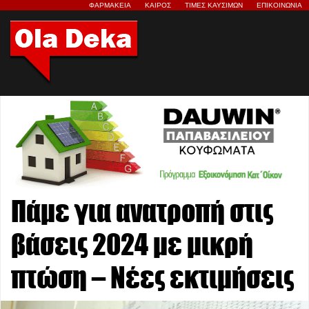
ΦΑΡΜΑΚΕΙΑ
ΚΑΙΡΟΣ
ΤΙΜΕΣ ΚΑΥΣΙΜΩΝ
ΕΠΙΚΟΙΝΩΝΙΑ
Πάμε για ανατροπή στις
βάσεις 2024 με μικρή
πτώση – Νέες εκτιμήσεις