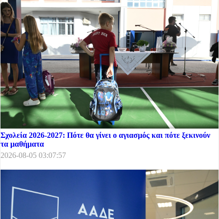
Σχολεία 2026-2027: Πότε θα γίνει ο αγιασμός και πότε ξεκινούν
τα μαθήματα
2026-08-05 03:07:57