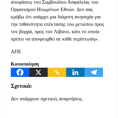
αποφάσεις του Συμβουλίου Ασφαλείας του
Οργανισμού Ηνωμένων Εθνών. Δεν σας
κρύβω ότι υπάρχει μια διάχυτη ανησυχία για
την πιθανότητα επέκτασης του μετώπου προς
τον βορρά, προς τον Λίβανο, κάτι το οποίο
πρέπει να αποφευχθεί σε κάθε περίπτωση».
ΑΠΕ
Κοινοποίηση
Σχετικά:
Δεν υπάρχουν σχετικές αναρτήσεις.