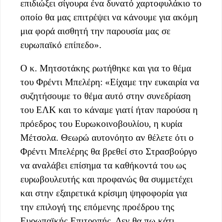
επιδιώξει σίγουρα ένα δυνατό χαρτοφυλάκιο το
οποίο θα μας επιτρέψει να κάνουμε για ακόμη
μια φορά αισθητή την παρουσία μας σε
ευρωπαϊκό επίπεδο».
Ο κ. Μητσοτάκης ρωτήθηκε και για το θέμα
του Φρέντι Μπελέρη: «Είχαμε την ευκαιρία να
συζητήσουμε το θέμα αυτό στην συνεδρίαση
του ΕΛΚ και το κάναμε γιατί ήταν παρούσα η
πρόεδρος του Ευρωκοινοβουλίου, η κυρία
Μέτσολα. Θεωρώ αυτονόητο αν θέλετε ότι ο
Φρέντι Μπελέρης θα βρεθεί στο Στρασβούργο
να αναλάβει επίσημα τα καθήκοντά του ως
ευρωβουλευτής και προφανώς θα συμμετέχει
και στην εξαιρετικά κρίσιμη ψηφοφορία για
την επιλογή της επόμενης προέδρου της
Ευρωπαϊκής Επιτροπής. Δεν θα πω κάτι