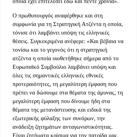
οποία έχει επιτελέσει εδώ και πέντε χρόνια».
Ο πρωθυπουργός αναφέρθηκε και στη
συμφωνία για τη Στρατηγική Ατζέντα η οποία,
τόνισε ότι λαμβάνει υπόψη τις ελληνικές
θέσεις. Συγκεκριμένα ανέφερε: «Και βέβαια να
τονίσω και το γεγονός ότι η στρατηγική
ατζέντα η οποία υιοθετήθηκε σήμερα από το
Ευρωπαϊκό Συμβούλιο λαμβάνει υπόψη και
όλες τις σημαντικές ελληνικές εθνικές
προτεραιότητες, τη μεγαλύτερη έμφαση που
πρέπει να δώσουμε στα θέματα της άμυνας, τη
μεγαλύτερη έμφαση που δίνουμε ήδη στα
θέματα της μετανάστευσης και ειδικά της
εξωτερικής φύλαξης των συνόρων, την
ανάδειξη ζητημάτων ανταγωνιστικότητας.
Είναι ζητήματα κρίσιμα για την πατρίδα μας,