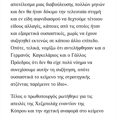
αποτέλεσμα μιας διαβούλευσης πολλών μηνών
και δεν θα ήταν δόκιμο την τελευταία στιγμή
και εν είδη αιφνιδιασμού να δεχτούμε τέτοιου
είδους αλλαγές, κάποιες από τις οποίες ήταν
και εξαιρετικά ουσιαστικές, χωρίς να έχουν
συζητηθεί εκτενώς σε κάποιο άλλο επίπεδο.
Οπότε, τελικά, νομίζω ότι αντελήφθησαν και ο
Γερμανός Καγκελάριος και ο Γάλλος
Πρόεδρος ότι δεν θα είχε πολύ νόημα να
συνεχίσουμε αυτήν τη συζήτηση, οπότε
ουσιαστικά το κείμενο της στρατηγικής
ατζέντας παρέμεινε το ίδιο».
Τέλος ο πρωθυπουργός ρωτήθηκε για τις
απειλές της Χεζμπολάχ εναντίον της
Κύπρου και την σχετική αναφορά στο κείμενο