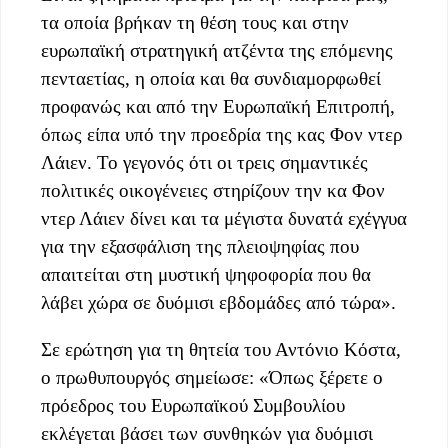
τα οποία βρήκαν τη θέση τους και στην
ευρωπαϊκή στρατηγική ατζέντα της επόμενης
πενταετίας, η οποία και θα συνδιαμορφωθεί
προφανώς και από την Ευρωπαϊκή Επιτροπή,
όπως είπα υπό την προεδρία της κας Φον ντερ
Λάιεν. Το γεγονός ότι οι τρεις σημαντικές
πολιτικές οικογένειες στηρίζουν την κα Φον
ντερ Λάιεν δίνει και τα μέγιστα δυνατά εχέγγυα
για την εξασφάλιση της πλειοψηφίας που
απαιτείται στη μυστική ψηφοφορία που θα
λάβει χώρα σε δυόμισι εβδομάδες από τώρα».
Σε ερώτηση για τη θητεία του Αντόνιο Κόστα,
ο πρωθυπουργός σημείωσε: «Όπως ξέρετε ο
πρόεδρος του Ευρωπαϊκού Συμβουλίου
εκλέγεται βάσει των συνθηκών για δυόμισι