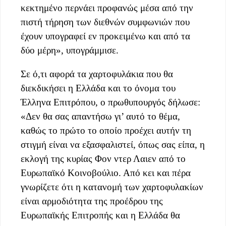
κεκτημένο περνάει προφανώς μέσα από την
πιστή τήρηση των διεθνών συμφωνιών που
έχουν υπογραφεί εν προκειμένω και από τα
δύο μέρη», υπογράμμισε.
Σε ό,τι αφορά τα χαρτοφυλάκια που θα
διεκδικήσει η Ελλάδα και το όνομα του
Έλληνα Επιτρόπου, ο πρωθυπουργός δήλωσε:
«Δεν θα σας απαντήσω γι’ αυτό το θέμα,
καθώς το πρώτο το οποίο προέχει αυτήν τη
στιγμή είναι να εξασφαλιστεί, όπως σας είπα, η
εκλογή της κυρίας Φον ντερ Λαιεν από το
Ευρωπαϊκό Κοινοβούλιο. Από κει και πέρα
γνωρίζετε ότι η κατανομή των χαρτοφυλακίων
είναι αρμοδιότητα της προέδρου της
Ευρωπαϊκής Επιτροπής και η Ελλάδα θα