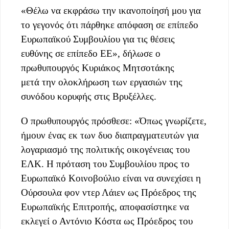
«Θέλω να εκφράσω την ικανοποίησή μου για
το γεγονός ότι πάρθηκε απόφαση σε επίπεδο
Ευρωπαϊκού Συμβουλίου για τις θέσεις
ευθύνης σε επίπεδο ΕΕ», δήλωσε ο
πρωθυπουργός Κυριάκος Μητσοτάκης
μετά την ολοκλήρωση των εργασιών της
συνόδου κορυφής στις Βρυξέλλες.
Ο πρωθυπουργός πρόσθεσε: «Όπως γνωρίζετε,
ήμουν ένας εκ των δυο διαπραγματευτών για
λογαριασμό της πολιτικής οικογένειας του
ΕΛΚ. Η πρόταση του Συμβουλίου προς το
Ευρωπαϊκό Κοινοβούλιο είναι να συνεχίσει η
Ούρσουλα φον ντερ Λάιεν ως Πρόεδρος της
Ευρωπαϊκής Επιτροπής, αποφασίστηκε να
εκλεγεί ο Αντόνιο Κόστα ως Πρόεδρος του