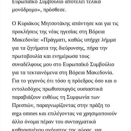
Ευρωπαϊκό Συμβούλιο αποτελεί τελικά
μονόδρομο», πρόσθεσε.
Ο Κυριάκος Μητσοτάκης απάντησε και για τις
προκλήσεις της νέας ηγεσίας στη Βόρεια
Μακεδονία: «Πράγματι, καθώς υπήρχε λήμμα
για τα ζητήματα της διεύρυνσης, πήρα την
πρωτοβουλία και ενημέρωσα τους
συναδέλφους μου στο Ευρωπαϊκό Συμβούλιο
για τα τεκταινόμενα στη Βόρεια Μακεδονία.
Για το γεγονός ότι τόσο η πρόεδρος όσο και ο
εντολοδόχος πρωθυπουργός ουσιαστικά
παραβιάζουν ευθέως τη Συμφωνία των
Πρεσπών, παραγνωρίζοντας στην πράξη το
erga omnes και επιλέγοντας να χρησιμοποιούν
άλλο όνομα πέραν του συνταγματικά
καθορισμένου ονόματος της χώρας, για