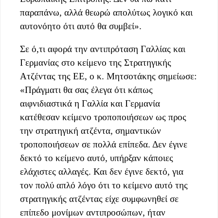
παραπάνω, αλλά θεωρώ απολύτως λογικό και
αυτονόητο ότι αυτό θα συμβεί».
Σε ό,τι αφορά την αντιπρόταση Γαλλίας και
Γερμανίας στο κείμενο της Στρατηγικής
Ατζέντας της ΕΕ, ο κ. Μητσοτάκης σημείωσε:
«Πράγματι θα σας έλεγα ότι κάπως
αιφνιδιαστικά η Γαλλία και Γερμανία
κατέθεσαν κείμενο τροποποιήσεων ως προς
την στρατηγική ατζέντα, σημαντικών
τροποποιήσεων σε πολλά επίπεδα. Δεν έγινε
δεκτό το κείμενο αυτό, υπήρξαν κάποιες
ελάχιστες αλλαγές. Και δεν έγινε δεκτό, για
τον πολύ απλό λόγο ότι το κείμενο αυτό της
στρατηγικής ατζέντας είχε συμφωνηθεί σε
επίπεδο μονίμων αντιπροσώπων, ήταν