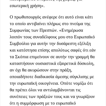
εσωτερική χρήση».
Ο πρωθυπουργός ανέφερε ότι αυτό είναι κάτι
το οποίο αντιβαίνει πλήρως στο πνεύμα της
Συμφωνίας των Πρεσπών. «Ενημέρωσα
λοιπόν τους συναδέλφους μου στο Ευρωπαϊκό
Συμβούλιο για αυτήν την δυσάρεστη εξέλιξη
και κατέστησα επίσης απολύτως σαφές ότι εάν
τα Σκόπια επιμείνουν σε αυτήν την γραμμή θα
καταστήσουν ουσιαστικά εξαιρετικά δύσκολη,
αν όχι θα ακυρώσουν στην πράξη,
οποιαδήποτε διαδικασία άμεσης σύγκλισης με
την ευρωπαϊκή οικογένεια. Οπότε νομίζω ότι
θα πρέπει όλοι να αντιλαμβάνονται τις
συνέπειες των πράξεών τους και να γνωρίζουν
ότι η συμμόρφωση με το ευρωπαϊκό