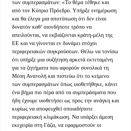
των συμπερασμάτων: «Το θέμα τέθηκε και
από τον Κύπριο Πρόεδρο. Υπήρξε ενημέρωση
και θα έλεγα μια αποτύπωση ότι δεν είναι
δυνατόν καθ’ οιονδήποτε τρόπο να
απειλούνται, να εκβιάζονται κράτη-μέλη της
ΕΕ και να γίνονται εν δυνάμει στόχοι
περιφερειακών συγκρούσεων. Θέλω να τονίσω
ότι υπήρξε μια συζήτηση αρκετά εκτεταμένη
για τα ζητήματα που αφορούν συνολικά τη
Μέση Ανατολή και πιστεύω ότι το κείμενο
των συμπερασμάτων όπως υιοθετήθηκε, κάνει
ένα βήμα πιο πέρα από τα συμπεράσματα που
ήδη έχουμε υιοθετήσει ως προς την ανάγκη και
κυρίως να αποφευχθεί οποιαδήποτε
περιφερειακή κλιμάκωση. Να υπάρξει άμεση
εκεχειρία στη Γάζα, να εφαρμοστούν οι