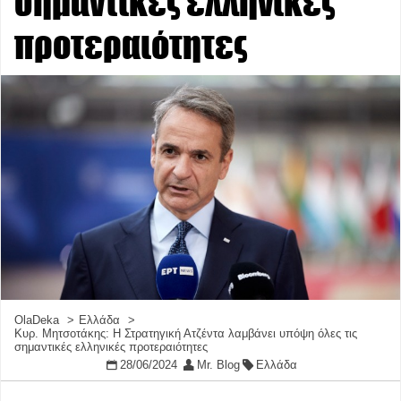
σημαντικές ελληνικές
προτεραιότητες
OlaDeka
Ελλάδα
Κυρ. Μητσοτάκης: Η Στρατηγική Ατζέντα λαμβάνει υπόψη όλες τις
σημαντικές ελληνικές προτεραιότητες
28/06/2024
Mr. Blog
Ελλάδα