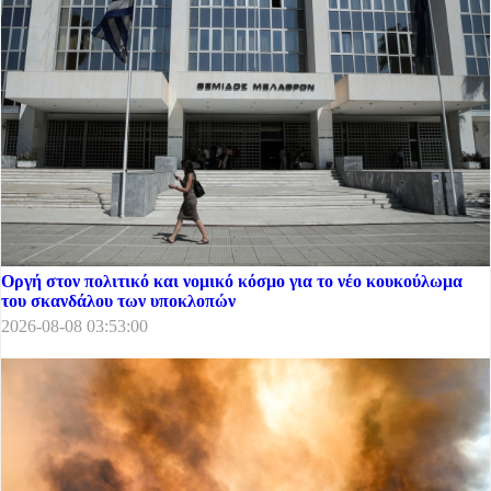
Οργή στον πολιτικό και νομικό κόσμο για το νέο κουκούλωμα
του σκανδάλου των υποκλοπών
2026-08-08 03:53:00