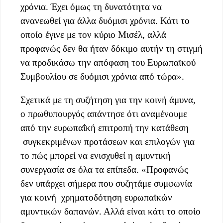
χρόνια. Έχει όμως τη δυνατότητα να
ανανεωθεί για άλλα δυόμισι χρόνια. Κάτι το
οποίο έγινε με τον κύριο Mισέλ, αλλά
προφανώς δεν θα ήταν δόκιμο αυτήν τη στιγμή
να προδικάσω την απόφαση του Ευρωπαϊκού
Συμβουλίου σε δυόμισι χρόνια από τώρα».
Σχετικά με τη συζήτηση για την κοινή άμυνα,
ο πρωθυπουργός απάντησε ότι αναμένουμε
από την ευρωπαΐκή επιτροπή την κατάθεση
συγκεκριμένων προτάσεων και επιλογών για
το πώς μπορεί να ενισχυθεί η αμυντική
συνεργασία σε όλα τα επίπεδα. «Προφανώς
δεν υπάρχει σήμερα που συζητάμε συμφωνία
για κοινή χρηματοδότηση ευρωπαϊκών
αμυντικών δαπανών. Αλλά είναι κάτι το οποίο