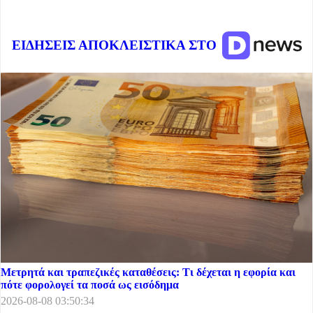
ΕΙΔΗΣΕΙΣ ΑΠΟΚΛΕΙΣΤΙΚΑ ΣΤΟ
Μετρητά και τραπεζικές καταθέσεις: Τι δέχεται η εφορία και
πότε φορολογεί τα ποσά ως εισόδημα
2026-08-08 03:50:34