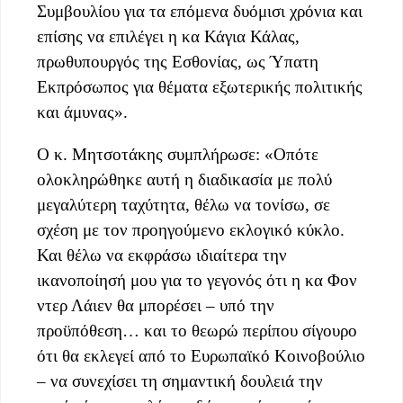
Συμβουλίου για τα επόμενα δυόμισι χρόνια και
επίσης να επιλέγει η κα Κάγια Κάλας,
πρωθυπουργός της Εσθονίας, ως Ύπατη
Εκπρόσωπος για θέματα εξωτερικής πολιτικής
και άμυνας».
Ο κ. Μητσοτάκης συμπλήρωσε: «Οπότε
ολοκληρώθηκε αυτή η διαδικασία με πολύ
μεγαλύτερη ταχύτητα, θέλω να τονίσω, σε
σχέση με τον προηγούμενο εκλογικό κύκλο.
Και θέλω να εκφράσω ιδιαίτερα την
ικανοποίησή μου για το γεγονός ότι η κα Φον
ντερ Λάιεν θα μπορέσει – υπό την
προϋπόθεση… και το θεωρώ περίπου σίγουρο
ότι θα εκλεγεί από το Ευρωπαϊκό Κοινοβούλιο
– να συνεχίσει τη σημαντική δουλειά την