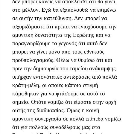
δεν μπορεί κανείς να αποκλείσει ότι θα γίνει
στο μέλλον. Εγώ θα εξακολουθώ να επιμένω
σε αυτήν την κατεύθυνση. Δεν μπορεί να
ισχυριζόμαστε ότι πρέπει να ενισχύσουμε την
αμυντική δυνατότητα της Ευρώπης και να
παραγνωρίζουμε το γεγονός ότι αυτό δεν
μπορεί να γίνει μόνο από τους εθνικούς
προϋπολογισμούς. Θέλω να θυμίσω ότι και
πριν την δημιουργία του ταμείου ανάκαμψης
υπήρχαν εντονότατες αντιδράσεις από πολλά
κράτη-μέλη, οι οποίες κάποια στιγμή
κάμφθηκαν για να φτάσουμε σε αυτό το
σημείο. Οπότε νομίζω ότι είμαστε στην αρχή
αυτής της διαδικασίας. Όμως η κοινή
αμυντική συνεργασία σε πολλά επίπεδα νομίζω
ότι για πολλούς συναδέλφους μας στο