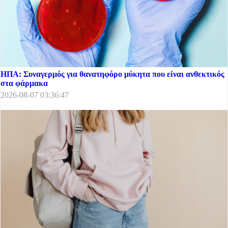
ΗΠΑ: Συναγερμός για θανατηφόρο μύκητα που είναι ανθεκτικός
στα φάρμακα
2026-08-07 03:36:47