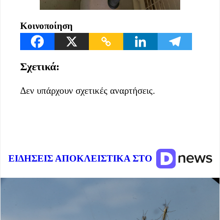
Κοινοποίηση
Σχετικά:
Δεν υπάρχουν σχετικές αναρτήσεις.
ΕΙΔΗΣΕΙΣ ΑΠΟΚΛΕΙΣΤΙΚΑ ΣΤΟ