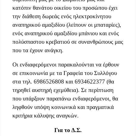
κατόπιν θανάτου οικείου του προσώπου έχει
την διάθεση δωρεάς ενός ηλεκτροκίνητου
αναπηρικού αμαξιδίου (λείπουν οι μπαταρίες),
ενός αναπηρικού αμαξιδίου μπάνιου και ενός
πολύσπαστου κρεβατιού σε συνανθρώπους μας
που τα έχουν ανάγκη.
Οι ενδιαφερόμενοι παρακαλούνται να έρθουν
σε επικοινωνία με τα Γραφεία του Συλλόγου
στα τηλ. 6986526808 και 6934622377 (θα
τηρηθεί αυστηρή εχεμύθεια). Σε περίπτωση
που υπάρξουν παραπάνω ενδιαφερόμενοι, θα
ληφθούν υπόψη κοινωνικά και πραγματικά
κριτήρια κάλυψης αναγκών.
Για το Δ.Σ.