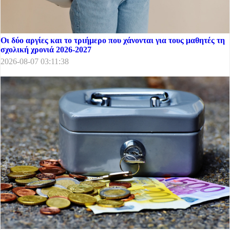
Οι δύο αργίες και το τριήμερο που χάνονται για τους μαθητές τη
σχολική χρονιά 2026-2027
2026-08-07 03:11:38