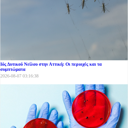
Ιός Δυτικού Νείλου στην Αττική: Οι περιοχές και τα
συμπτώματα
2026-08-07 03:16:38