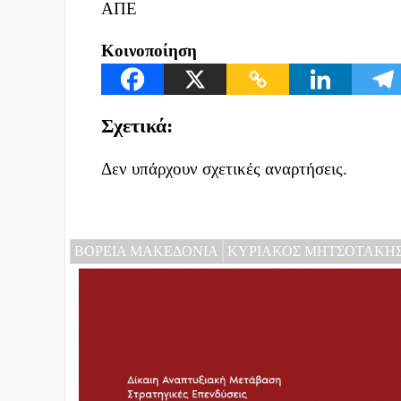
ΑΠΕ
Κοινοποίηση
Σχετικά:
Δεν υπάρχουν σχετικές αναρτήσεις.
ΒΟΡΕΙΑ ΜΑΚΕΔΟΝΙΑ
ΚΥΡΙΑΚΟΣ ΜΗΤΣΟΤΑΚΗ