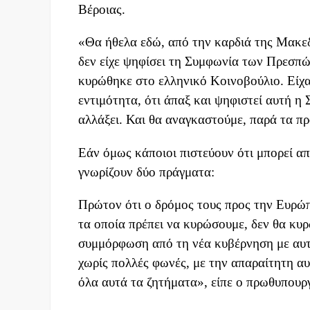
Βέροιας.
«Θα ήθελα εδώ, από την καρδιά της Μακε
δεν είχε ψηφίσει τη Συμφωνία των Πρεσπών
κυρώθηκε στο ελληνικό Κοινοβούλιο. Είχαμ
εντιμότητα, ότι άπαξ και ψηφιστεί αυτή η
αλλάξει. Και θα αναγκαστούμε, παρά τα π
Εάν όμως κάποιοι πιστεύουν ότι μπορεί α
γνωρίζουν δύο πράγματα:
Πρώτον ότι ο δρόμος τους προς την Ευρώπη
τα οποία πρέπει να κυρώσουμε, δεν θα κ
συμμόρφωση από τη νέα κυβέρνηση με αυτ
χωρίς πολλές φωνές, με την απαραίτητη α
όλα αυτά τα ζητήματα», είπε ο πρωθυπουρ