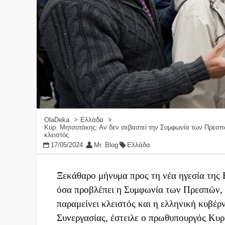
OlaDeka
Ελλάδα
Κυρ. Μητσοτάκης: Αν δεν σεβαστεί την Συμφωνία των Πρεσπώ
κλειστός
17/05/2024
Mr. Blog
Ελλάδα
Ξεκάθαρο μήνυμα προς τη νέα ηγεσία της
όσα προβλέπει η Συμφωνία των Πρεσπών, 
παραμείνει κλειστός και η ελληνική κυβέ
Συνεργασίας, έστειλε ο πρωθυπουργός Κυρ