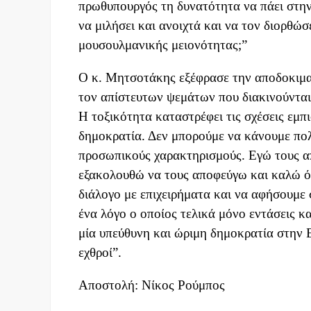
πρωθυπουργός τη δυνατότητα να πάει στην
να μιλήσει και ανοιχτά και να τον διορθώσ
μουσουλμανικής μειονότητας;”
Ο κ. Μητσοτάκης εξέφρασε την αποδοκιμασ
τον απίστευτων ψεμάτων που διακινούνται 
Η τοξικότητα καταστρέφει τις σχέσεις εμπι
δημοκρατία. Δεν μπορούμε να κάνουμε πολ
προσωπικούς χαρακτηρισμούς. Εγώ τους απ
εξακολουθώ να τους αποφεύγω και καλώ ό
διάλογο με επιχειρήματα και να αφήσουμε
ένα λόγο ο οποίος τελικά μόνο εντάσεις κα
μία υπεύθυνη και ώριμη δημοκρατία στην Ε
εχθροί”.
Αποστολή: Νίκος Ρούμπος