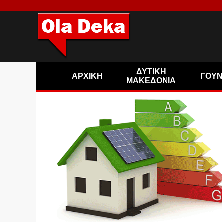
ΔΥΤΙΚΗ
ΑΡΧΙΚΗ
ΓΟΥ
ΜΑΚΕΔΟΝΙΑ