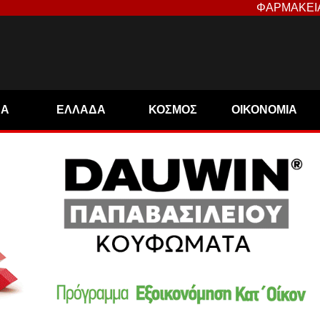
ΦΑΡΜΑΚΕΙ
ΝΑ
ΕΛΛΑΔΑ
ΚΟΣΜΟΣ
ΟΙΚΟΝΟΜΙΑ