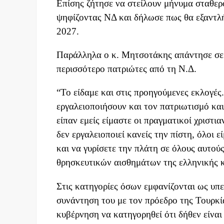
Επίσης ζήτησε να στείλουν μήνυμα σταθερό
ψηφίζοντας ΝΔ και δήλωσε πως θα εξαντλήσ
2027.
Παράλληλα ο κ. Μητσοτάκης απάντησε σε ό
περισσότερο πατριώτες από τη Ν.Δ.
“Το είδαμε και στις προηγούμενες εκλογές
εργαλειοποιήσουν και τον πατριωτισμό κα
είπαν εμείς είμαστε οι πραγματικοί χριστιαν
δεν εργαλειοποιεί κανείς την πίστη, όλοι ε
και να γυρίσετε την πλάτη σε όλους αυτούς
θρησκευτικών αισθημάτων της ελληνικής κ
Στις κατηγορίες όσων εμφανίζονται ως υ
συνάντηση του με τον πρόεδρο της Τουρκία
κυβέρνηση να κατηγορηθεί ότι δήθεν είναι 