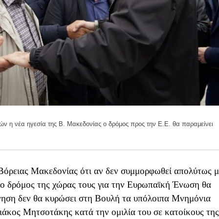
ν η νέα ηγεσία της Β. Μακεδονίας ο δρόμος προς την Ε.Ε. θα παραμείνει
 Βόρειας Μακεδονίας ότι αν δεν συμμορφωθεί απολύτως μ
ο δρόμος της χώρας τους για την Ευρωπαϊκή Ένωση θα
ρνηση δεν θα κυρώσει στη Βουλή τα υπόλοιπα Μνημόνια
ιάκος Μητσοτάκης κατά την ομιλία του σε κατοίκους της