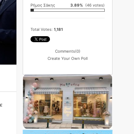
Ρήμος Σάκης
3.89%
(46 votes)
Total Votes:
1,181
Comments
(0)
Create Your Own Poll
ε