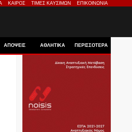
Α
ΚΑΙΡΟΣ
ΤΙΜΕΣ ΚΑΥΣΙΜΩΝ
ΕΠΙΚΟΙΝΩΝΙΑ
ΑΠΟΨΕΙΣ
ΑΘΛΗΤΙΚΑ
ΠΕΡΙΣΣΟΤΕΡΑ