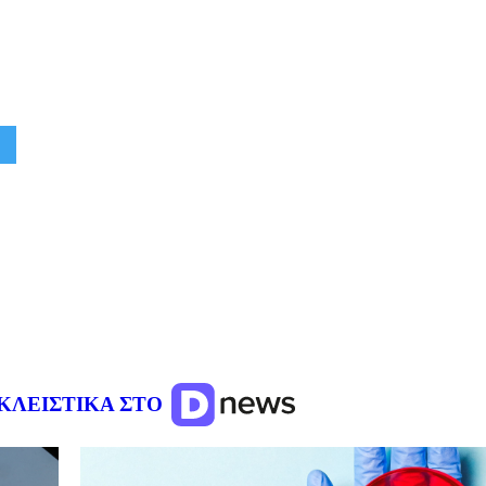
ΚΛΕΙΣΤΙΚΑ ΣΤΟ