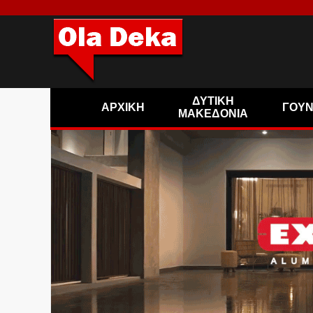
ΔΥΤΙΚΗ
ΑΡΧΙΚΗ
ΓΟΥ
ΜΑΚΕΔΟΝΙΑ