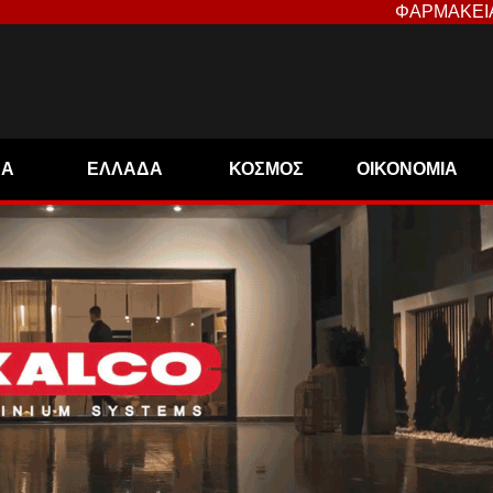
ΦΑΡΜΑΚΕΙ
ΝΑ
ΕΛΛΑΔΑ
ΚΟΣΜΟΣ
ΟΙΚΟΝΟΜΙΑ