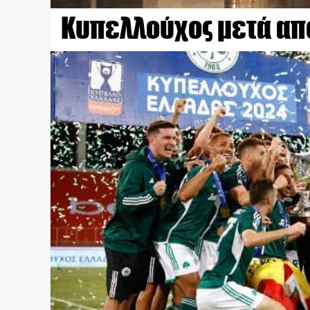
Κυπελλούχος μετά απ