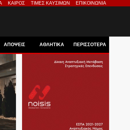
Α
ΚΑΙΡΟΣ
ΤΙΜΕΣ ΚΑΥΣΙΜΩΝ
ΕΠΙΚΟΙΝΩΝΙΑ
ΑΠΟΨΕΙΣ
ΑΘΛΗΤΙΚΑ
ΠΕΡΙΣΣΟΤΕΡΑ