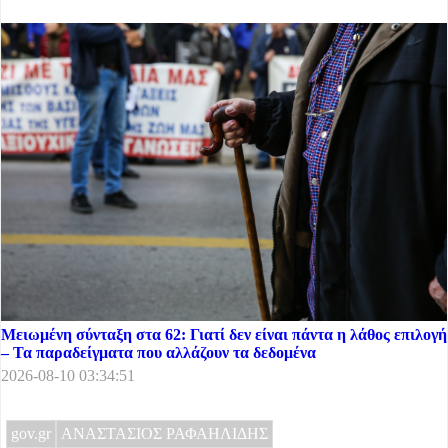
Μειωμένη σύνταξη στα 62: Γιατί δεν είναι πάντα η λάθος επιλογή
– Τα παραδείγματα που αλλάζουν τα δεδομένα
2026-08-10 03:34:51
gov.gr
ΑΝΑΣΤΑΣΙΟΣ ΡΑΦΑΗΛΙΔΗΣ