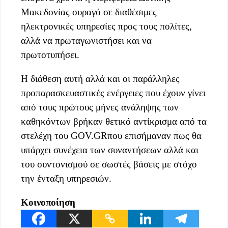
Μακεδονίας ουραγό σε διαθέσιμες
ηλεκτρονικές υπηρεσίες προς τους πολίτες,
αλλά να πρωταγωνιστήσει και να
πρωτοτυπήσει.
Η διάθεση αυτή αλλά και οι παράλληλες
προπαρασκευαστικές ενέργειες που έχουν γίνει
από τους πρώτους μήνες ανάληψης των
καθηκόντων βρήκαν θετικό αντίκρισμα από τα
στελέχη του GOV.GRπου επισήμαναν πως θα
υπάρχει συνέχεια των συναντήσεων αλλά και
του συντονισμού σε σωστές βάσεις με στόχο
την ένταξη υπηρεσιών.
Κοινοποίηση