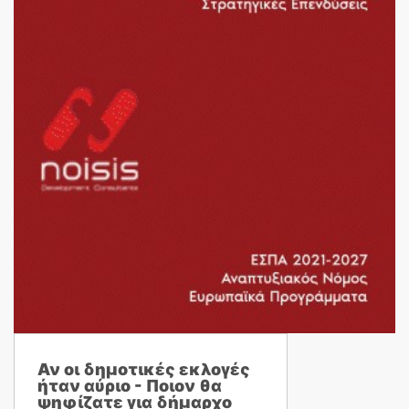
Αν οι δημοτικές εκλογές
ήταν αύριο - Ποιον θα
ψηφίζατε για δήμαρχο