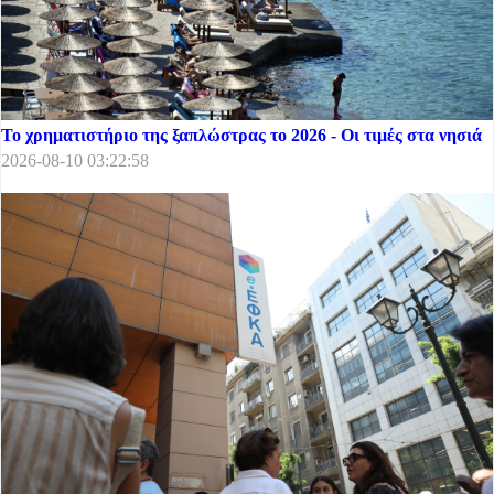
Το χρηματιστήριο της ξαπλώστρας το 2026 - Οι τιμές στα νησιά
2026-08-10 03:22:58