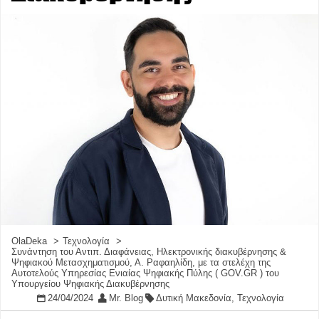
OlaDeka
Τεχνολογία
Συνάντηση του Αντιπ. Διαφάνειας, Ηλεκτρονικής διακυβέρνησης &
Ψηφιακού Μετασχηματισμού, Α. Ραφαηλίδη, με τα στελέχη της
Αυτοτελούς Υπηρεσίας Ενιαίας Ψηφιακής Πύλης ( GOV.GR ) του
Υπουργείου Ψηφιακής Διακυβέρνησης
24/04/2024
Mr. Blog
Δυτική Μακεδονία
,
Τεχνολογία