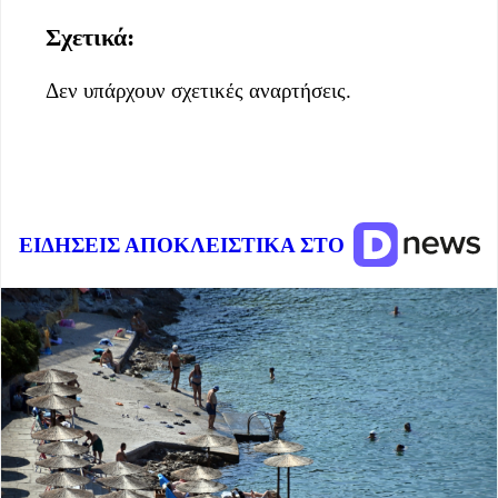
Σχετικά:
Δεν υπάρχουν σχετικές αναρτήσεις.
ΕΙΔΗΣΕΙΣ ΑΠΟΚΛΕΙΣΤΙΚΑ ΣΤΟ