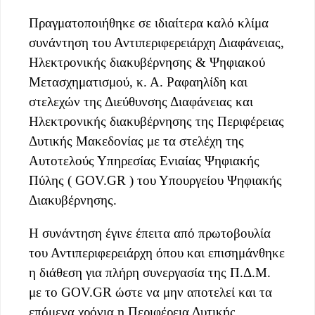
Πραγματοποιήθηκε σε ιδιαίτερα καλό κλίμα
συνάντηση του Αντιπεριφερειάρχη Διαφάνειας,
Ηλεκτρονικής διακυβέρνησης & Ψηφιακού
Μετασχηματισμού, κ. Α. Ραφαηλίδη και
στελεχών της Διεύθυνσης Διαφάνειας και
Ηλεκτρονικής διακυβέρνησης της Περιφέρειας
Δυτικής Μακεδονίας με τα στελέχη της
Αυτοτελούς Υπηρεσίας Ενιαίας Ψηφιακής
Πύλης ( GOV.GR ) του Υπουργείου Ψηφιακής
Διακυβέρνησης.
Η συνάντηση έγινε έπειτα από πρωτοβουλία
του Αντιπεριφερειάρχη όπου και επισημάνθηκε
η διάθεση για πλήρη συνεργασία της Π.Δ.Μ.
με το GOV.GR ώστε να μην αποτελεί και τα
επόμενα χρόνια η Περιφέρεια Δυτικής