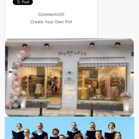
Comments
(0)
Create Your Own Poll