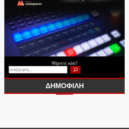
Ψάχνετε κάτι?
ΔΗΜΟΦΙΛΗ