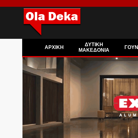
ΔΥΤΙΚΗ
ΑΡΧΙΚΗ
ΓΟΥ
ΜΑΚΕΔΟΝΙΑ