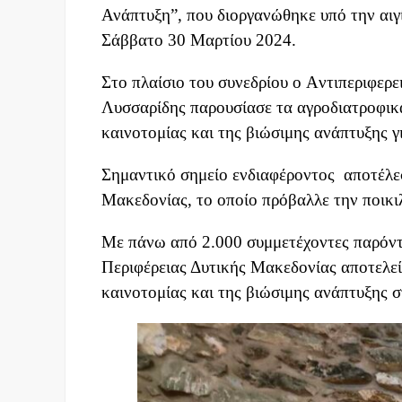
Ανάπτυξη”, που διοργανώθηκε υπό την αιγ
Σάββατο 30 Μαρτίου 2024.
Στο πλαίσιο του συνεδρίου ο Aντιπεριφερ
Λυσσαρίδης παρουσίασε τα αγροδιατροφικά
καινοτομίας και της βιώσιμης ανάπτυξης γ
Σημαντικό σημείο ενδιαφέροντος αποτέλε
Μακεδονίας, το οποίο πρόβαλλε την ποικιλ
Με πάνω από 2.000 συμμετέχοντες παρόντες
Περιφέρειας Δυτικής Μακεδονίας αποτελεί
καινοτομίας και της βιώσιμης ανάπτυξης σ