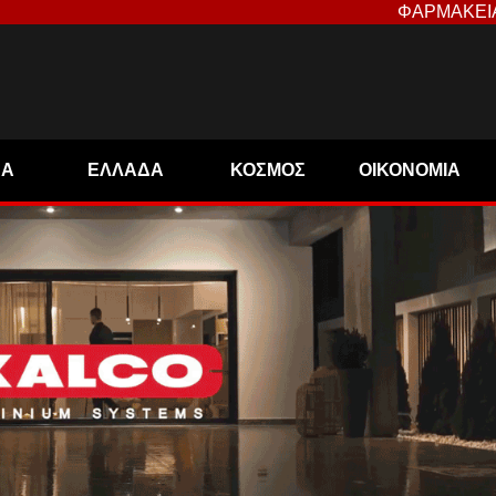
ΦΑΡΜΑΚΕΙ
ΝΑ
ΕΛΛΑΔΑ
ΚΟΣΜΟΣ
ΟΙΚΟΝΟΜΙΑ