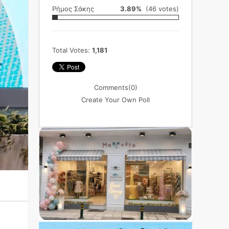
Ρήμος Σάκης
3.89%
(46 votes)
Total Votes:
1,181
Comments
(0)
Create Your Own Poll