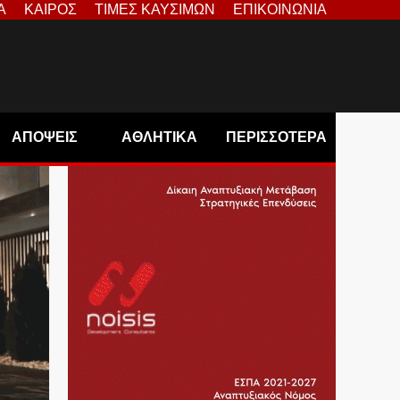
Α
ΚΑΙΡΟΣ
ΤΙΜΕΣ ΚΑΥΣΙΜΩΝ
ΕΠΙΚΟΙΝΩΝΙΑ
ΑΠΟΨΕΙΣ
ΑΘΛΗΤΙΚΑ
ΠΕΡΙΣΣΟΤΕΡΑ