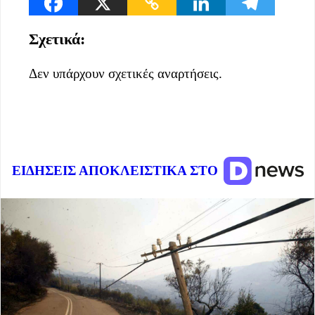
Σχετικά:
Δεν υπάρχουν σχετικές αναρτήσεις.
ΕΙΔΗΣΕΙΣ ΑΠΟΚΛΕΙΣΤΙΚΑ ΣΤΟ