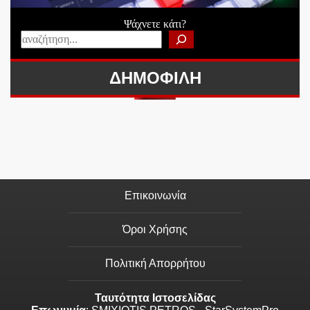
Ψάχνετε κάτι?
ΔΗΜΟΦΙΛΗ
Επικοινωνία
Όροι Χρήσης
Πολιτική Απορρήτου
Ταυτότητα Ιστοσελίδας