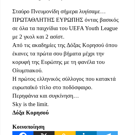
Σταύρο Πνευμονίδη σήμερα λυγίσαμε…
ΠΡΩΤΑΘΛΗΤΗΣ ΕΥΡΩΠΗΣ όντας βασικός
σε όλα τα παιχνίδια του UEFA Youth League
με 2 γκολ και 2 ασίστ.
Από τις ακαδημίες της Δόξας Κορησού όπου
έκανες τα πρώτα σου βήματα μέχρι την
κορυφή της Ευρώπης με τη φανέλα του
Ολυμπιακού.
Η πρώτος ελληνικός σύλλογος που κατακτά
ευρωπαϊκό τίτλο στο ποδόσφαιρο.
Περηφάνια και συγκίνηση…
Sky is the limit.
Δόξα Κορησού
Κοινοποίηση