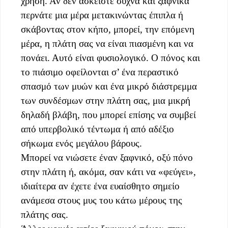
χρήση. Αν δεν ασκείστε συχνά και ξαφνικά
περνάτε μια μέρα μετακινώντας έπιπλα ή
σκάβοντας στον κήπο, μπορεί, την επόμενη
μέρα, η πλάτη σας να είναι πιασμένη και να
πονάει. Αυτό είναι φυσιολογικό. Ο πόνος και
το πιάσιμο οφείλονται σ’ ένα περαστικό
σπασμό των μυών και ένα μικρό διάστρεμμα
των συνδέσμων στην πλάτη σας, μια μικρή
δηλαδή βλάβη, που μπορεί επίσης να συμβεί
από υπερβολικό τέντωμα ή από αδέξιο
σήκωμα ενός μεγάλου βάρους.
Μπορεί να νιώσετε έναν ξαφνικό, οξύ πόνο
στην πλάτη ή, ακόμα, σαν κάτι να «φεύγει»,
ιδιαίτερα αν έχετε ένα ευαίσθητο σημείο
ανάμεσα στους μυς του κάτω μέρους της
πλάτης σας.