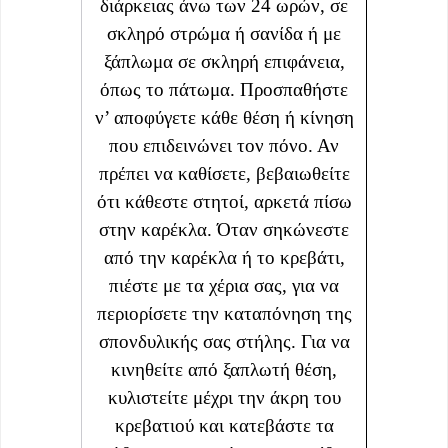
διάρκειας άνω των 24 ωρών, σε
σκληρό στρώμα ή σανίδα ή με
ξάπλωμα σε σκληρή επιφάνεια,
όπως το πάτωμα. Προσπαθήστε
ν’ αποφύγετε κάθε θέση ή κίνηση
που επιδεινώνει τον πόνο. Αν
πρέπει να καθίσετε, βεβαιωθείτε
ότι κάθεστε στητοί, αρκετά πίσω
στην καρέκλα. Όταν σηκώνεστε
από την καρέκλα ή το κρεβάτι,
πιέστε με τα χέρια σας, για να
περιορίσετε την καταπόνηση της
σπονδυλικής σας στήλης. Για να
κινηθείτε από ξαπλωτή θέση,
κυλιστείτε μέχρι την άκρη του
κρεβατιού και κατεβάστε τα