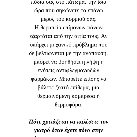
πόδια σας στο πάτωμα, την ίδια
ώρα που σηκώνετε το επάνω
μέρος του κορμιού σας.
Η θεραπεία επίμονων πόνων
εξαρτάται από την αιτία τους. Αν
υπάρχει μηχανικό πρόβλημα που
δε βελτιώνεται με την ανάπαυση,
μπορεί να βοηθήσει η λήψη ή
ενέσεις αντιφλεγμονωδών
φαρμάκων. Μπορείτε επίσης να
βάλετε ζεστό επίθεμα, μια
θερμαινόμενη κομπρέσα ή
θερμοφόρα.
Πότε χρειάζεται να καλέσετε τον
γιατρό όταν έχετε πόνο στην