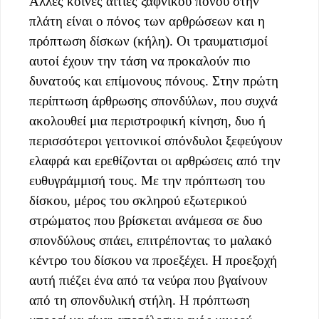
Άλλες κοινές αιτίες ξαφνικού πόνου στην
πλάτη είναι ο πόνος των αρθρώσεων και η
πρόπτωση δίσκων (κήλη). Οι τραυματισμοί
αυτοί έχουν την τάση να προκαλούν πιο
δυνατούς και επίμονους πόνους. Στην πρώτη
περίπτωση άρθρωσης σπονδύλων, που συχνά
ακολουθεί μια περιστροφική κίνηση, δυο ή
περισσότεροι γειτονικοί σπόνδυλοι ξεφεύγουν
ελαφρά και ερεθίζονται οι αρθρώσεις από την
ευθυγράμμισή τους. Με την πρόπτωση του
δίσκου, μέρος του σκληρού εξωτερικού
στρώματος που βρίσκεται ανάμεσα σε δυο
σπονδύλους σπάει, επιτρέποντας το μαλακό
κέντρο του δίσκου να προεξέχει. Η προεξοχή
αυτή πιέζει ένα από τα νεύρα που βγαίνουν
από τη σπονδυλική στήλη. Η πρόπτωση