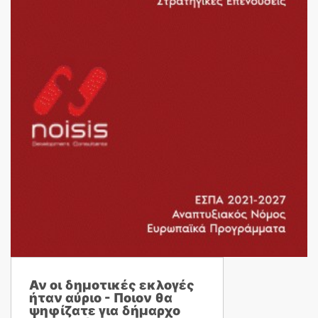
Αν οι δημοτικές εκλογές
ήταν αύριο - Ποιον θα
ψηφίζατε για δήμαρχο