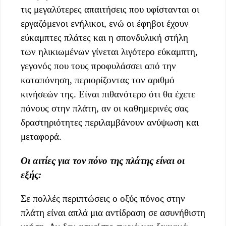
τις μεγαλύτερες απαιτήσεις που υφίστανται οι
εργαζόμενοι ενήλικοι, ενώ οι έφηβοι έχουν
εύκαμπτες πλάτες και η σπονδυλική στήλη
των ηλικιωμένων γίνεται λιγότερο εύκαμπτη,
γεγονός που τους προφυλάσσει από την
καταπόνηση, περιορίζοντας τον αριθμό
κινήσεών της. Είναι πιθανότερο ότι θα έχετε
πόνους στην πλάτη, αν οι καθημερινές σας
δραστηριότητες περιλαμβάνουν ανύψωση και
μεταφορά.
Οι αιτίες για τον πόνο της πλάτης είναι οι
εξής:
Σε πολλές περιπτώσεις ο οξύς πόνος στην
πλάτη είναι απλά μια αντίδραση σε ασυνήθιστη