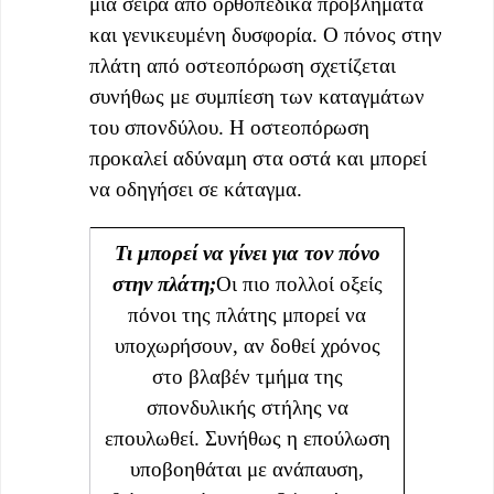
μια σειρά από ορθοπεδικά προβλήματα
και γενικευμένη δυσφορία. Ο πόνος στην
πλάτη από οστεοπόρωση σχετίζεται
συνήθως με συμπίεση των καταγμάτων
του σπονδύλου. Η οστεοπόρωση
προκαλεί αδύναμη στα οστά και μπορεί
να οδηγήσει σε κάταγμα.
Τι μπορεί να γίνει για τον πόνο
στην πλάτη;
Οι πιο πολλοί οξείς
πόνοι της πλάτης μπορεί να
υποχωρήσουν, αν δοθεί χρόνος
στο βλαβέν τμήμα της
σπονδυλικής στήλης να
επουλωθεί. Συνήθως η επούλωση
υποβοηθάται με ανάπαυση,