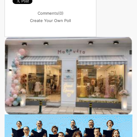
Comments
(0)
Create Your Own Poll