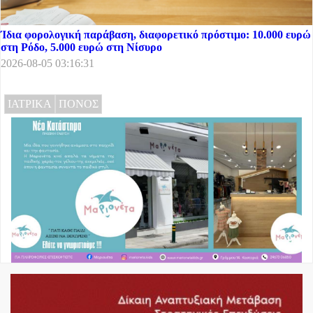
Ίδια φορολογική παράβαση, διαφορετικό πρόστιμο: 10.000 ευρώ
στη Ρόδο, 5.000 ευρώ στη Νίσυρο
2026-08-05 03:16:31
ΙΑΤΡΙΚΑ
ΠΟΝΟΣ