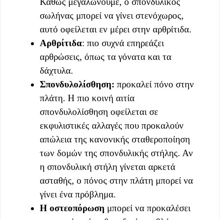
Καθώς μεγαλώνουμε, ο σπονδυλικός
σωλήνας μπορεί να γίνει στενόχωρος,
αυτό οφείλεται εν μέρει στην αρθρίτιδα.
Αρθρίτιδα
: πιο συχνά επηρεάζει
αρθρώσεις, όπως τα γόνατα και τα
δάχτυλα.
Σπονδυλολίσθηση:
προκαλεί πόνο στην
πλάτη. Η πιο κοινή αιτία
σπονδυλολίσθηση οφείλεται σε
εκφυλιστικές αλλαγές που προκαλούν
απώλεια της κανονικής σταθεροποίηση
των δομών της σπονδυλικής στήλης. Αν
η σπονδυλική στήλη γίνεται αρκετά
ασταθής, ο πόνος στην πλάτη μπορεί να
γίνει ένα πρόβλημα.
Η οστεοπόρωση
μπορεί να προκαλέσει