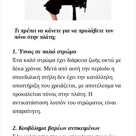
Τι πρέπει να κάνετε για να προλάβετε τον
πόνο στην πλάτη;
1. Ύπνος σε παλιό στρώμα
Ένα καλό στρώμα έχει διάρκεια ζωής οκτώ με
δέκα χρόνια. Μετά από αυτή την περίοδο η
σπονδυλική στήλη δεν έχει την κατάλληλη
υποστήριξη που χρειάζεται, με αποτέλεσμα να
προκαλείται πόνος στην πλάτη. Η
αντικατάσταση λοιπόν του στρώματος είναι
απαραίτητη.
2. Κουβάλημα βαρέων αντικειμένων