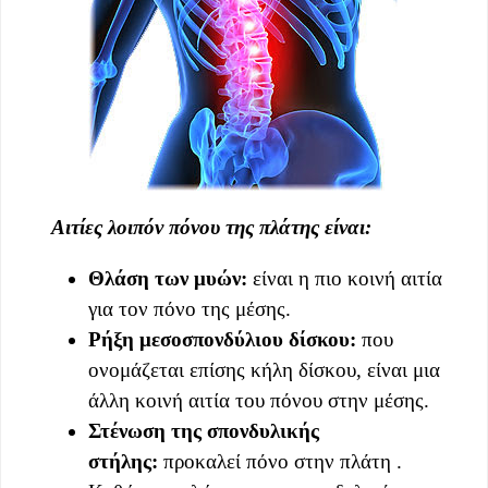
Αιτίες λοιπόν πόνου της πλάτης είναι:
Θλάση των μυών:
είναι η πιο κοινή αιτία
για τον πόνο της μέσης.
Ρήξη μεσοσπονδύλιου δίσκου:
που
ονομάζεται επίσης κήλη δίσκου, είναι μια
άλλη κοινή αιτία του πόνου στην μέσης.
Στένωση της σπονδυλικής
στήλης:
προκαλεί πόνο στην πλάτη .