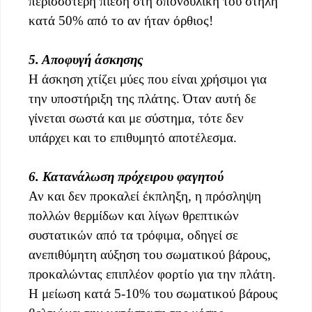
περισσότερη πίεση στη σπονδυλική του στήλη
κατά 50% από το αν ήταν όρθιος!
5. Αποφυγή άσκησης
Η άσκηση χτίζει μύες που είναι χρήσιμοι για
την υποστήριξη της πλάτης. Όταν αυτή δε
γίνεται σωστά και με σύστημα, τότε δεν
υπάρχει και το επιθυμητό αποτέλεσμα.
6. Κατανάλωση πρόχειρου φαγητού
Αν και δεν προκαλεί έκπληξη, η πρόσληψη
πολλών θερμίδων και λίγων θρεπτικών
συστατικών από τα τρόφιμα, οδηγεί σε
ανεπιθύμητη αύξηση του σωματικού βάρους,
προκαλώντας επιπλέον φορτίο για την πλάτη.
Η μείωση κατά 5-10% του σωματικού βάρους