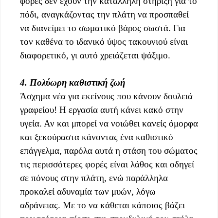
φορές δεν έχουν την κατάλληλη στήριξη για το
πόδι, αναγκάζοντας την πλάτη να προσπαθεί
να διανείμει το σωματικό βάρος σωστά. Για
τον καθένα το ιδανικό ύψος τακουνιού είναι
διαφορετικό, γι αυτό χρειάζεται ψάξιμο.
4. Πολύωρη καθιστική ζωή
Άσχημα νέα για εκείνους που κάνουν δουλειά
γραφείου! Η εργασία αυτή κάνει κακό στην
υγεία. Αν και μπορεί να νοιώθει κανείς όμορφα
και ξεκούραστα κάνοντας ένα καθιστικό
επάγγελμα, παρόλα αυτά η στάση του σώματος
τις περισσότερες φορές είναι λάθος και οδηγεί
σε πόνους στην πλάτη, ενώ παράλληλα
προκαλεί αδυναμία των μυών, λόγω
αδράνειας. Με το να κάθεται κάποιος βάζει