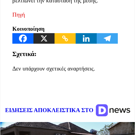
βελτιώνει την κατάσταση της μέσης.
Πηγή
Κοινοποίηση
Σχετικά:
Δεν υπάρχουν σχετικές αναρτήσεις.
ΕΙΔΗΣΕΙΣ ΑΠΟΚΛΕΙΣΤΙΚΑ ΣΤΟ