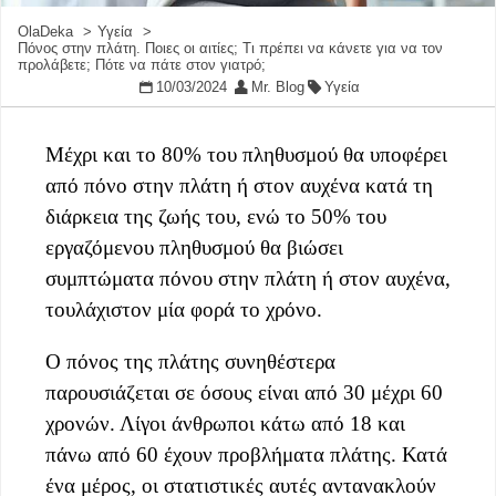
OlaDeka
Υγεία
Πόνος στην πλάτη. Ποιες οι αιτίες; Τι πρέπει να κάνετε για να τον
προλάβετε; Πότε να πάτε στον γιατρό;
10/03/2024
Mr. Blog
Υγεία
Μέχρι και το 80% του πληθυσμού θα υποφέρει
από πόνο στην πλάτη ή στον αυχένα κατά τη
διάρκεια της ζωής του, ενώ το 50% του
εργαζόμενου πληθυσμού θα βιώσει
συμπτώματα πόνου στην πλάτη ή στον αυχένα,
τουλάχιστον μία φορά το χρόνο.
Ο πόνος της πλάτης συνηθέστερα
παρουσιάζεται σε όσους είναι από 30 μέχρι 60
χρονών. Λίγοι άνθρωποι κάτω από 18 και
πάνω από 60 έχουν προβλήματα πλάτης. Κατά
ένα μέρος, οι στατιστικές αυτές αντανακλούν