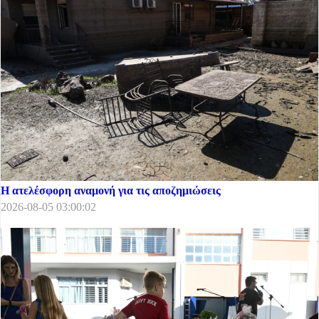
Η ατελέσφορη αναμονή για τις αποζημιώσεις
2026-08-05 03:00:02