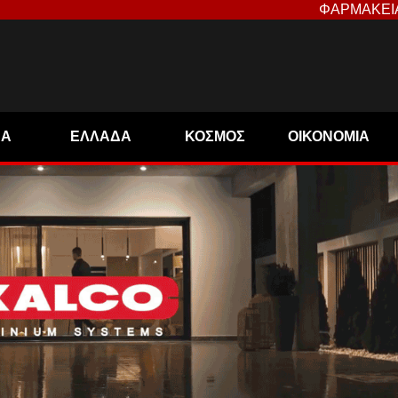
ΦΑΡΜΑΚΕΙ
ΝΑ
ΕΛΛΑΔΑ
ΚΟΣΜΟΣ
ΟΙΚΟΝΟΜΙΑ