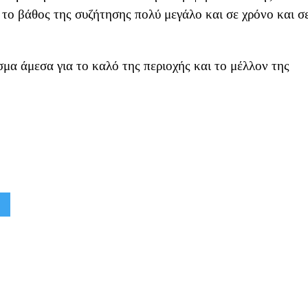
 το βάθος της συζήτησης πολύ μεγάλο και σε χρόνο και σ
μα άμεσα για το καλό της περιοχής και το μέλλον της