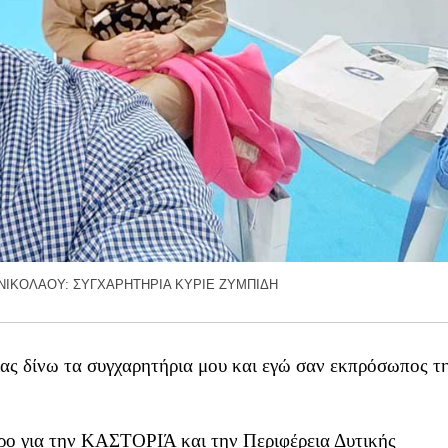
ΝΙΚΟΛΑΟΥ: ΣΥΓΧΑΡΗΤΗΡΙΑ ΚΥΡΙΕ ΖΥΜΠΙΔΗ
ας δίνω τα συγχαρητήρια μου και εγώ σαν εκπρόσωπος τ
ρο για την ΚΑΣΤΟΡΙΆ και την Περιφέρεια Δυτικής