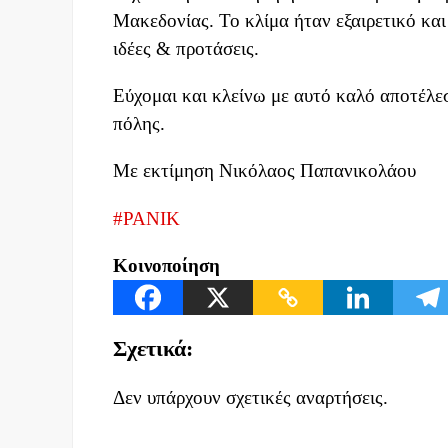
Μακεδονίας. Το κλίμα ήταν εξαιρετικό και
ιδέες & προτάσεις.
Εύχομαι και κλείνω με αυτό καλό αποτέλεσ
πόλης.
Με εκτίμηση Νικόλαος Παπανικολάου
#PANIK
Κοινοποίηση
Σχετικά:
Δεν υπάρχουν σχετικές αναρτήσεις.