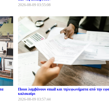
2026-08-09 03:55:08
τα
Ποιοι λαμβάνουν email και τηλεφωνήματα από την εφο
καλοκαίρι
2026-08-09 03:57:44