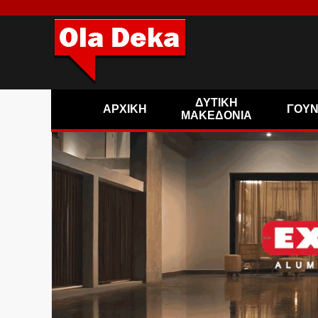
ΔΥΤΙΚΗ
ΑΡΧΙΚΗ
ΓΟΥ
ΜΑΚΕΔΟΝΙΑ