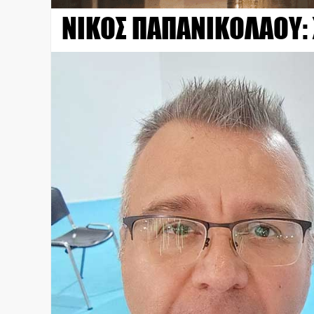
ΝΙΚΟΣ ΠΑΠΑΝΙΚΟΛΑΟΥ: 