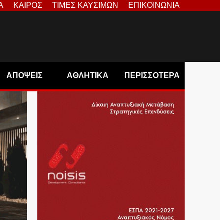
Α
ΚΑΙΡΟΣ
ΤΙΜΕΣ ΚΑΥΣΙΜΩΝ
ΕΠΙΚΟΙΝΩΝΙΑ
ΑΠΟΨΕΙΣ
ΑΘΛΗΤΙΚΑ
ΠΕΡΙΣΣΟΤΕΡΑ