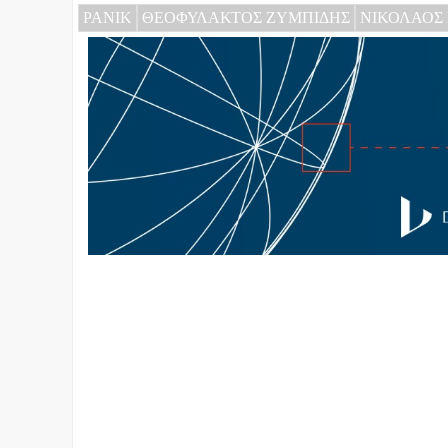
PANIK
ΘΕΟΦΥΛΑΚΤΟΣ ΖΥΜΠΙΔΗΣ
ΝΙΚΟΛΑΟΣ