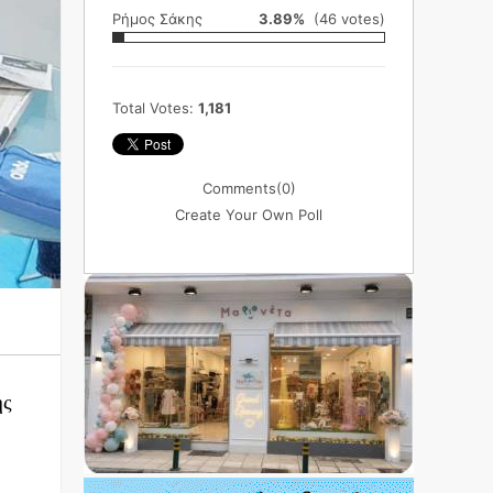
Ρήμος Σάκης
3.89%
(46 votes)
Total Votes:
1,181
Comments
(0)
Create Your Own Poll
ης