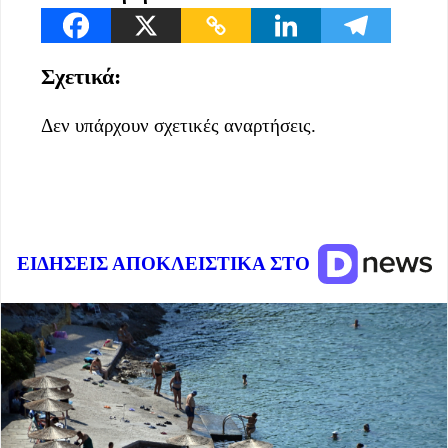
Σχετικά:
Δεν υπάρχουν σχετικές αναρτήσεις.
ΕΙΔΗΣΕΙΣ ΑΠΟΚΛΕΙΣΤΙΚΑ ΣΤΟ