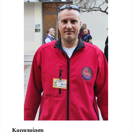
Κοινοποίηση