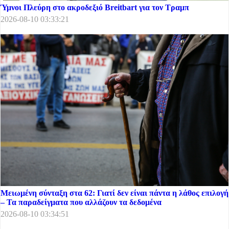
Ύμνοι Πλεύρη στο ακροδεξιό Breitbart για τον Τραμπ
2026-08-10 03:33:21
Μειωμένη σύνταξη στα 62: Γιατί δεν είναι πάντα η λάθος επιλογή
– Τα παραδείγματα που αλλάζουν τα δεδομένα
2026-08-10 03:34:51