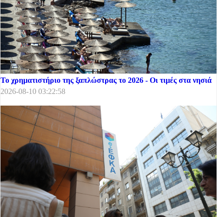
Το χρηματιστήριο της ξαπλώστρας το 2026 - Οι τιμές στα νησιά
2026-08-10 03:22:58