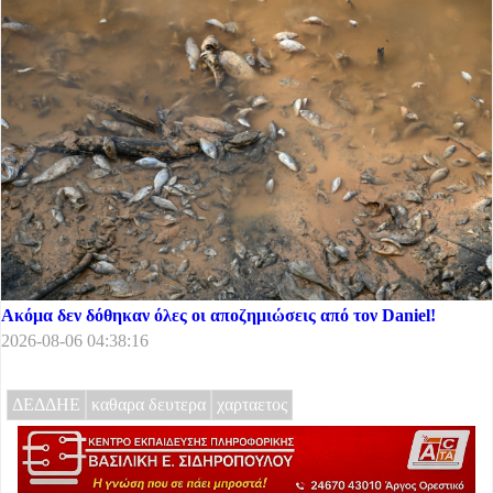
Ακόμα δεν δόθηκαν όλες οι αποζημιώσεις από τον Daniel!
2026-08-06 04:38:16
ΔΕΔΔΗΕ
καθαρα δευτερα
χαρταετος