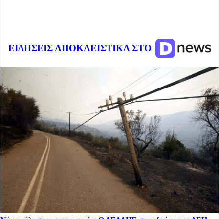
ΕΙΔΗΣΕΙΣ ΑΠΟΚΛΕΙΣΤΙΚΑ ΣΤΟ