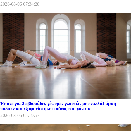
2026-08-06 07:34:28
Έκανε για 2 εβδομάδες γέφυρες γλουτών με εναλλάξ άρση
ποδιών και εξαφανίστηκε ο πόνος στα γόνατα
2026-08-06 05:19:57