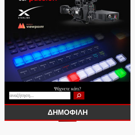
Ψάχνετε κάτι?
ΔΗΜΟΦΙΛΗ