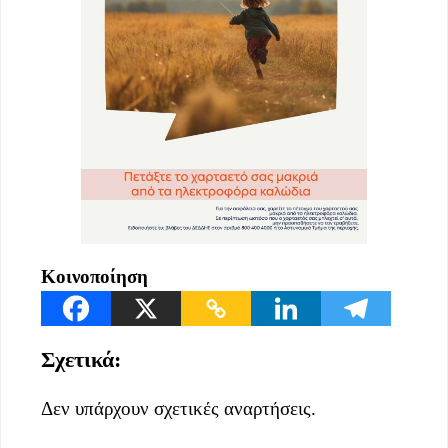
Κοινοποίηση
Σχετικά:
Δεν υπάρχουν σχετικές αναρτήσεις.