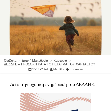
OlaDeka
Δυτική Μακεδονία
Καστοριά
ΔΕΔΔΗΕ – ΠΡΟΣΟΧΗ ΚΑΤΑ ΤΟ ΠΕΤΑΓΜΑ ΤΟΥ ΧΑΡΤΑΕΤΟΥ
15/03/2024
Mr. Blog
Καστοριά
Δείτε την σχετική ενημέρωση του ΔΕΔΔΗΕ: