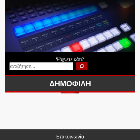
Ψάχνετε κάτι?
ΔΗΜΟΦΙΛΗ
Επικοινωνία