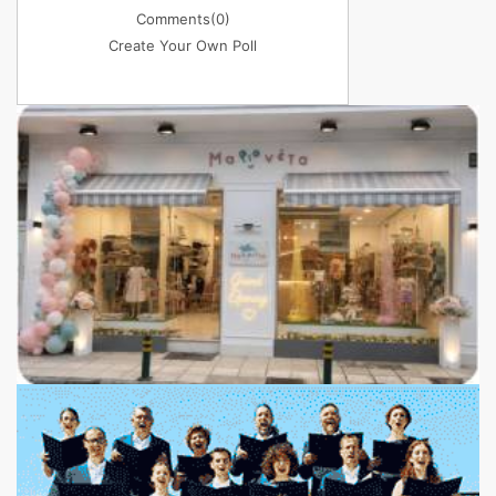
Comments
(0)
Create Your Own Poll