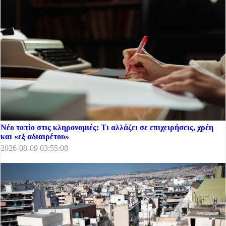
Νέο τοπίο στις κληρονομιές: Τι αλλάζει σε επιχειρήσεις, χρέη
και «εξ αδιαιρέτου»
2026-08-09 03:55:08