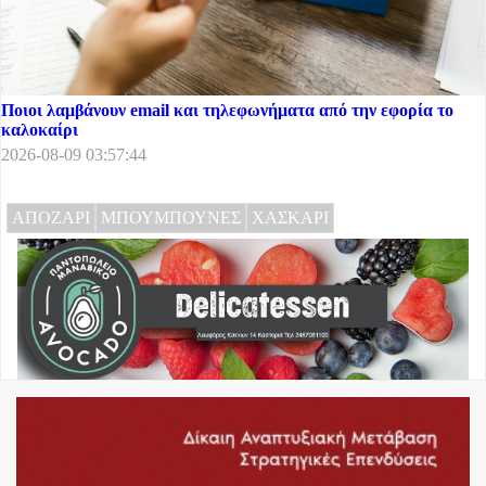
Ποιοι λαμβάνουν email και τηλεφωνήματα από την εφορία το
καλοκαίρι
2026-08-09 03:57:44
ΑΠΟΖΑΡΙ
ΜΠΟΥΜΠΟΥΝΕΣ
ΧΑΣΚΑΡΙ