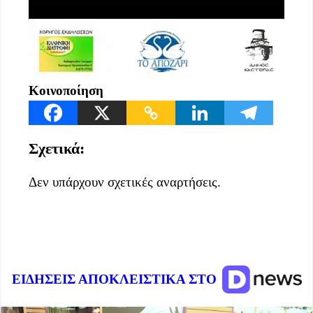
Κοινοποίηση
Σχετικά:
Δεν υπάρχουν σχετικές αναρτήσεις.
ΕΙΔΗΣΕΙΣ ΑΠΟΚΛΕΙΣΤΙΚΑ ΣΤΟ