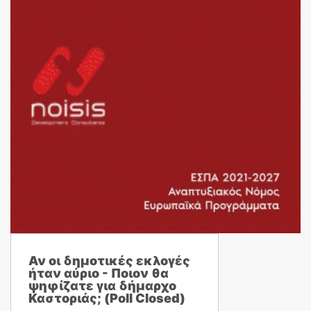
Αν οι δημοτικές εκλογές
ήταν αύριο - Ποιον θα
ψηφίζατε για δήμαρχο
Καστοριάς; (Poll Closed)