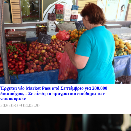
Έρχεται νέο Market Pass από Σεπτέμβριο για 200.000
δικαιούχους - Σε πίεση το πραγματικό εισόδημα των
νοικοκυριών
2026-08-09 04:02:20