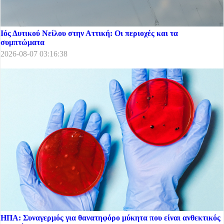
Ιός Δυτικού Νείλου στην Αττική: Οι περιοχές και τα
συμπτώματα
2026-08-07 03:16:38
ΗΠΑ: Συναγερμός για θανατηφόρο μύκητα που είναι ανθεκτικός