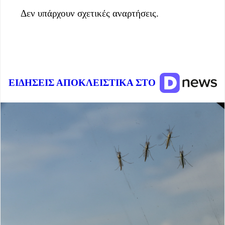
Δεν υπάρχουν σχετικές αναρτήσεις.
ΕΙΔΗΣΕΙΣ ΑΠΟΚΛΕΙΣΤΙΚΑ ΣΤΟ