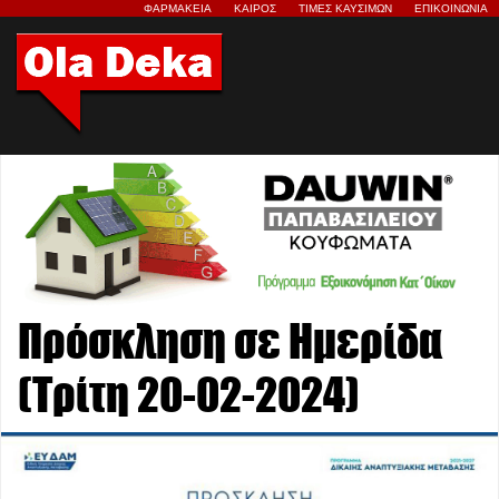
ΦΑΡΜΑΚΕΙΑ
ΚΑΙΡΟΣ
ΤΙΜΕΣ ΚΑΥΣΙΜΩΝ
ΕΠΙΚΟΙΝΩΝΙΑ
Πρόσκληση σε Ημερίδα
(Τρίτη 20-02-2024)