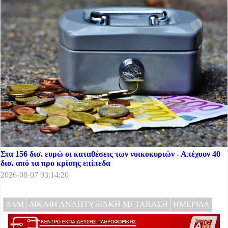
Στα 156 δισ. ευρώ οι καταθέσεις των νοικοκυριών - Απέχουν 40
δισ. από τα προ κρίσης επίπεδα
2026-08-07 03:14:20
ΔΑΜ
ΔΙΚΑΙΗ ΑΝΑΠΤΥΞΙΑΚΗ ΜΕΤΑΒΑΣΗ
ΗΜΕΡΙΔΑ