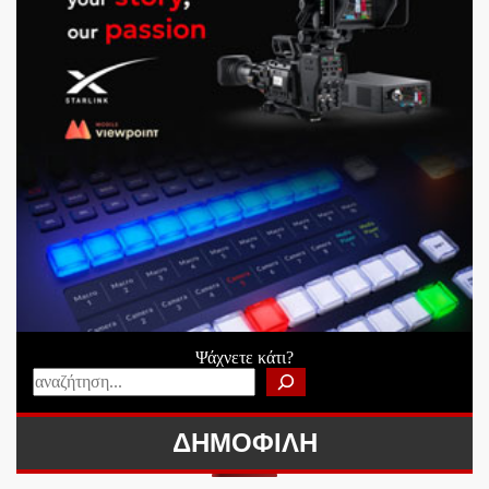
Ψάχνετε κάτι?
ΔΗΜΟΦΙΛΗ