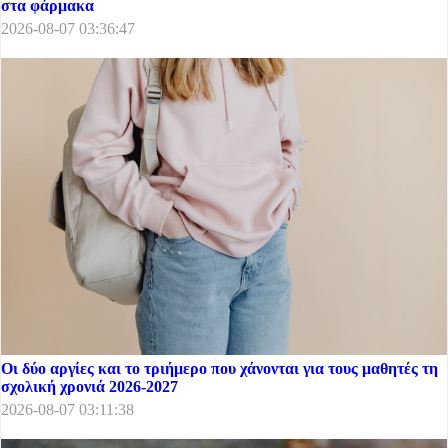
στα φάρμακα
2026-08-07 03:36:47
Οι δύο αργίες και το τριήμερο που χάνονται για τους μαθητές τη
σχολική χρονιά 2026-2027
2026-08-07 03:11:38