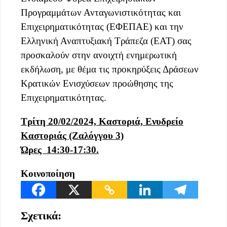
Προγραμμάτων Ανταγωνιστικότητας και
Επιχειρηματικότητας (ΕΦΕΠΑΕ) και την
Ελληνική Αναπτυξιακή Τράπεζα (ΕΑΤ) σας
προσκαλούν στην ανοιχτή ενημερωτική
εκδήλωση, με θέμα τις προκηρύξεις Δράσεων
Κρατικών Ενισχύσεων προώθησης της
Επιχειρηματικότητας.
Τρίτη 20/02/2024, Καστοριά, Ενυδρείο
Καστοριάς (Ζαλόγγου 3)
Ώρες 14:30-17:30.
Κοινοποίηση
Σχετικά: