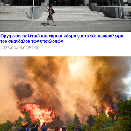
Οργή στον πολιτικό και νομικό κόσμο για το νέο κουκούλωμα
του σκανδάλου των υποκλοπών
2026-08-08 03:53:00