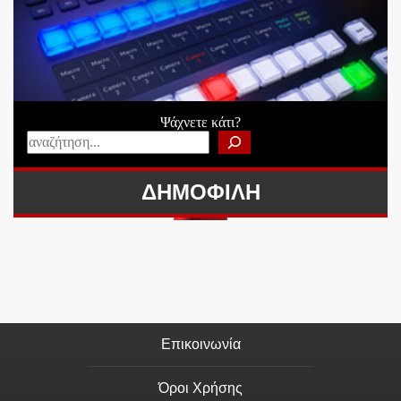
Ψάχνετε κάτι?
ΔΗΜΟΦΙΛΗ
Επικοινωνία
Όροι Χρήσης