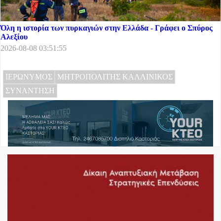
Όλη η ιστορία των πυρκαγιών στην Ελλάδα - Γράφει ο Σπύρος
Αλεξίου
2026-08-08 03:51:55
ΙΕΡΩΝΥΜΟΣ
ΜΗΤΡΟΠΟΛΙΤΗΣ ΚΑΛΛΙΝΙΚΟΣ
ΣΥΝΑΝΤΗΣΗ