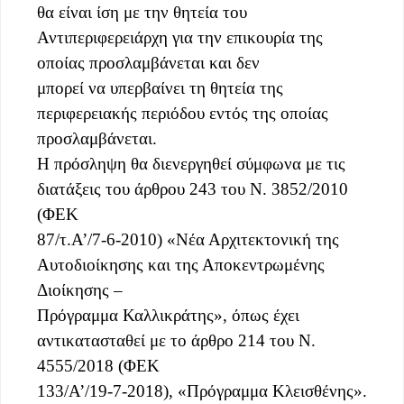
θα είναι ίση με την θητεία του
Αντιπεριφερειάρχη για την επικουρία της
οποίας προσλαμβάνεται και δεν
μπορεί να υπερβαίνει τη θητεία της
περιφερειακής περιόδου εντός της οποίας
προσλαμβάνεται.
Η πρόσληψη θα διενεργηθεί σύμφωνα με τις
διατάξεις του άρθρου 243 του Ν. 3852/2010
(ΦΕΚ
87/τ.Α’/7-6-2010) «Νέα Αρχιτεκτονική της
Αυτοδιοίκησης και της Αποκεντρωμένης
Διοίκησης –
Πρόγραμμα Καλλικράτης», όπως έχει
αντικατασταθεί με το άρθρο 214 του Ν.
4555/2018 (ΦΕΚ
133/Α’/19-7-2018), «Πρόγραμμα Κλεισθένης».