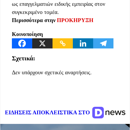
ως επαγγελματιών ειδικής εμπειρίας στον
συγκεκριμένο τομέα.
Περισσότερα στην
ΠΡΟΚΗΡΥΞΗ
Κοινοποίηση
Σχετικά:
Δεν υπάρχουν σχετικές αναρτήσεις.
ΕΙΔΗΣΕΙΣ ΑΠΟΚΛΕΙΣΤΙΚΑ ΣΤΟ