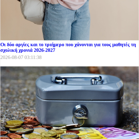
Οι δύο αργίες και το τριήμερο που χάνονται για τους μαθητές τη
σχολική χρονιά 2026-2027
2026-08-07 03:11:38