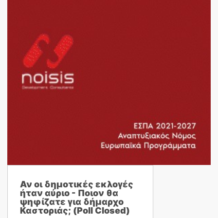
Αν οι δημοτικές εκλογές
ήταν αύριο - Ποιον θα
ψηφίζατε για δήμαρχο
Καστοριάς; (Poll Closed)