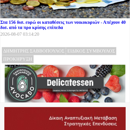
Στα 156 δισ. ευρώ οι καταθέσεις των νοικοκυριών - Απέχουν 40
δισ. από τα προ κρίσης επίπεδα
2026-08-07 03:14:20
ΔΗΜΗΤΡΗΣ ΣΑΒΒΟΠΟΥΛΟΣ
ΕΙΔΙΚΟΣ ΣΥΜΒΟΥΛΟΣ
ΠΡΟΚΗΡΥΞΗ