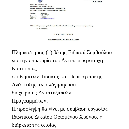
Πλήρωση μιας (1) θέσης Ειδικού Συμβούλου
για την επικουρία του Αντιπεριφερειάρχη
Καστοριάς,
επί θεμάτων Τοπικής και Περιφερειακής
Ανάπτυξης, αξιολόγησης και
διαχείρισης Αναπτυξιακών
Προγραμμάτων.
Η πρόσληψη θα γίνει με σύμβαση εργασίας
Ιδιωτικού Δικαίου Ορισμένου Χρόνου, η
διάρκεια της οποίας