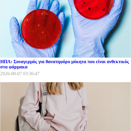
ΗΠΑ: Συναγερμός για θανατηφόρο μύκητα που είναι ανθεκτικός
στα φάρμακα
2026-08-07 03:36:47