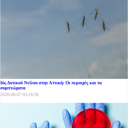
Ιός Δυτικού Νείλου στην Αττική: Οι περιοχές και τα
συμπτώματα
2026-08-07 03:16:38