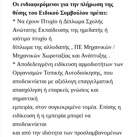
Οι ενδιαφερόμενοι για την πλήρωση της
θέσης του Ειδικού Συμβούλου πρέπει:
* Να έχουν Πτυχίο ή Δίπλωμα Σχολής
Ανώτατης Εκπαίδευσης της ημεδαπής ή
ισότιμο πτυχίο ή
δίπλωμα της αλλοδαπής , ΠΕ Μηχανικών /
Μηχανικών Χωροταξίας και Ανάπτυξης .
* Αποδεδειγμένη ειδίκευση αρμοδιοτήτων των
Οργανισμών Τοπικής Αυτοδιοίκησης, που
αποδεικνύεται με αξιόλογη επαγγελματική
απασχόληση ή επαρκείς γνώσεις και
σημαντική
εμπειρία, στον συγκεκριμένο τομέα. Επίσης η
ειδίκευση ή η εμπειρία μπορεί να
αποδεικνύεται
και από την ιδιότητα των προσλαμβανομένων