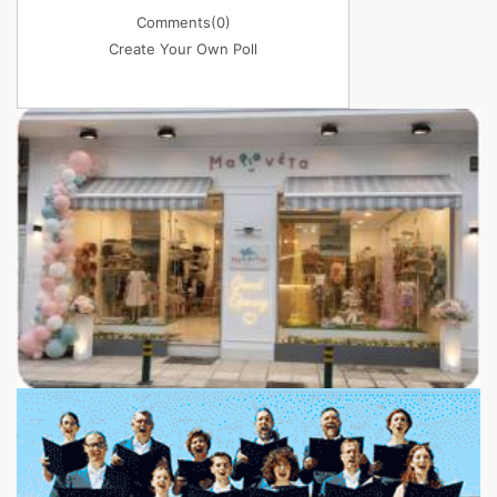
Comments
(0)
Create Your Own Poll