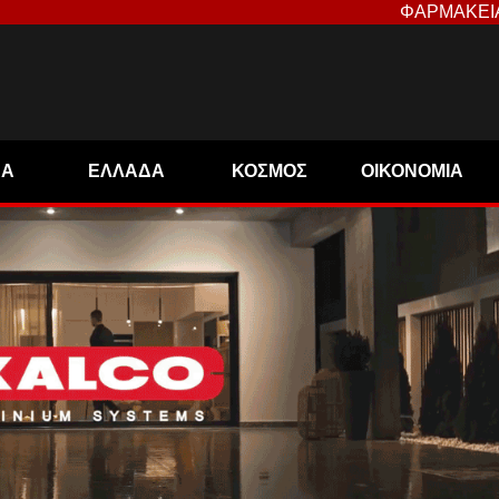
ΦΑΡΜΑΚΕΙ
ΝΑ
ΕΛΛΑΔΑ
ΚΟΣΜΟΣ
ΟΙΚΟΝΟΜΙΑ