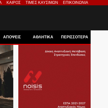
Α
ΚΑΙΡΟΣ
ΤΙΜΕΣ ΚΑΥΣΙΜΩΝ
ΕΠΙΚΟΙΝΩΝΙΑ
ΑΠΟΨΕΙΣ
ΑΘΛΗΤΙΚΑ
ΠΕΡΙΣΣΟΤΕΡΑ