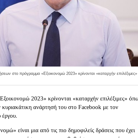
ήσεων στο πρόγραμμα «Εξοικονομώ 2023» κρίνονται «καταρχήν επιλέξιμες»
Εξοικονομώ 2023» κρίνονται «καταρχήν επιλέξιμες» όπ
κυριακάτικη ανάρτησή του στο Facebook με τον
 έργου.
ομώ» είναι μια από τις πιο δημοφιλείς δράσεις που έχει