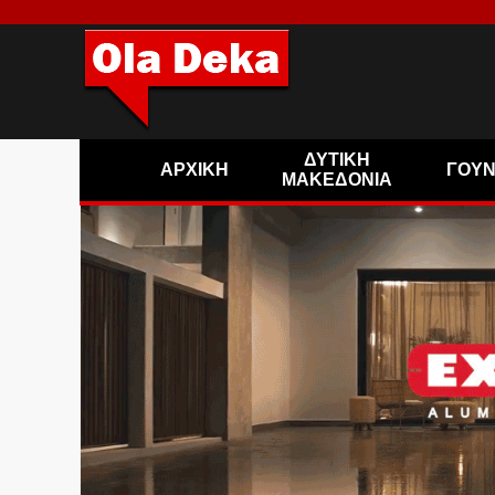
ΔΥΤΙΚΗ
ΑΡΧΙΚΗ
ΓΟΥ
ΜΑΚΕΔΟΝΙΑ