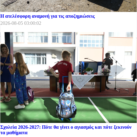
Η ατελέσφορη αναμονή για τις αποζημιώσεις
2026-08-05 03:00:02
Σχολεία 2026-2027: Πότε θα γίνει ο αγιασμός και πότε ξεκινούν
τα μαθήματα