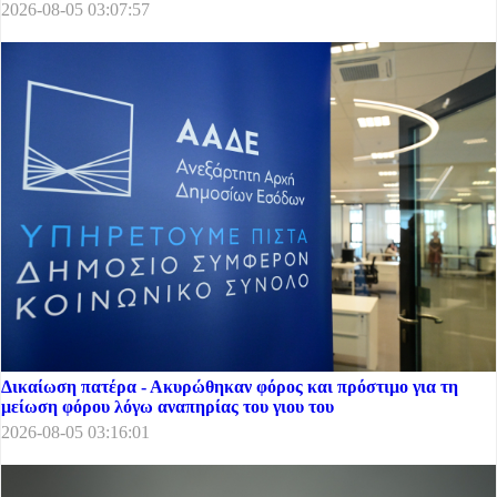
2026-08-05 03:07:57
Δικαίωση πατέρα - Ακυρώθηκαν φόρος και πρόστιμο για τη
μείωση φόρου λόγω αναπηρίας του γιου του
2026-08-05 03:16:01