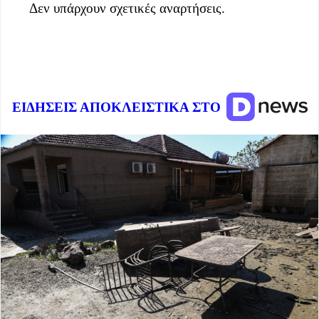
Δεν υπάρχουν σχετικές αναρτήσεις.
ΕΙΔΗΣΕΙΣ ΑΠΟΚΛΕΙΣΤΙΚΑ ΣΤΟ