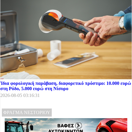
Ίδια φορολογική παράβαση, διαφορετικό πρόστιμο: 10.000 ευρώ
στη Ρόδο, 5.000 ευρώ στη Νίσυρο
2026-08-05 03:16:31
ΦΡΑΓΜΑ ΝΕΣΤΟΡΙΟΥ