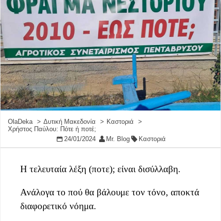
OlaDeka
Δυτική Μακεδονία
Καστοριά
Χρήστος Παύλου: Πότε ή ποτέ;
24/01/2024
Mr. Blog
Καστοριά
Η τελευταία λέξη (ποτε); είναι δισύλλαβη.
Ανάλογα το πού θα βάλουμε τον τόνο, αποκτά
διαφορετικό νόημα.