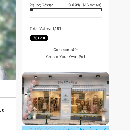
Ρήμος Σάκης
3.89%
(46 votes)
Total Votes:
1,181
Comments
(0)
Create Your Own Poll
ου