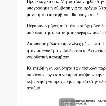
Προεκλογικά ο κ. Μητσοτάκης ήρθε στην 
υπογράφηκε η σύμβαση για το φράγμα Νεσ
με δική του παρέμβαση θα υπογραφεί!
Πέρασαν 8 μήνες από τότε και όχι μόνο δ
ακύρωση της οριστικής προσφοράς σύνδεσ
Ακούσαμε μάλιστα πριν λίγες μέρες στο Π
ήταν σε γνώση της βουλευτού κ. Αντωνίου
νομοθετική παρέμβαση.
Κι επειδή η ανικανότητα των τοπικών παρ
παράγουν έργο και να προστατέψουν την π
κυβέρνηση να προχωρήσει άμεσα στην υλο
σταθμό.