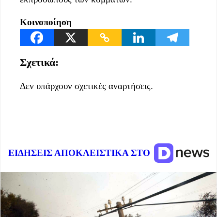
Κοινοποίηση
Σχετικά:
Δεν υπάρχουν σχετικές αναρτήσεις.
ΕΙΔΗΣΕΙΣ ΑΠΟΚΛΕΙΣΤΙΚΑ ΣΤΟ