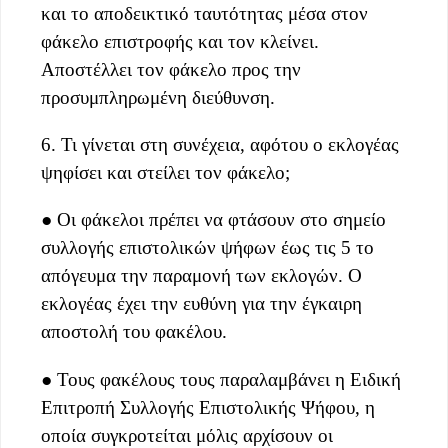
και το αποδεικτικό ταυτότητας μέσα στον
φάκελο επιστροφής και τον κλείνει.
Αποστέλλει τον φάκελο προς την
προσυμπληρωμένη διεύθυνση.
6. Τι γίνεται στη συνέχεια, αφότου ο εκλογέας
ψηφίσει και στείλει τον φάκελο;
● Οι φάκελοι πρέπει να φτάσουν στο σημείο
συλλογής επιστολικών ψήφων έως τις 5 το
απόγευμα την παραμονή των εκλογών. Ο
εκλογέας έχει την ευθύνη για την έγκαιρη
αποστολή του φακέλου.
● Τους φακέλους τους παραλαμβάνει η Ειδική
Επιτροπή Συλλογής Επιστολικής Ψήφου, η
οποία συγκροτείται μόλις αρχίσουν οι