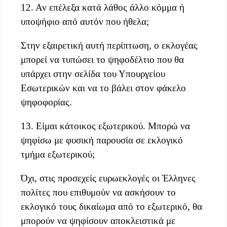
12. Αν επέλεξα κατά λάθος άλλο κόμμα ή
υποψήφιο από αυτόν που ήθελα;
Στην εξαιρετική αυτή περίπτωση, ο εκλογέας
μπορεί να τυπώσει το ψηφοδέλτιο που θα
υπάρχει στην σελίδα του Υπουργείου
Εσωτερικών και να το βάλει στον φάκελο
ψηφοφορίας.
13. Είμαι κάτοικος εξωτερικού. Μπορώ να
ψηφίσω με φυσική παρουσία σε εκλογικό
τμήμα εξωτερικού;
Όχι, στις προσεχείς ευρωεκλογές οι Έλληνες
πολίτες που επιθυμούν να ασκήσουν το
εκλογικό τους δικαίωμα από το εξωτερικό, θα
μπορούν να ψηφίσουν αποκλειστικά με