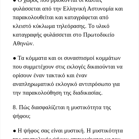
φυλάσσεται από την Ελληνική Αστυνομία και
παρακολουθείται και καταγράφεται από
κλειστό κύκλωμα τηλεόρασης. Το υλικό
καταγραφής φυλάσσεται στο Πρωτοδικείο
Αθηνών.
● Τα κόμματα και οι συνασπισμοί κομμάτων
που συμμετέχουν στις εκλογές δικαιούνται να
ορίσουν έναν τακτικό και έναν
αναπληρωματικό εκλογικό αντιπρόσωπο για
την παρακολούθηση της διαδικασίας.
8. Πώς διασφαλίζεται η μυστικότητα της
ψήφου;
● Η ψήφος σας είναι μυστική. Η μυστικότητα