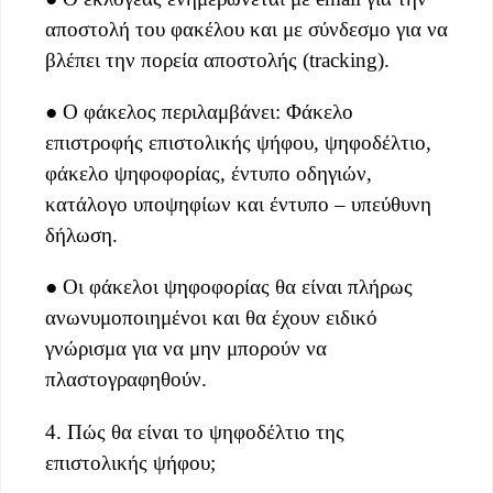
αποστολή του φακέλου και με σύνδεσμο για να
βλέπει την πορεία αποστολής (tracking).
● Ο φάκελος περιλαμβάνει: Φάκελο
επιστροφής επιστολικής ψήφου, ψηφοδέλτιο,
φάκελο ψηφοφορίας, έντυπο οδηγιών,
κατάλογο υποψηφίων και έντυπο – υπεύθυνη
δήλωση.
● Οι φάκελοι ψηφοφορίας θα είναι πλήρως
ανωνυμοποιημένοι και θα έχουν ειδικό
γνώρισμα για να μην μπορούν να
πλαστογραφηθούν.
4. Πώς θα είναι το ψηφοδέλτιο της
επιστολικής ψήφου;