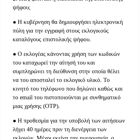
ψήφου;
● Η κυβέρνηση θα δημιουργήσει ηλεκτρονική
πύλη για την εγγραφή στους εκλογικούς
καταλόγους επιστολικής ψήφου.
● Ο εκλογέας κάνοντας χρήση των κωδικών
του καταχωρεί την αίτησή του και
συμπληρώνει τη διεύθυνση στην οποία θέλει
να του αποσταλεί το εκλογικό υλικό. Το
κινητό του τηλέφωνο που δηλώνει καθώς και
το email του πιστοποιούνται με συνθηματικό
μιας χρήσης (OTP).
● Η προθεσμία για την υποβολή των αιτήσεων
λήγει 40 ημέρες πριν τη διενέργεια των
εκλογών. Μέχρι εκείνη την ημερομηνία, ο