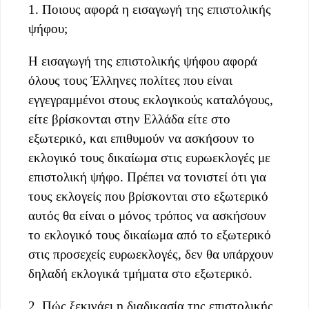
1. Ποιους αφορά η εισαγωγή της επιστολικής
ψήφου;
Η εισαγωγή της επιστολικής ψήφου αφορά
όλους τους Έλληνες πολίτες που είναι
εγγεγραμμένοι στους εκλογικούς καταλόγους,
είτε βρίσκονται στην Ελλάδα είτε στο
εξωτερικό, και επιθυμούν να ασκήσουν το
εκλογικό τους δικαίωμα στις ευρωεκλογές με
επιστολική ψήφο. Πρέπει να τονιστεί ότι για
τους εκλογείς που βρίσκονται στο εξωτερικό
αυτός θα είναι ο μόνος τρόπος να ασκήσουν
το εκλογικό τους δικαίωμα από το εξωτερικό
στις προσεχείς ευρωεκλογές, δεν θα υπάρχουν
δηλαδή εκλογικά τμήματα στο εξωτερικό.
2. Πώς ξεκινάει η διαδικασία της επιστολικής