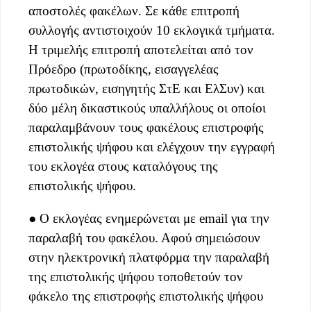
αποστολές φακέλων. Σε κάθε επιτροπή
συλλογής αντιστοιχούν 10 εκλογικά τμήματα.
Η τριμελής επιτροπή αποτελείται από τον
Πρόεδρο (πρωτοδίκης, εισαγγελέας
πρωτοδικών, εισηγητής ΣτΕ και ΕλΣυν) και
δύο μέλη δικαστικούς υπαλλήλους οι οποίοι
παραλαμβάνουν τους φακέλους επιστροφής
επιστολικής ψήφου και ελέγχουν την εγγραφή
του εκλογέα στους καταλόγους της
επιστολικής ψήφου.
● Ο εκλογέας ενημερώνεται με email για την
παραλαβή του φακέλου. Αφού σημειώσουν
στην ηλεκτρονική πλατφόρμα την παραλαβή
της επιστολικής ψήφου τοποθετούν τον
φάκελο της επιστροφής επιστολικής ψήφου