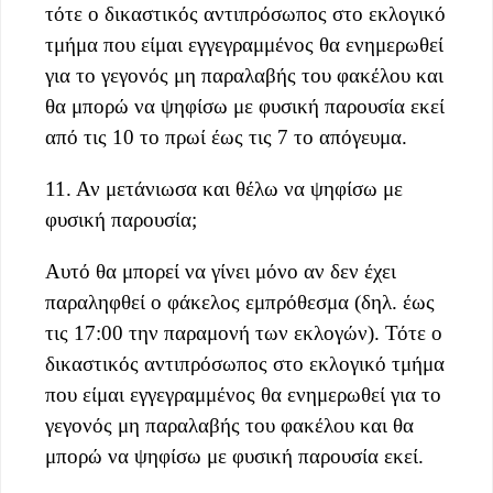
τότε ο δικαστικός αντιπρόσωπος στο εκλογικό
τμήμα που είμαι εγγεγραμμένος θα ενημερωθεί
για το γεγονός μη παραλαβής του φακέλου και
θα μπορώ να ψηφίσω με φυσική παρουσία εκεί
από τις 10 το πρωί έως τις 7 το απόγευμα.
11. Αν μετάνιωσα και θέλω να ψηφίσω με
φυσική παρουσία;
Αυτό θα μπορεί να γίνει μόνο αν δεν έχει
παραληφθεί ο φάκελος εμπρόθεσμα (δηλ. έως
τις 17:00 την παραμονή των εκλογών). Τότε ο
δικαστικός αντιπρόσωπος στο εκλογικό τμήμα
που είμαι εγγεγραμμένος θα ενημερωθεί για το
γεγονός μη παραλαβής του φακέλου και θα
μπορώ να ψηφίσω με φυσική παρουσία εκεί.