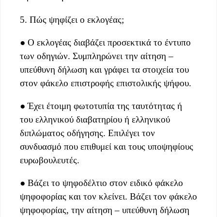
5. Πώς ψηφίζει ο εκλογέας;
● Ο εκλογέας διαβάζει προσεκτικά το έντυπο
των οδηγιών. Συμπληρώνει την αίτηση –
υπεύθυνη δήλωση και γράφει τα στοιχεία του
στον φάκελο επιστροφής επιστολικής ψήφου.
● Έχει έτοιμη φωτοτυπία της ταυτότητας ή
του ελληνικού διαβατηρίου ή ελληνικού
διπλώματος οδήγησης. Επιλέγει τον
συνδυασμό που επιθυμεί και τους υποψηφίους
ευρωβουλευτές.
● Βάζει το ψηφοδέλτιο στον ειδικό φάκελο
ψηφοφορίας και τον κλείνει. Βάζει τον φάκελο
ψηφοφορίας, την αίτηση – υπεύθυνη δήλωση