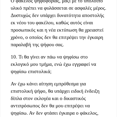
Ο φάκελος ψηφοφορίας, μαζί με το υπόλοιπο
υλικό πρέπει να φυλάσσεται σε ασφαλές μέρος.
Δυστυχώς δεν υπάρχει δυνατότητα αποστολής
εκ νέου του φακέλου, καθώς αυτός είναι
προσωπικός και η νέα εκτύπωση θα χρειαστεί
χρόνο, ο οποίος δεν θα επιτρέψει την έγκαιρη
παραλαβή της ψήφου σας.
10. Τι θα γίνει αν πάω να ψηφίσω στο
εκλογικό μου τμήμα, ενώ έχω εγγραφεί να
ψηφίσω επιστολικά;
Αν έχω κάνει αίτηση εμπρόθεσμα για
επιστολική ψήφο, θα υπάρχει ειδική ένδειξη
δίπλα στον εκλογέα και ο δικαστικός
αντιπρόσωπος δεν θα μου επιτρέψει να
ψηφίσω. Αν δεν φτάσει έγκαιρα ο φάκελος,