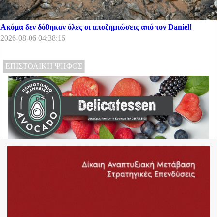
Ακόμα δεν δόθηκαν όλες οι αποζημιώσεις από τον Daniel!
2026-08-06 04:38:16
ΕΠΙΣΤΟΛΙΚΗ ΨΗΦΟΣ