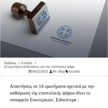
OlaDeka
Ελλάδα
14 ερωτήσεις-απαντήσεις για την επιστολική ψήφο
04/12/2023
Mr. Blog
Ελλάδα
Απαντήσεις σε 14 ερωτήματα σχετικά με την
καθιέρωση της επιστολικής ψήφου δίνει το
υπουργείο Εσωτερικών. Ειδικότερα :