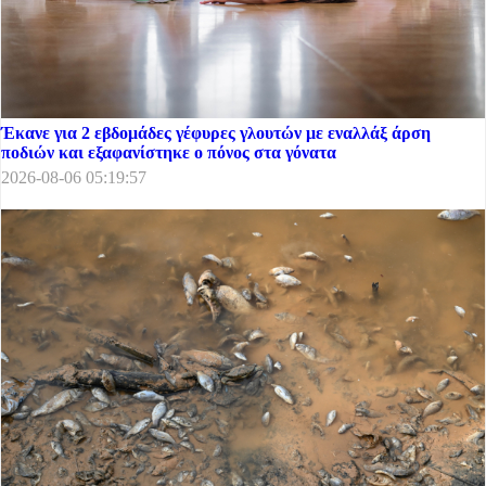
Έκανε για 2 εβδομάδες γέφυρες γλουτών με εναλλάξ άρση
ποδιών και εξαφανίστηκε ο πόνος στα γόνατα
2026-08-06 05:19:57