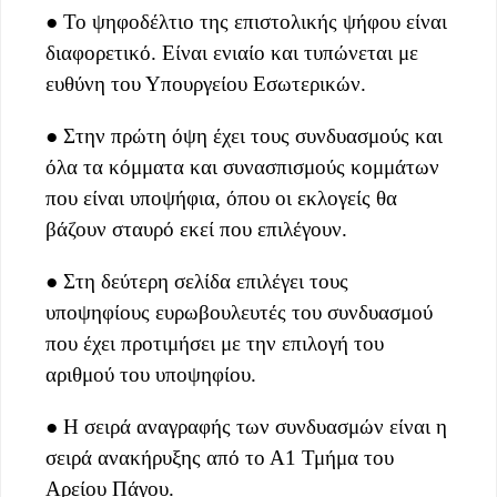
● Το ψηφοδέλτιο της επιστολικής ψήφου είναι
διαφορετικό. Είναι ενιαίο και τυπώνεται με
ευθύνη του Υπουργείου Εσωτερικών.
● Στην πρώτη όψη έχει τους συνδυασμούς και
όλα τα κόμματα και συνασπισμούς κομμάτων
που είναι υποψήφια, όπου οι εκλογείς θα
βάζουν σταυρό εκεί που επιλέγουν.
● Στη δεύτερη σελίδα επιλέγει τους
υποψηφίους ευρωβουλευτές του συνδυασμού
που έχει προτιμήσει με την επιλογή του
αριθμού του υποψηφίου.
● Η σειρά αναγραφής των συνδυασμών είναι η
σειρά ανακήρυξης από το Α1 Τμήμα του
Αρείου Πάγου.