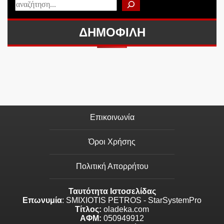
ΔΗΜΟΦΙΛΗ
Επικοινωνία
Όροι Χρήσης
Πολιτική Απορρήτου
Ταυτότητα Ιστοσελίδας
Επωνυμία
: SMIXIOTIS PETROS - StarSystemPro
Τίτλος:
oladeka.com
ΑΦΜ:
050949912