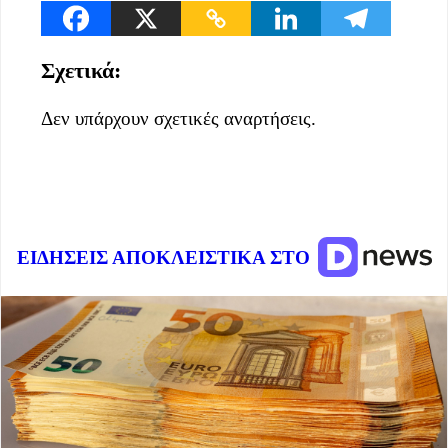
Σχετικά:
Δεν υπάρχουν σχετικές αναρτήσεις.
ΕΙΔΗΣΕΙΣ ΑΠΟΚΛΕΙΣΤΙΚΑ ΣΤΟ