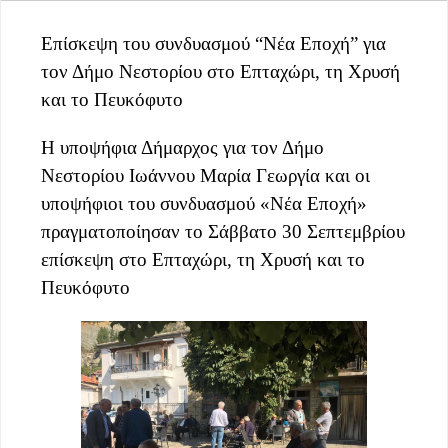
Επίσκεψη του συνδυασμού “Νέα Εποχή” για
τον Δήμο Νεστορίου στο Επταχώρι, τη Χρυσή
και το Πευκόφυτο
Η υποψήφια Δήμαρχος για τον Δήμο
Νεστορίου Ιωάννου Μαρία Γεωργία και οι
υποψήφιοι του συνδυασμού «Νέα Εποχή»
πραγματοποίησαν το Σάββατο 30 Σεπτεμβρίου
επίσκεψη στο Επταχώρι, τη Χρυσή και το
Πευκόφυτο