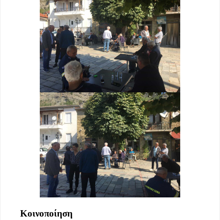
Κοινοποίηση