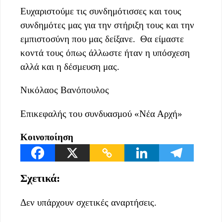
Ευχαριστούμε τις συνδημότισσες και τους
συνδημότες μας για την στήριξη τους και την
εμπιστοσύνη που μας δείξανε. Θα είμαστε
κοντά τους όπως άλλωστε ήταν η υπόσχεση
αλλά και η δέσμευση μας.
Νικόλαος Βανόπουλος
Επικεφαλής του συνδυασμού «Νέα Αρχή»
Κοινοποίηση
Σχετικά:
Δεν υπάρχουν σχετικές αναρτήσεις.