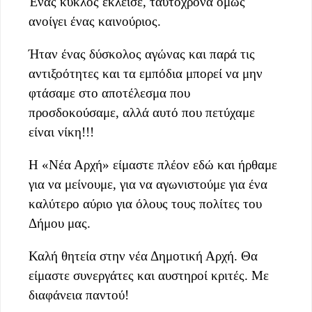
Ένας κύκλος έκλεισε, ταυτόχρονα όμως
ανοίγει ένας καινούριος.
Ήταν ένας δύσκολος αγώνας και παρά τις
αντιξοότητες και τα εμπόδια μπορεί να μην
φτάσαμε στο αποτέλεσμα που
προσδοκούσαμε, αλλά αυτό που πετύχαμε
είναι νίκη!!!
Η «Νέα Αρχή» είμαστε πλέον εδώ και ήρθαμε
για να μείνουμε, για να αγωνιστούμε για ένα
καλύτερο αύριο για όλους τους πολίτες του
Δήμου μας.
Καλή θητεία στην νέα Δημοτική Αρχή. Θα
είμαστε συνεργάτες και αυστηροί κριτές. Με
διαφάνεια παντού!