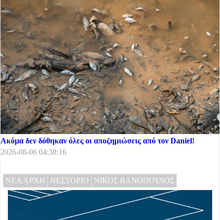
Ακόμα δεν δόθηκαν όλες οι αποζημιώσεις από τον Daniel!
2026-08-06 04:38:16
ΝΕΑ ΑΡΧΗ
ΝΕΣΤΟΡΙΟ
ΝΙΚΟΣ ΒΑΝΟΠΟΥΛΟΣ