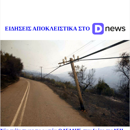
ΕΙΔΗΣΕΙΣ ΑΠΟΚΛΕΙΣΤΙΚΑ ΣΤΟ