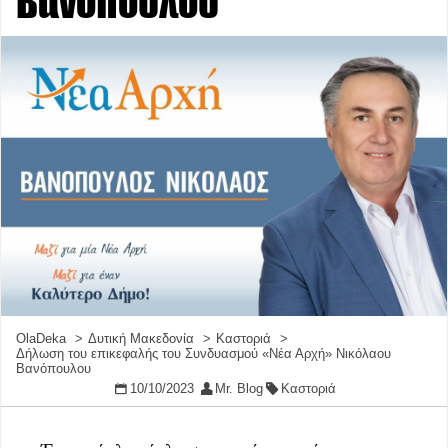
Βανόπουλου
OlaDeka
Δυτική Μακεδονία
Καστοριά
Δήλωση του επικεφαλής του Συνδυασμού «Νέα Αρχή» Νικόλαου
Βανόπουλου
10/10/2023
Mr. Blog
Καστοριά