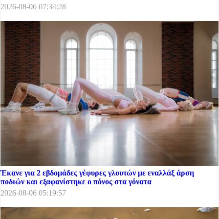
2026-08-06 07:34:28
Έκανε για 2 εβδομάδες γέφυρες γλουτών με εναλλάξ άρση
ποδιών και εξαφανίστηκε ο πόνος στα γόνατα
2026-08-06 05:19:57