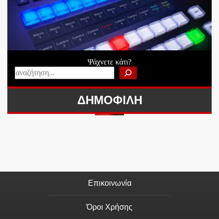
Ψάχνετε κάτι?
ΔΗΜΟΦΙΛΗ
Επικοινωνία
Όροι Χρήσης