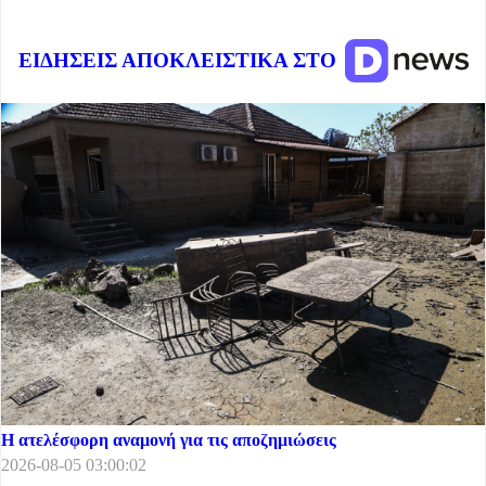
ΕΙΔΗΣΕΙΣ ΑΠΟΚΛΕΙΣΤΙΚΑ ΣΤΟ
Η ατελέσφορη αναμονή για τις αποζημιώσεις
2026-08-05 03:00:02