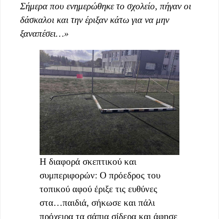
Σήμερα που ενημερώθηκε το σχολείο, πήγαν οι
δάσκαλοι και την έριξαν κάτω για να μην
ξαναπέσει…»
Η διαφορά σκεπτικού και
συμπεριφορών: Ο πρόεδρος του
τοπικού αφού έριξε τις ευθύνες
στα…παιδιά, σήκωσε και πάλι
πρόχειρα τα σάπια σίδερα και άφησε