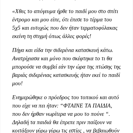
«Χθες το απόγευμα ήρθε το παιδί μου στο σπίτι
έντρομο και μου είπε, ότι έπεσε το τέρμα του
5χ5 και ευτυχώς που δεν ήταν τερματοφύλακας
εκείνη τη στιγμή όπως άλλες φορές!
Πήγα και είδα την σιδερένια κατασκευή κάτω.
Ανατρίχιασα και μόνο που σκέφτηκα το τι θα
μπορούσε να συμβεί εάν την ώρα της πτώσης της
βαριάς σιδερένιας κατασκευής ήταν εκεί το παιδί
μου!
Ενημερώθηκε ο πρόεδρος του τοπικού και αυτό
που είχε να πει ήταν: “ΦΤΑΙΝΕ ΤΑ ΠΑΙΔΙΑ,
που δεν ήρθαν νωρίτερα να μου το πούνε “.
Δηλαδή τα παιδιά θα έπρεπε πριν παίξουν να
κοιτάξουν γύρω γύρω τις εστίες , να βεβαιωθούν