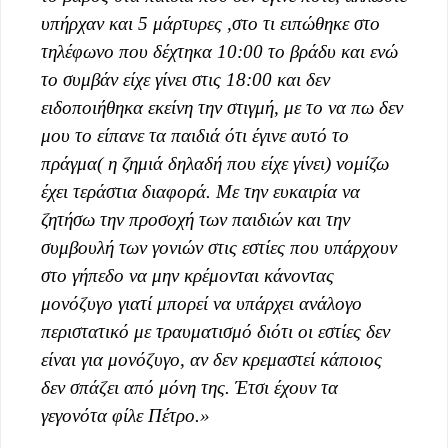
υπήρχαν και 5 μάρτυρες ,στο τι ειπώθηκε στο
τηλέφωνο που δέχτηκα 10:00 το βράδυ και ενώ
το συμβάν είχε γίνει στις 18:00 και δεν
ειδοποιήθηκα εκείνη την στιγμή, με το να πω δεν
μου το είπανε τα παιδιά ότι έγινε αυτό το
πράγμα( η ζημιά δηλαδή που είχε γίνει) νομίζω
έχει τεράστια διαφορά. Με την ευκαιρία να
ζητήσω την προσοχή των παιδιών και την
συμβουλή των γονιών στις εστίες που υπάρχουν
στο γήπεδο να μην κρέμονται κάνοντας
μονόζυγο γιατί μπορεί να υπάρχει ανάλογο
περιστατικό με τραυματισμό διότι οι εστίες δεν
είναι για μονόζυγο, αν δεν κρεμαστεί κάποιος
δεν σπάζει από μόνη της. Έτσι έχουν τα
γεγονότα φίλε Πέτρο.»