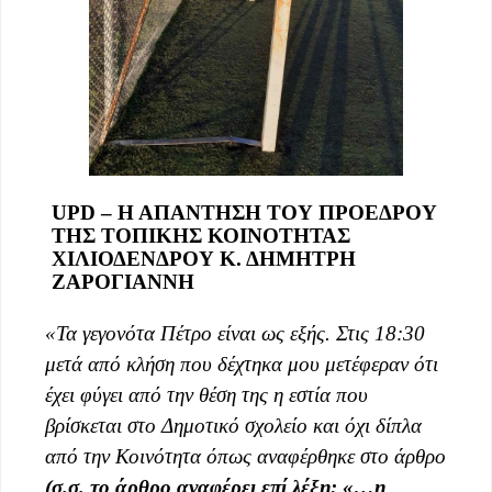
UPD – Η ΑΠΑΝΤΗΣΗ ΤΟΥ ΠΡΟΕΔΡΟΥ
ΤΗΣ ΤΟΠΙΚΗΣ ΚΟΙΝΟΤΗΤΑΣ
ΧΙΛΙΟΔΕΝΔΡΟΥ Κ. ΔΗΜΗΤΡΗ
ΖΑΡΟΓΙΑΝΝΗ
«Τα γεγονότα Πέτρο είναι ως εξής. Στις 18:30
μετά από κλήση που δέχτηκα μου μετέφεραν ότι
έχει φύγει από την θέση της η εστία που
βρίσκεται στο Δημοτικό σχολείο και όχι δίπλα
από την Κοινότητα όπως αναφέρθηκε στο άρθρο
(σ.σ. το άρθρο αναφέρει επί λέξη: «…η