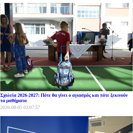
Σχολεία 2026-2027: Πότε θα γίνει ο αγιασμός και πότε ξεκινούν
τα μαθήματα
2026-08-05 03:07:57