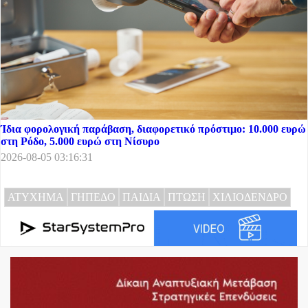
Ίδια φορολογική παράβαση, διαφορετικό πρόστιμο: 10.000 ευρώ
στη Ρόδο, 5.000 ευρώ στη Νίσυρο
2026-08-05 03:16:31
ΑΤΥΧΗΜΑ
ΓΗΠΕΔΟ
ΠΑΙΔΙΑ
ΠΤΩΣΗ
ΧΙΛΙΟΔΕΝΔΡΟ