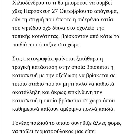
Χιλιοδένδρου το τι θα μπορούσε να συμβεί
χθες Παρασκευή 27 Οκτωβρίου το απόγευμα,
εάν τη στιγμή που έπεφτε η σιδερένια εστία
του γηπέδου 5χ5 δίπλα στο σχολείο της
τοπικής κοινότητας, βρίσκονταν από κάτω τα
παιδιά που έπαιζαν στο χώρο.
Στις φωτογραφίες φαίνεται ξεκάθαρα η
τραγική κατάσταση στην οποία βρίσκεται η
κατασκευή με την οξείδωση να βρίσκεται σε
τέτοιο στάδιο που αν μη τι άλλο να καθιστά
ακατάλληλη και άκρως επικίνδυνη την
κατασκευή η οποία βρίσκεται σε χώρο όπου
καθημερινά παίζουν αμέριμνα πολλά παιδιά.
Γονέας παιδιού το οποίο συνήθιζε άλλες φορές
να παίζει τερματοφύλακας μας είπε: