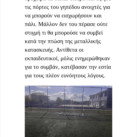
τις πόρτες του γηπέδου ανοιχτές για
να μπορούν να εισχωρήσουν και
πάλι. Μάλλον δεν του πέρασε ούτε
στιγμή τι θα μπορούσε να συμβεί
κατά την πτώση της μεταλλικής
κατασκευής. Αντίθετα οι
εκπαιδευτικοί, μόλις ενημερώθηκαν
για το συμβάν, κατέβασαν την εστία
για τους πλέον ευνόητους λόγους.