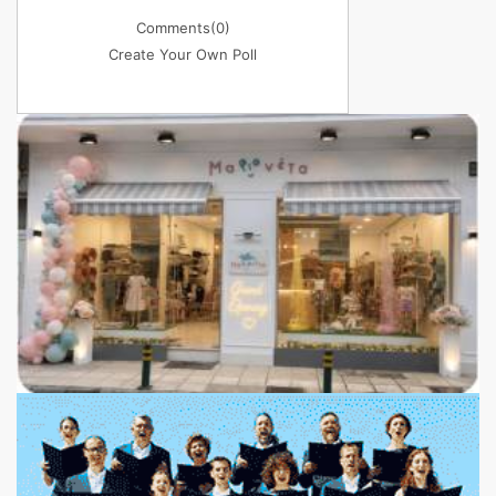
Comments
(0)
Create Your Own Poll