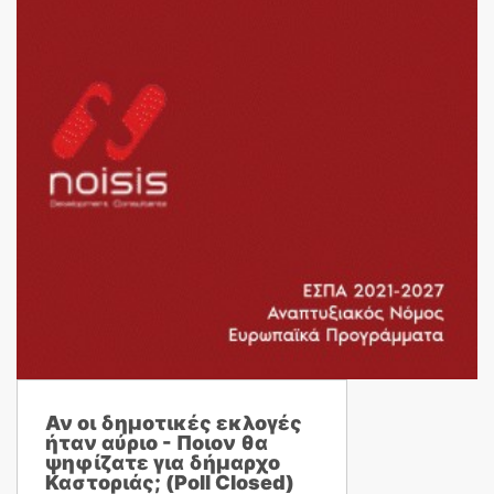
Αν οι δημοτικές εκλογές
ήταν αύριο - Ποιον θα
ψηφίζατε για δήμαρχο
Καστοριάς; (Poll Closed)