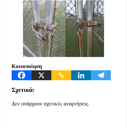
Κοινοποίηση
Σχετικά:
Δεν υπάρχουν σχετικές αναρτήσεις.