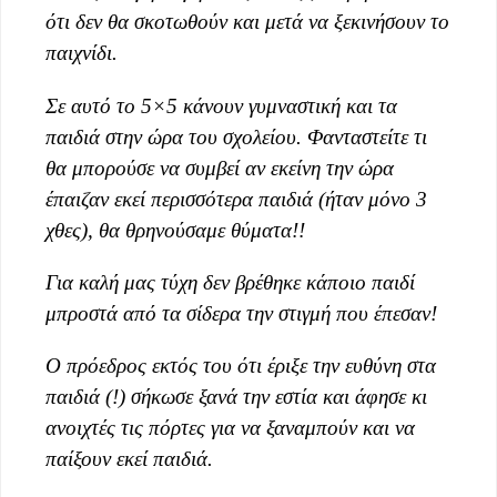
ότι δεν θα σκοτωθούν και μετά να ξεκινήσουν το
παιχνίδι.
Σε αυτό το 5×5 κάνουν γυμναστική και τα
παιδιά στην ώρα του σχολείου. Φανταστείτε τι
θα μπορούσε να συμβεί αν εκείνη την ώρα
έπαιζαν εκεί περισσότερα παιδιά (ήταν μόνο 3
χθες), θα θρηνούσαμε θύματα!!
Για καλή μας τύχη δεν βρέθηκε κάποιο παιδί
μπροστά από τα σίδερα την στιγμή που έπεσαν!
Ο πρόεδρος εκτός του ότι έριξε την ευθύνη στα
παιδιά (!) σήκωσε ξανά την εστία και άφησε κι
ανοιχτές τις πόρτες για να ξαναμπούν και να
παίξουν εκεί παιδιά.