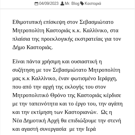
04/09/2023
Mr. Blog
Καστοριά
Εθιμοτυπική επίσκεψη στον Σεβασμιώτατο
Μητροπολίτη Καστοριάς κ.κ. Καλλίνικο, στα
πλαίσια της προεκλογικής εκστρατείας για τον
Δήμο Καστοριάς.
Είναι πάντα χρήσιμη και ουσιαστική η
συζήτηση με τον Σεβασμιώτατο Μητροπολίτη
μας κ.κ Καλλίνικο, έναν φωτισμένο Ιεράρχη,
που από την αρχή της εκλογής του στον
Μητροπολιτικό Θρόνο της Καστοριάς κέρδισε
με την ταπεινότητα και το έργο του, την αγάπη
και την εκτίμηση των Καστοριανών. Ως η
Νέα Δημοτική Αρχή θα επιδιώξουμε την στενή
και αγαστή συνεργασία με την Ιερά