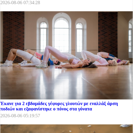
2026-08-06 07:34:28
Έκανε για 2 εβδομάδες γέφυρες γλουτών με εναλλάξ άρση
ποδιών και εξαφανίστηκε ο πόνος στα γόνατα
2026-08-06 05:19:57