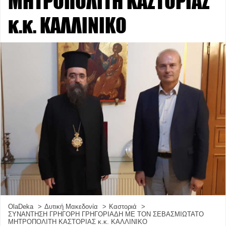
ΜΗΤΡΟΠΟΛΙΤΗ ΚΑΣΤΟΡΙΑΣ
κ.κ. ΚΑΛΛΙΝΙΚΟ
OlaDeka
Δυτική Μακεδονία
Καστοριά
ΣΥΝΑΝΤΗΣΗ ΓΡΗΓΟΡΗ ΓΡΗΓΟΡΙΑΔΗ ΜΕ ΤΟΝ ΣΕΒΑΣΜΙΩΤΑΤΟ
ΜΗΤΡΟΠΟΛΙΤΗ ΚΑΣΤΟΡΙΑΣ κ.κ. ΚΑΛΛΙΝΙΚΟ