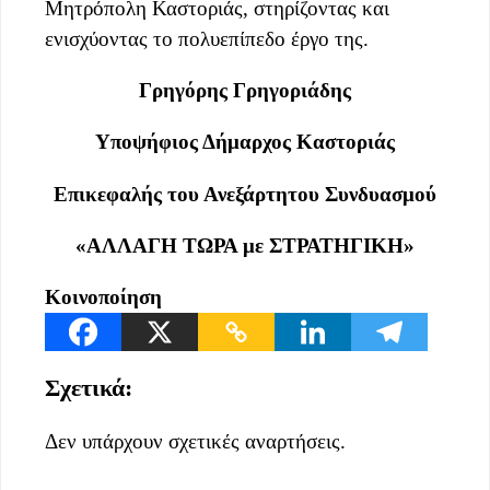
Μητρόπολη Καστοριάς, στηρίζοντας και
ενισχύοντας το πολυεπίπεδο έργο της.
Γρηγόρης Γρηγοριάδης
Υποψήφιος Δήμαρχος Καστοριάς
Επικεφαλής του Ανεξάρτητου Συνδυασμού
«ΑΛΛΑΓΗ ΤΩΡΑ με ΣΤΡΑΤΗΓΙΚΗ»
Κοινοποίηση
Σχετικά:
Δεν υπάρχουν σχετικές αναρτήσεις.