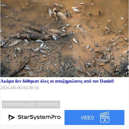
Ακόμα δεν δόθηκαν όλες οι αποζημιώσεις από τον Daniel!
2026-08-06 04:38:16
ΓΡΗΓΟΡΙΑΔΗΣ ΓΡΗΓΟΡΗΣ