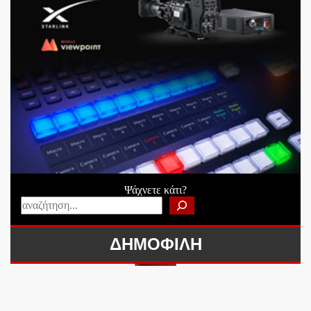
Ψάχνετε κάτι?
ΔΗΜΟΦΙΛΗ