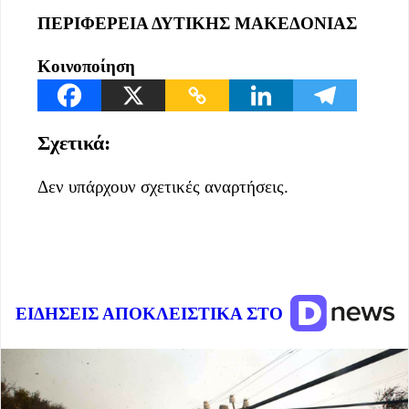
ΠΕΡΙΦΕΡΕΙΑ ΔΥΤΙΚΗΣ ΜΑΚΕΔΟΝΙΑΣ
Κοινοποίηση
Σχετικά:
Δεν υπάρχουν σχετικές αναρτήσεις.
ΕΙΔΗΣΕΙΣ ΑΠΟΚΛΕΙΣΤΙΚΑ ΣΤΟ