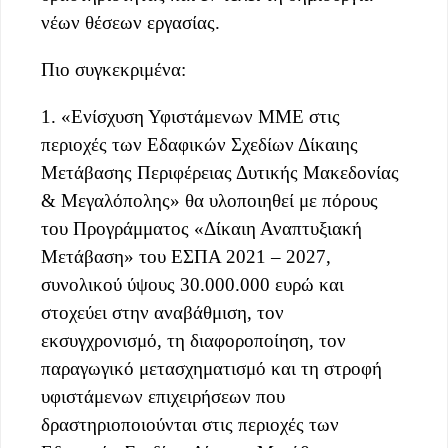
νέων θέσεων εργασίας.
Πιο συγκεκριμένα:
1. «Ενίσχυση Υφιστάμενων ΜΜΕ στις
περιοχές των Εδαφικών Σχεδίων Δίκαιης
Μετάβασης Περιφέρειας Δυτικής Μακεδονίας
& Μεγαλόπολης» θα υλοποιηθεί με πόρους
του Προγράμματος «Δίκαιη Αναπτυξιακή
Μετάβαση» του ΕΣΠΑ 2021 – 2027,
συνολικού ύψους 30.000.000 ευρώ και
στοχεύει στην αναβάθμιση, τον
εκσυγχρονισμό, τη διαφοροποίηση, τον
παραγωγικό μετασχηματισμό και τη στροφή
υφιστάμενων επιχειρήσεων που
δραστηριοποιούνται στις περιοχές των