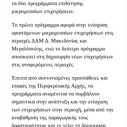
τα δύο προγράμματα επιδότησης
μικρομεσαίων επιχειρήσεων.
Το πρώτο πρόγραμμα αφορά στην ενίσχυση
υφιστάμενων μικρομεσαίων επιχειρήσεων στις
περιοχές ΔΑΜ Δ. Μακεδονίας και
Μεγαλόπολης, ενώ το δεύτερο πρόγραμμα
αποσκοπεί στη δημιουργία νέων επιχειρήσεων
στις αναφερόμενες περιοχές.
Έπειτα από συντονισμένες προσπάθειες και
επαφές της Περιφερειακής Αρχής, τα
προγράμματα αναμένεται να συμβάλουν
σημαντικά στην ανάπτυξη και την ενίσχυση
των επιχειρήσεων στην περιοχή, μέσα από την
αναβάθμιση της παραγωγικής τους
δραστηριότητας και εν τέλει τη δημιουργία