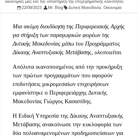
οικονομίας μας και την υποστήριξη της επιχειρηματικής κοινότητας
22/09/2023
Mr. Blog
Δυτική Μακεδονία
,
Οικονομία
Μια ακόμη διεκδίκηση της Περιφερειακής Αρχής
για στήριξη των παραγωγικών φορέων της
Δυτικής Μακεδονίας μέσω του Προγράμματος
Δίκαιης Αναπτυξιακής Μετάβασης, υλοποιείται.
Απόλυτα ικανοποιημένος από την προκήρυξη
των πρώτων προγραμμάτων που αφορούν
επιδοτήσεις μικρομεσαίων επιχειρήσεων
εμφανίστηκε ο Περιφερειάρχης Δυτικής
Μακεδονίας Γιώργος Κασαπίδης.
Η Ειδική Υπηρεσία της Δίκαιης Αναπτυξιακής
Μετάβασης ανακοίνωσε την κυκλοφορία των
δύο πολυαναμενομένων προδημοσιεύσεων για