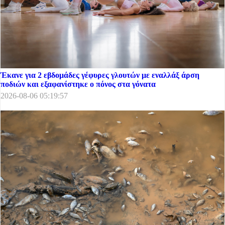
Έκανε για 2 εβδομάδες γέφυρες γλουτών με εναλλάξ άρση
ποδιών και εξαφανίστηκε ο πόνος στα γόνατα
2026-08-06 05:19:57