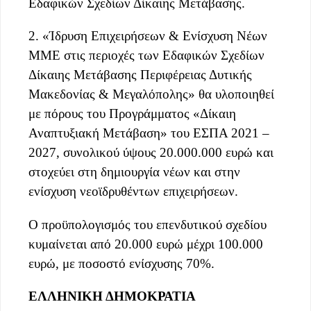
Εδαφικών Σχεδίων Δίκαιης Μετάβασης.
2. «Ίδρυση Επιχειρήσεων & Ενίσχυση Νέων
ΜΜΕ στις περιοχές των Εδαφικών Σχεδίων
Δίκαιης Μετάβασης Περιφέρειας Δυτικής
Μακεδονίας & Μεγαλόπολης» θα υλοποιηθεί
με πόρους του Προγράμματος «Δίκαιη
Αναπτυξιακή Μετάβαση» του ΕΣΠΑ 2021 –
2027, συνολικού ύψους 20.000.000 ευρώ και
στοχεύει στη δημιουργία νέων και στην
ενίσχυση νεοϊδρυθέντων επιχειρήσεων.
Ο προϋπολογισμός του επενδυτικού σχεδίου
κυμαίνεται από 20.000 ευρώ μέχρι 100.000
ευρώ, με ποσοστό ενίσχυσης 70%.
ΕΛΛΗΝΙΚΗ ΔΗΜΟΚΡΑΤΙΑ