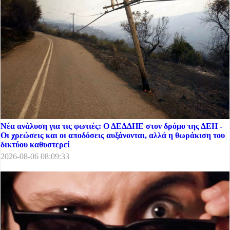
Νέα ανάλυση για τις φωτιές: Ο ΔΕΔΔΗΕ στον δρόμο της ΔΕΗ -
Οι χρεώσεις και οι αποδόσεις αυξάνονται, αλλά η θωράκιση του
δικτύου καθυστερεί
2026-08-06 08:09:33