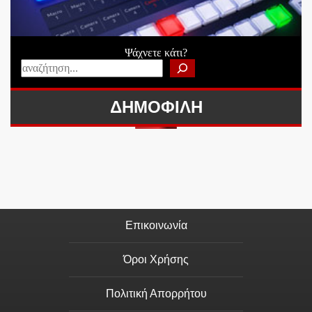
Ψάχνετε κάτι?
ΔΗΜΟΦΙΛΗ
Επικοινωνία
Όροι Χρήσης
Πολιτική Απορρήτου