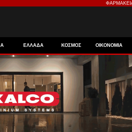
ΦΑΡΜΑΚΕΙ
ΝΑ
ΕΛΛΑΔΑ
ΚΟΣΜΟΣ
ΟΙΚΟΝΟΜΙΑ