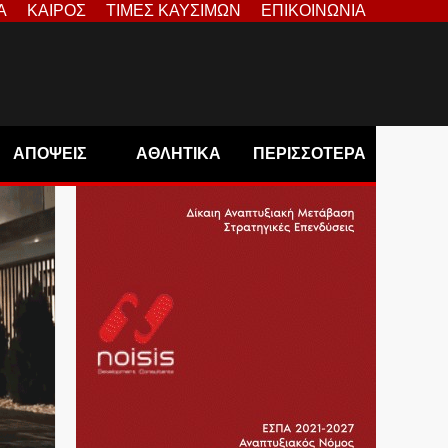
Α
ΚΑΙΡΟΣ
ΤΙΜΕΣ ΚΑΥΣΙΜΩΝ
ΕΠΙΚΟΙΝΩΝΙΑ
ΑΠΟΨΕΙΣ
ΑΘΛΗΤΙΚΑ
ΠΕΡΙΣΣΟΤΕΡΑ