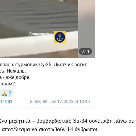
ένο μαχητικό – βομβαρδιστικό Su-34 συνετρίβη πάνω σε
ε αποτέλεσμα να σκοτωθούν 14 άνθρωποι.