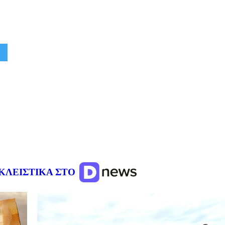
ΚΛΕΙΣΤΙΚΑ ΣΤΟ