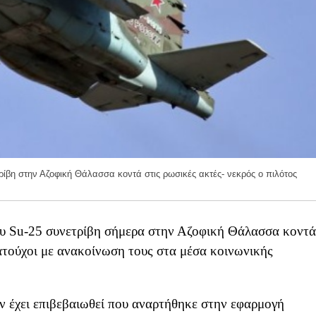
ίβη στην Αζοφική Θάλασσα κοντά στις ρωσικές ακτές- νεκρός ο πιλότος
υ Su-25 συνετρίβη σήμερα στην Αζοφική Θάλασσα κοντά
ατούχοι με ανακοίνωση τους στα μέσα κοινωνικής
εν έχει επιβεβαιωθεί που αναρτήθηκε στην εφαρμογή