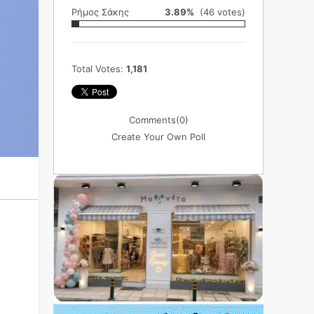
Ρήμος Σάκης
3.89%
(46 votes)
Total Votes:
1,181
Comments
(0)
Create Your Own Poll