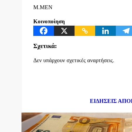
Μ.ΜΕΝ
Κοινοποίηση
Σχετικά:
Δεν υπάρχουν σχετικές αναρτήσεις.
Dnews.gr
ΕΙΔΗΣΕΙΣ ΑΠΟ