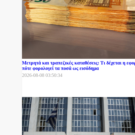
Μετρητά και τραπεζικές καταθέσεις: Τι δέχεται η εφο
πότε φορολογεί τα ποσά ως εισόδημα
2026-08-08 03:50:34