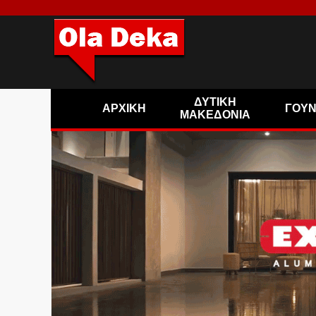
ΔΥΤΙΚΗ
ΑΡΧΙΚΗ
ΓΟΥ
ΜΑΚΕΔΟΝΙΑ