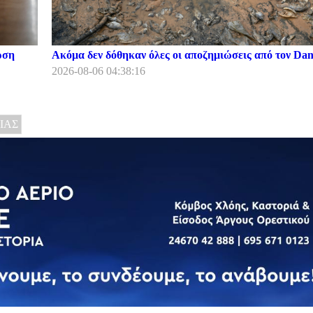
ρση
Ακόμα δεν δόθηκαν όλες οι αποζημιώσεις από τον Dani
2026-08-06 04:38:16
ΙΑΣ