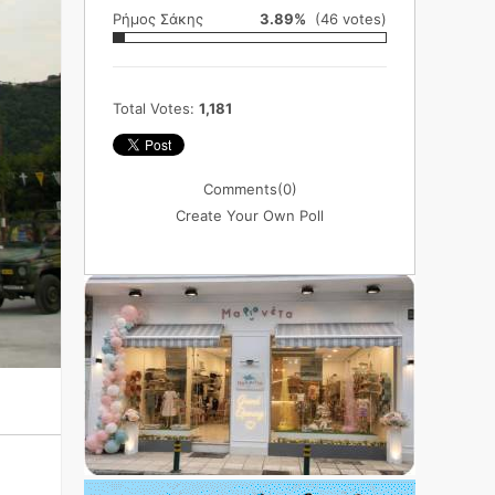
Ρήμος Σάκης
3.89%
(46 votes)
Total Votes:
1,181
Comments
(0)
Create Your Own Poll