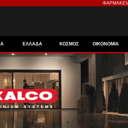
ΦΑΡΜΑΚΕΙ
ΝΑ
ΕΛΛΑΔΑ
ΚΟΣΜΟΣ
ΟΙΚΟΝΟΜΙΑ