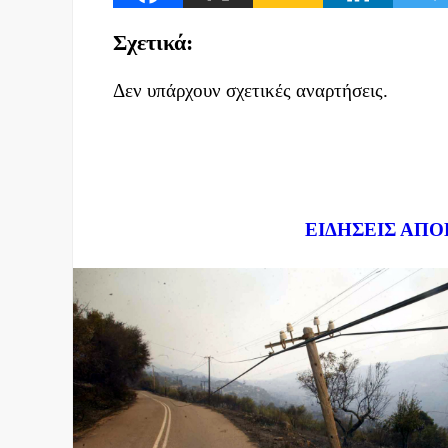
Σχετικά:
Δεν υπάρχουν σχετικές αναρτήσεις.
Dnews.gr
ΕΙΔΗΣΕΙΣ ΑΠΟ