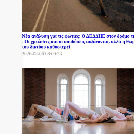
Νέα ανάλυση για τις φωτιές: Ο ΔΕΔΔΗΕ στον δρόμο 
- Οι χρεώσεις και οι αποδόσεις αυξάνονται, αλλά η θ
του δικτύου καθυστερεί
2026-08-06 08:09:33