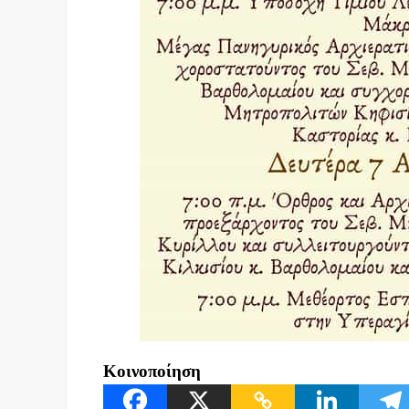
Κοινοποίηση