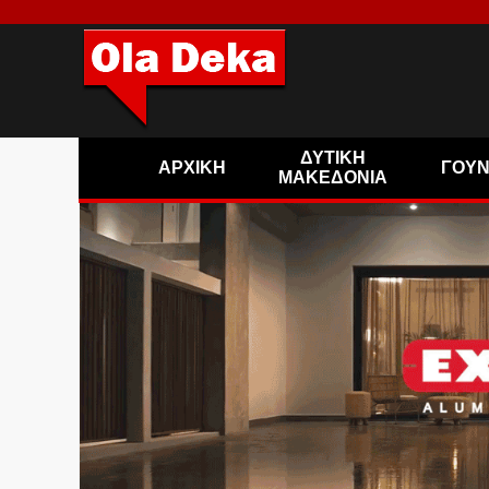
ΔΥΤΙΚΗ
ΑΡΧΙΚΗ
ΓΟΥ
ΜΑΚΕΔΟΝΙΑ