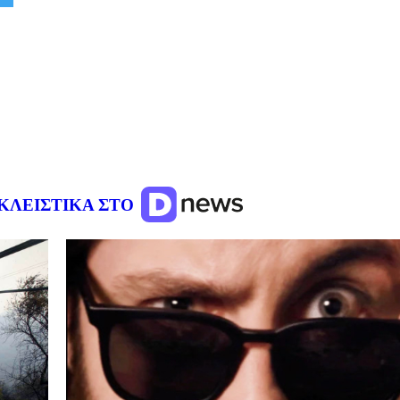
ΚΛΕΙΣΤΙΚΑ ΣΤΟ