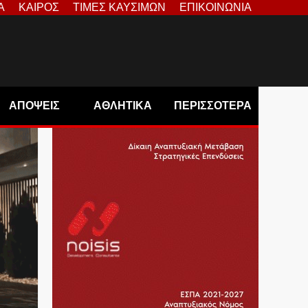
Α
ΚΑΙΡΟΣ
ΤΙΜΕΣ ΚΑΥΣΙΜΩΝ
ΕΠΙΚΟΙΝΩΝΙΑ
ΑΠΟΨΕΙΣ
ΑΘΛΗΤΙΚΑ
ΠΕΡΙΣΣΟΤΕΡΑ