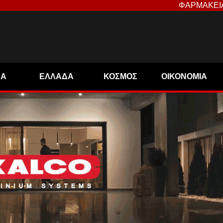
ΦΑΡΜΑΚΕΙ
ΝΑ
ΕΛΛΑΔΑ
ΚΟΣΜΟΣ
ΟΙΚΟΝΟΜΙΑ