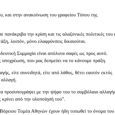
υ, και στην ανακοίνωση του γραφείου Τύπου της
ε πανάκριβα την κρίση και τις αλαζονικές πολιτικές του 
ξη, λοιπόν, μόνο ελαφρύνσεις δικαιούται.
ευτική Συμμαχία είναι απόλυτα σαφές ως προς αυτό.
ς υποχρέωση, που μας δεσμεύει να το κάνουμε πράξη.
ής, είτε συνειδητά, είτε από λάθος, θέτει εαυτόν εκτός
 αλλαγή.
να προσυπογράψει με την ψήφο του το συμβόλαιο αλλαγή
ς κρίνει από την υλοποίησή του”.
 Βόρειου Τομέα Αθηνών έχουν ήδη τυπωθεί το όνομα του