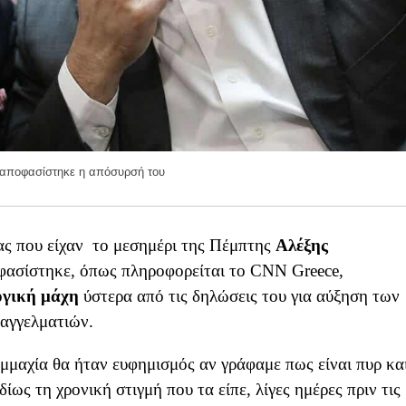
 αποφασίστηκε η απόσυρσή του
ας που είχαν το μεσημέρι της Πέμπτης
Αλέξης
ασίστηκε, όπως πληροφορείται το CNN Greece,
ογική μάχη
ύστερα από τις δηλώσεις του για αύξηση των
αγγελματιών.
μαχία θα ήταν ευφημισμός αν γράφαμε πως είναι πυρ κα
ίως τη χρονική στιγμή που τα είπε, λίγες ημέρες πριν τις