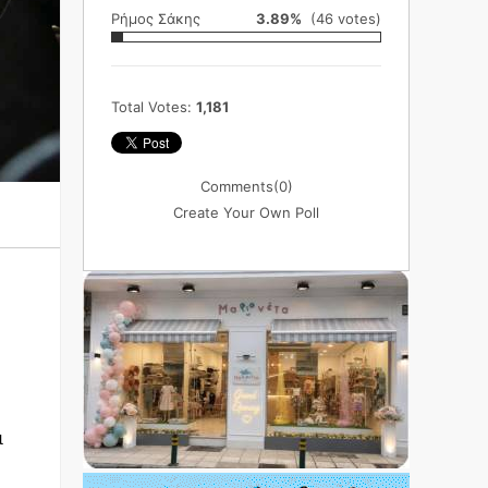
Ρήμος Σάκης
3.89%
(46 votes)
Total Votes:
1,181
Comments
(0)
Create Your Own Poll
ι