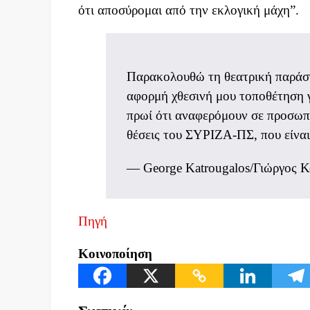
ότι αποσύρομαι από την εκλογική μάχη”.
Παρακολουθώ τη θεατρική παράσ
αφορμή χθεσινή μου τοποθέτηση γ
πρωί ότι αναφερόμουν σε προσωπι
θέσεις του ΣΥΡΙΖΑ-ΠΣ, που είνα
— George Katrougalos/Γιώργος 
Πηγή
Κοινοποίηση