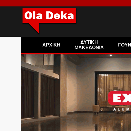
ΔΥΤΙΚΗ
ΑΡΧΙΚΗ
ΓΟΥ
ΜΑΚΕΔΟΝΙΑ