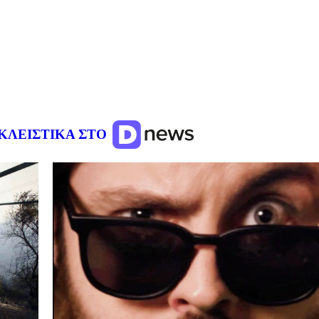
ΚΛΕΙΣΤΙΚΑ ΣΤΟ