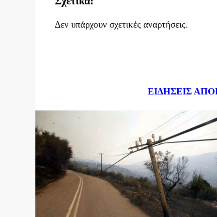
Σχετικά:
Δεν υπάρχουν σχετικές αναρτήσεις.
Dnews.gr
ΕΙΔΗΣΕΙΣ ΑΠΟ