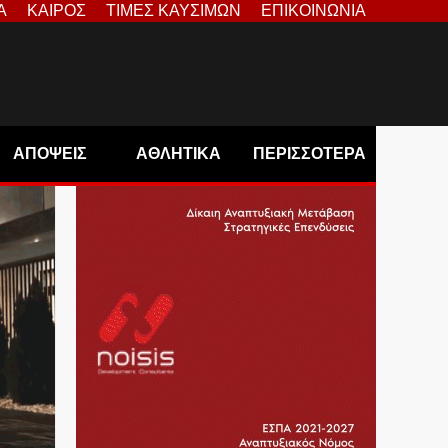
Α
ΚΑΙΡΟΣ
ΤΙΜΕΣ ΚΑΥΣΙΜΩΝ
ΕΠΙΚΟΙΝΩΝΙΑ
ΑΠΟΨΕΙΣ
ΑΘΛΗΤΙΚΑ
ΠΕΡΙΣΣΟΤΕΡΑ