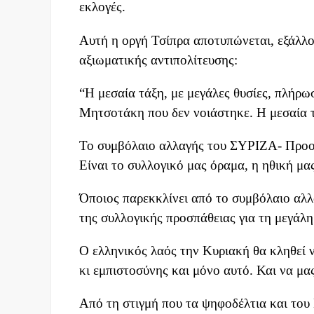
εκλογές.
Αυτή η οργή Τσίπρα αποτυπώνεται, εξάλλο
αξιωματικής αντιπολίτευσης:
“Η μεσαία τάξη, με μεγάλες θυσίες, πλήρωσ
Μητσοτάκη που δεν νοιάστηκε. Η μεσαία τά
Το συμβόλαιο αλλαγής του ΣΥΡΙΖΑ- Προοδ
Είναι το συλλογικό μας όραμα, η ηθική μα
Όποιος παρεκκλίνει από το συμβόλαιο αλλαγ
της συλλογικής προσπάθειας για τη μεγάλη
Ο ελληνικός λαός την Κυριακή θα κληθεί 
κι εμπιστοσύνης και μόνο αυτό. Και να μα
Από τη στιγμή που τα ψηφοδέλτια και του