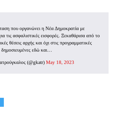
ταση που οργανώνει η Νέα Δημοκρατία με
ια τις ασφαλιστικές εισφορές. Ξεκαθάρισα από το
κές θέσεις αρχής και όχι στις προγραμματικές
ι δημοσιευμένες εδώ και…
Κατρούγκαλος (@gkatr)
May 18, 2023