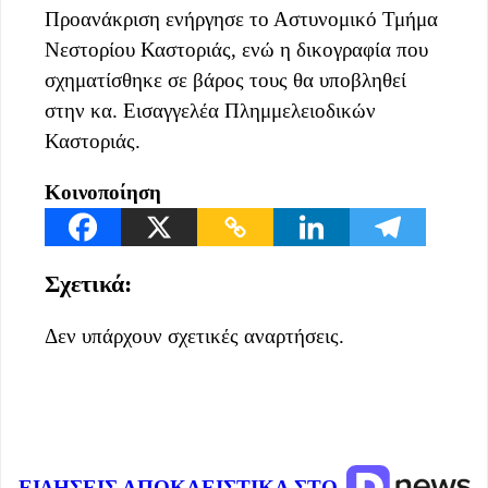
Προανάκριση ενήργησε το Αστυνομικό Τμήμα
Νεστορίου Καστοριάς, ενώ η δικογραφία που
σχηματίσθηκε σε βάρος τους θα υποβληθεί
στην κα. Εισαγγελέα Πλημμελειοδικών
Καστοριάς.
Κοινοποίηση
Σχετικά:
Δεν υπάρχουν σχετικές αναρτήσεις.
ΕΙΔΗΣΕΙΣ ΑΠΟΚΛΕΙΣΤΙΚΑ ΣΤΟ