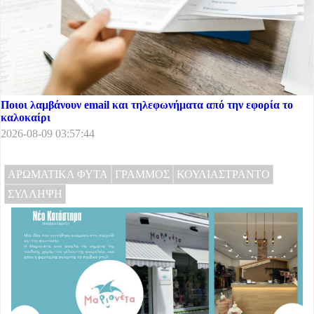
Ποιοι λαμβάνουν email και τηλεφωνήματα από την εφορία το
καλοκαίρι
2026-08-09 03:57:44
ΑΡΩΜΑΤΙΚΑ ΦΥΤΑ
ΓΡΑΜΜΟΣ
ΚΟΥΛΙΑΣΤΡΑΝΤΟ
ΣΥΛΛΗΨΗ