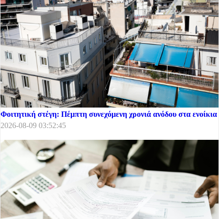
Φοιτητική στέγη: Πέμπτη συνεχόμενη χρονιά ανόδου στα ενοίκια
2026-08-09 03:52:45