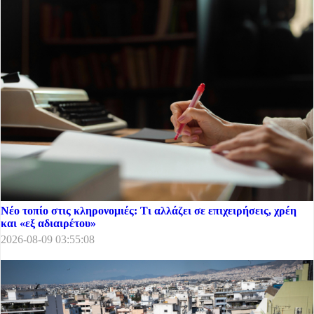
Νέο τοπίο στις κληρονομιές: Τι αλλάζει σε επιχειρήσεις, χρέη
και «εξ αδιαιρέτου»
2026-08-09 03:55:08