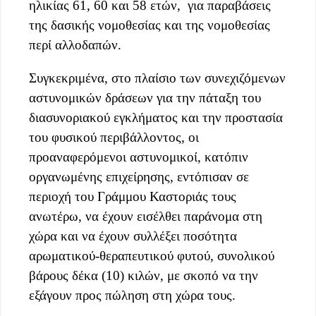
ηλικίας 61, 60 και 58 ετών, για παραβάσεις
της δασικής νομοθεσίας και της νομοθεσίας
περί αλλοδαπών.
Συγκεκριμένα, στο πλαίσιο των συνεχιζόμενων
αστυνομικών δράσεων για την πάταξη του
διασυνοριακού εγκλήματος και την προστασία
του φυσικού περιβάλλοντος, οι
προαναφερόμενοι αστυνομικοί, κατόπιν
οργανωμένης επιχείρησης, εντόπισαν σε
περιοχή του Γράμμου Καστοριάς τους
ανωτέρω, να έχουν εισέλθει παράνομα στη
χώρα και να έχουν συλλέξει ποσότητα
αρωματικού-θεραπευτικού φυτού, συνολικού
βάρους δέκα (10) κιλών, με σκοπό να την
εξάγουν προς πώληση στη χώρα τους.