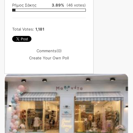
Ρήμος Σάκης
3.89%
(46 votes)
Total Votes:
1,181
Comments
(0)
Create Your Own Poll