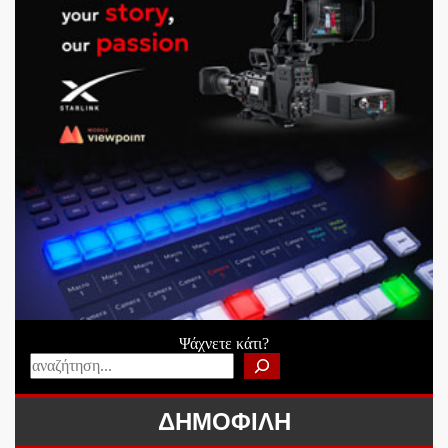
Ψάχνετε κάτι?
ΔΗΜΟΦΙΛΗ