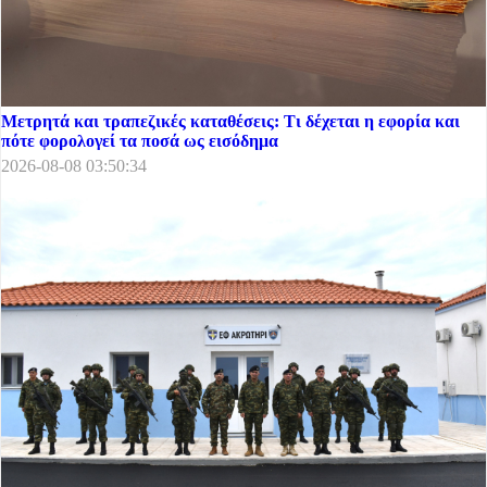
Μετρητά και τραπεζικές καταθέσεις: Τι δέχεται η εφορία και
πότε φορολογεί τα ποσά ως εισόδημα
2026-08-08 03:50:34