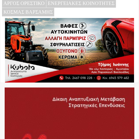
ΑΡΓΟΣ ΟΡΕΣΤΙΚΟ
ΕΝΕΡΓΕΙΑΚΕΣ ΚΟΙΝΟΤΗΤΕΣ
ΚΟΣΜΑΣ ΒΑΡΣΑΜΗΣ