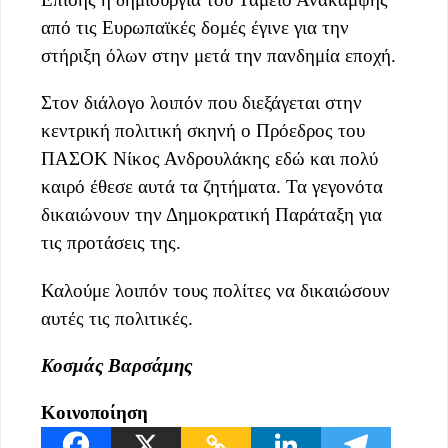
από τις Ευρωπαϊκές δομές έγινε για την
στήριξη όλων στην μετά την πανδημία εποχή.
Στον διάλογο λοιπόν που διεξάγεται στην
κεντρική πολιτική σκηνή ο Πρόεδρος του
ΠΑΣΟΚ Νίκος Ανδρουλάκης εδώ και πολύ
καιρό έθεσε αυτά τα ζητήματα. Τα γεγονότα
δικαιώνουν την Δημοκρατική Παράταξη για
τις προτάσεις της.
Καλούμε λοιπόν τους πολίτες να δικαιώσουν
αυτές τις πολιτικές.
Κοσμάς Βαρσάμης
Κοινοποίηση