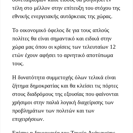
τέλη στο μέλλον στην επίτευξη του στόχου της
εθνικής ενεργειακής αυτάρκειας της χώρας.
Το οικονομικό όφελος δε για τους απλούς
πολίτες θα είναι σημαντικό και ειδικά στην
χώρα μας όπου οι κρίσεις των τελευταίων 12
ετών έχουν αφήσει το αρνητικό αποτύπωμα
τους.
Η δυνατότητα συμμετοχής όλων τελικά είναι
ζήτημα δημοκρατίας και θα κλείσει τις πόρτες
στους διαδρόμους της εξουσίας που φαίνονται
χρήσιμοι στην παλιά λογική διαχείρισης των
προβλημάτων των πολιτών και των
επιχειρήσεων.
Επίσης η δημιουργία του Ταμείο Ανάκαμψης