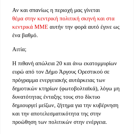
Αν και σπανίως η περιοχή μας γίνεται
θέμα στην κεντρική πολιτική σκηνή και στα
κεντρικά ΜΜΕ
αυτήν την φορά αυτό έγινε ως
ένα βαθμό.
Αιτία;
H πιθανή απώλεια 20 και άνω εκατομμυρίων
ευρώ από τον Δήμο Άργους Ορεστικού σε
πρόγραμμα ενεργειακής αυτάρκειας των
δημοτικών κτηρίων (φωτοβολταϊκά), λόγω μη
δυνατότητας ένταξης τους στο δίκτυο
δημιουργεί μείζων, ζήτημα για την κυβέρνηση
και την αποτελεσματικότητα της στην
προώθηση των πολιτικών στην ενέργεια.