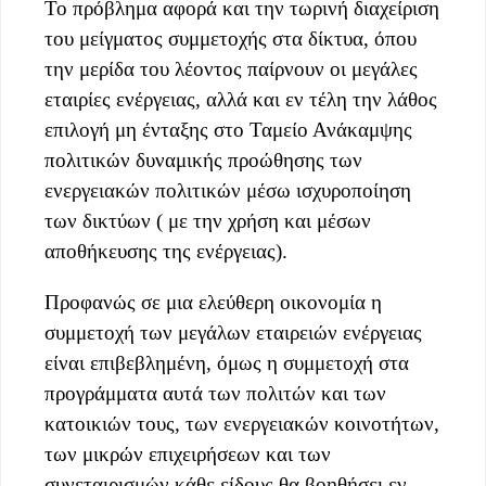
Το πρόβλημα αφορά και την τωρινή διαχείριση
του μείγματος συμμετοχής στα δίκτυα, όπου
την μερίδα του λέοντος παίρνουν οι μεγάλες
εταιρίες ενέργειας, αλλά και εν τέλη την λάθος
επιλογή μη ένταξης στο Ταμείο Ανάκαμψης
πολιτικών δυναμικής προώθησης των
ενεργειακών πολιτικών μέσω ισχυροποίηση
των δικτύων ( με την χρήση και μέσων
αποθήκευσης της ενέργειας).
Προφανώς σε μια ελεύθερη οικονομία η
συμμετοχή των μεγάλων εταιρειών ενέργειας
είναι επιβεβλημένη, όμως η συμμετοχή στα
προγράμματα αυτά των πολιτών και των
κατοικιών τους, των ενεργειακών κοινοτήτων,
των μικρών επιχειρήσεων και των
συνεταιρισμών κάθε είδους θα βοηθήσει εν