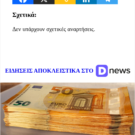
Σχετικά:
Δεν υπάρχουν σχετικές αναρτήσεις.
ΕΙΔΗΣΕΙΣ ΑΠΟΚΛΕΙΣΤΙΚΑ ΣΤΟ