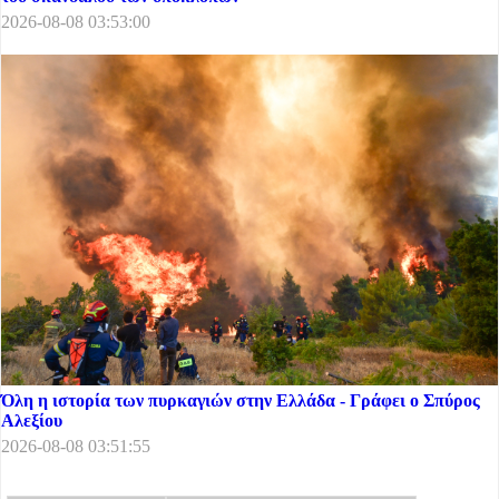
2026-08-08 03:53:00
Όλη η ιστορία των πυρκαγιών στην Ελλάδα - Γράφει ο Σπύρος
Αλεξίου
2026-08-08 03:51:55