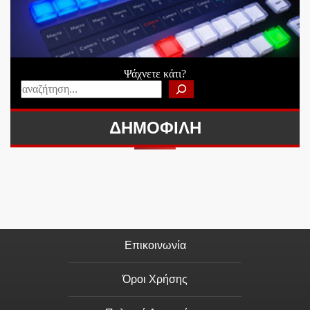
Ψάχνετε κάτι?
ΔΗΜΟΦΙΛΗ
Επικοινωνία
Όροι Χρήσης