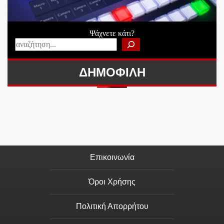
Ψάχνετε κάτι?
ΔΗΜΟΦΙΛΗ
Επικοινωνία
Όροι Χρήσης
Πολιτική Απορρήτου