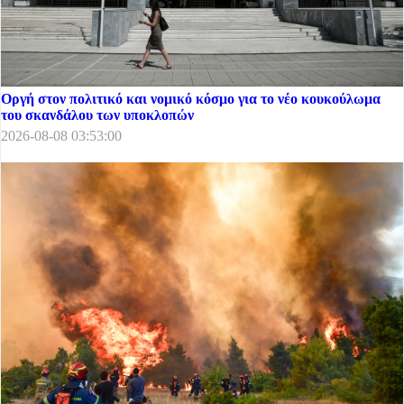
Οργή στον πολιτικό και νομικό κόσμο για το νέο κουκούλωμα
του σκανδάλου των υποκλοπών
2026-08-08 03:53:00