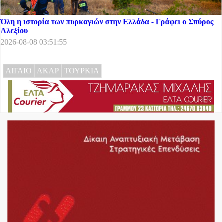
Όλη η ιστορία των πυρκαγιών στην Ελλάδα - Γράφει ο Σπύρος
Αλεξίου
2026-08-08 03:51:55
ΑΙΓΑΙΟ
ΑΚΑΡ
ΤΟΥΡΚΙΑ