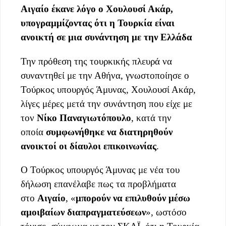
Αιγαίο έκανε λόγο ο Χουλουσί Ακάρ,
υπογραμμίζοντας ότι η Τουρκία είναι
ανοικτή σε μια συνάντηση με την Ελλάδα
Την πρόθεση της τουρκικής πλευρά να
συναντηθεί με την Αθήνα, γνωστοποίησε ο
Τούρκος υπουργός Άμυνας, Χουλουσί Ακάρ,
λίγες μέρες μετά την συνάντηση που είχε με
τον
Νίκο Παναγιωτόπουλο
, κατά την
οποία
συμφωνήθηκε να διατηρηθούν
ανοικτοί οι δίαυλοι επικοινωνίας
.
Ο Τούρκος υπουργός Άμυνας με νέα του
δήλωση επανέλαβε πως τα προβλήματα
στο
Αιγαίο
, «
μπορούν να επιλυθούν μέσω
αμοιβαίων διαπραγματεύσεων
», ωστόσο