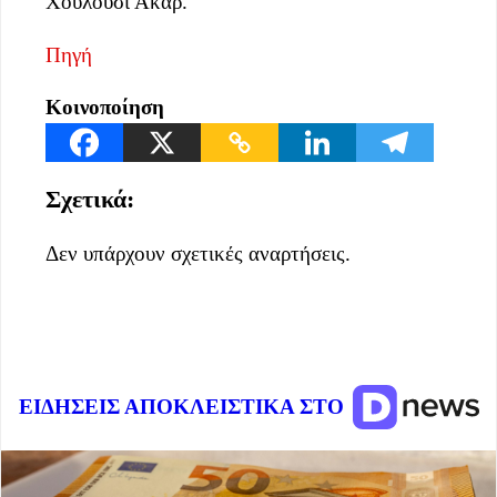
Χουλουσί Ακάρ.
Πηγή
Κοινοποίηση
Σχετικά:
Δεν υπάρχουν σχετικές αναρτήσεις.
ΕΙΔΗΣΕΙΣ ΑΠΟΚΛΕΙΣΤΙΚΑ ΣΤΟ