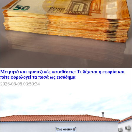
Μετρητά και τραπεζικές καταθέσεις: Τι δέχεται η εφορία και
πότε φορολογεί τα ποσά ως εισόδημα
2026-08-08 03:50:34