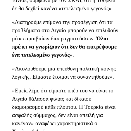
τόνισε, σύμφωνα με τον ΣΚΑΪ, ότι η Τουρκία
δε θα δεχθεί κανένα «τετελεσμένο γεγονός».
«Διατηρούμε επίμονα την προσέγγιση ότι τα
προβλήματα στο Αιγαίο μπορούν να επιλυθούν
μέσω αμοιβαίων διαπραγματεύσεων.
Όλοι
πρέπει να γνωρίζουν ότι δεν θα επιτρέψουμε
ένα τετελεσμένο γεγονός
».
«Ακολουθούμε μια υπεύθυνη πολιτική κοινής
λογικής. Είμαστε έτοιμοι να συναντηθούμε».
«Εμείς λέμε ότι είμαστε υπέρ του να είναι το
Αιγαίο θάλασσα φιλίας και δίκαιου
διαμοιρασμού κάθε πλούτου. Η Τουρκία είναι
ασφαλής σύμμαχος, δεν είναι απειλή για
κανέναν» αναφέρει χαρακτηριστικά ο