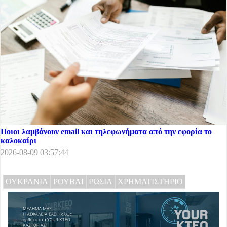
Ποιοι λαμβάνουν email και τηλεφωνήματα από την εφορία το
καλοκαίρι
2026-08-09 03:57:44
ΟΥΚΡΑΝΙΑ
ΡΟΥΒΛΙ
ΡΩΣΙΑ
ΧΡΗΜΑΤΙΣΤΗΡΙΟ