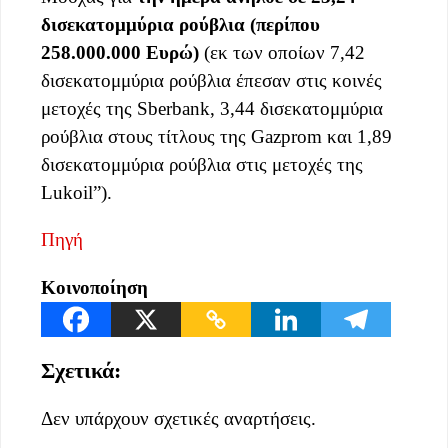
δισεκατομμύρια ρούβλια (περίπου
258.000.000 Ευρώ)
(εκ των οποίων 7,42
δισεκατομμύρια ρούβλια έπεσαν στις κοινές
μετοχές της Sberbank, 3,44 δισεκατομμύρια
ρούβλια στους τίτλους της Gazprom και 1,89
δισεκατομμύρια ρούβλια στις μετοχές της
Lukoil”).
Πηγή
Κοινοποίηση
Σχετικά:
Δεν υπάρχουν σχετικές αναρτήσεις.