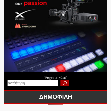
Ψάχνετε κάτι?
ΔΗΜΟΦΙΛΗ