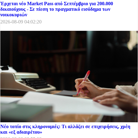
Έρχεται νέο Market Pass από Σεπτέμβριο για 200.000
δικαιούχους - Σε πίεση το πραγματικό εισόδημα των
νοικοκυριών
2026-08-09 04:02:20
Νέο τοπίο στις κληρονομιές: Τι αλλάζει σε επιχειρήσεις, χρέη
και «εξ αδιαιρέτου»