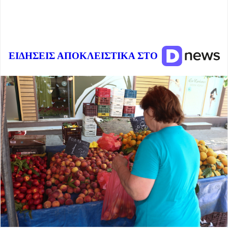
ΕΙΔΗΣΕΙΣ ΑΠΟΚΛΕΙΣΤΙΚΑ ΣΤΟ