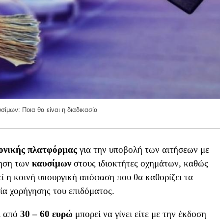
σίμων: Ποια θα είναι η διαδικασία
ονικής πλατφόρμας
για την υποβολή των αιτήσεων με
τηση των
καυσίμων
στους ιδιοκτήτες οχημάτων, καθώς
ί η κοινή υπουργική απόφαση που θα καθορίζει τα
σία χορήγησης του επιδόματος.
ι από
30 – 60 ευρώ
μπορεί να γίνει είτε με την έκδοση