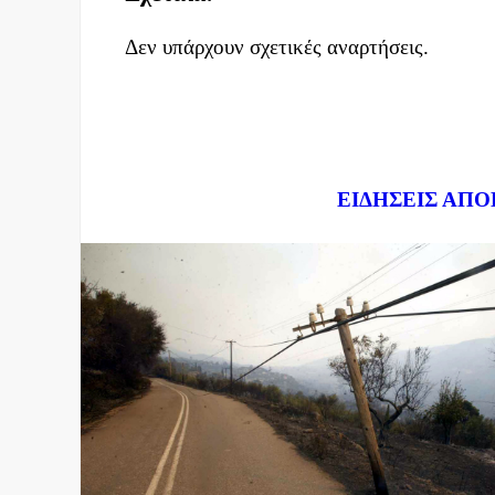
Δεν υπάρχουν σχετικές αναρτήσεις.
Dnews.gr
ΕΙΔΗΣΕΙΣ ΑΠΟ