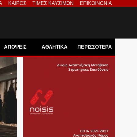
Α
ΚΑΙΡΟΣ
ΤΙΜΕΣ ΚΑΥΣΙΜΩΝ
ΕΠΙΚΟΙΝΩΝΙΑ
ΑΠΟΨΕΙΣ
ΑΘΛΗΤΙΚΑ
ΠΕΡΙΣΣΟΤΕΡΑ