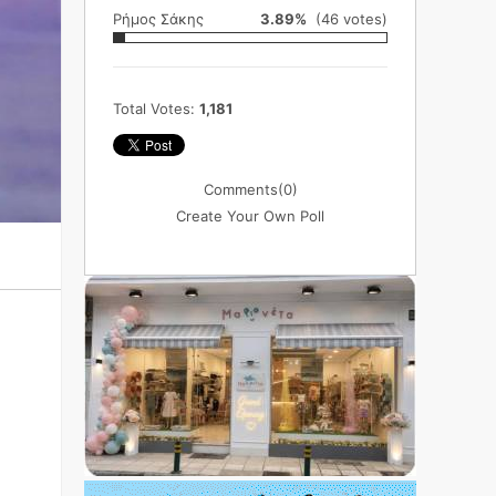
Ρήμος Σάκης
3.89%
(46 votes)
Total Votes:
1,181
Comments
(0)
Create Your Own Poll