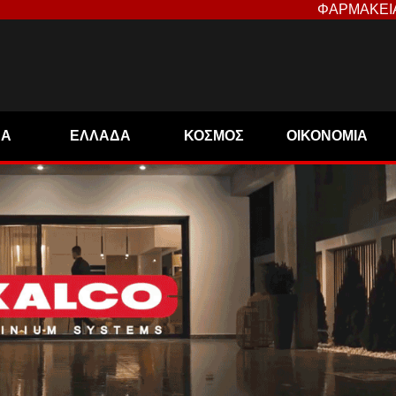
ΦΑΡΜΑΚΕΙ
ΝΑ
ΕΛΛΑΔΑ
ΚΟΣΜΟΣ
ΟΙΚΟΝΟΜΙΑ