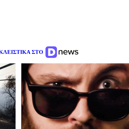
ΚΛΕΙΣΤΙΚΑ ΣΤΟ