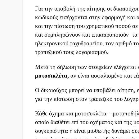
Για την υποβολή της αίτησης οι δικαιούχο
κωδικούς εισέρχονται στην εφαρμογή και α
και την πίστωση του χρηματικού ποσού σε
και συμπληρώνουν και επικαιροποιούν τα σ
ηλεκτρονικού ταχυδρομείου, τον αριθμό τ
τραπεζικού τους λογαριασμού.
Μετά τη δήλωση των στοιχείων ελέγχεται ε
μοτοσικλέτα,
αν είναι ασφαλισμένο και ε
Ο δικαιούχος μπορεί να υποβάλει αίτηση, ε
για την πίστωση στον τραπεζικό του λογα
Κάθε όχημα και μοτοσυκλέτα – μοτοποδήλ
οποίο διαθέτει επί του οχήματος και της
συγκυριότητα ή είναι μισθωτής δυνάμει συ