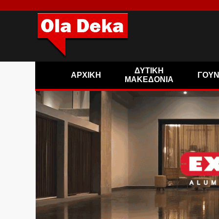
ΔΥΤΙΚΗ
ΑΡΧΙΚΗ
ΓΟΥ
ΜΑΚΕΔΟΝΙΑ