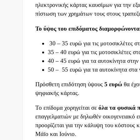
ηλεκτρονικής κάρτας καυσίμων για την εξ
πίστωση των χρημάτων τους στους τραπεζ
Το ύψος του επιδόματος διαμορφώνονται
30 – 35 ευρώ για τις μοτοσικλέτες σ
35 – 40 ευρώ για τις μοτοσικλέτες στ
40 – 45 ευρώ για τα αυτοκίνητα στην
50 – 55 ευρώ για τα αυτοκίνητα στα 
Πρόσθετη επιδότηση ύψους
5 ευρώ
θα έχο
ψηφιακής κάρτας.
Το επίδομα χορηγείται σε
όλα τα φυσικά 
επαγγελματιών με δηλωθέν οικογενειακό ε
προορίζεται για την κάλυψη του κόστους 
Μάϊο και Ιούνιο.