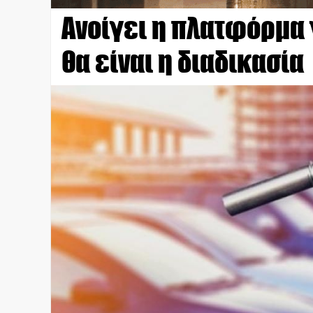
Ανοίγει η πλατφόρμα 
θα είναι η διαδικασία