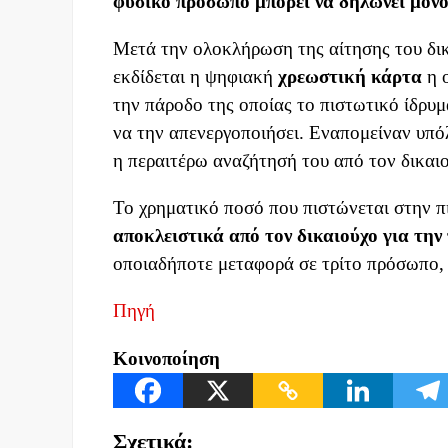
φυσικό πρόσωπο μπορεί να δηλώνει μόνο
Μετά την ολοκλήρωση της αίτησης του δικ
εκδίδεται η ψηφιακή
χρεωστική κάρτα
η ο
την πάροδο της οποίας το πιστωτικό ίδρυ
να την απενεργοποιήσει. Εναπομείναν υπό
η περαιτέρω αναζήτησή του από τον δικαι
Το χρηματικό ποσό που πιστώνεται στην 
αποκλειστικά από τον δικαιούχο για τη
οποιαδήποτε μεταφορά σε τρίτο πρόσωπο,
Πηγή
Κοινοποίηση
Σχετικά: