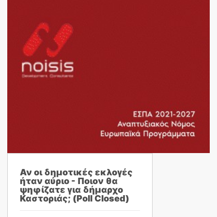
Αν οι δημοτικές εκλογές
ήταν αύριο - Ποιον θα
ψηφίζατε για δήμαρχο
Καστοριάς; (Poll Closed)