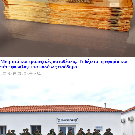
Μετρητά και τραπεζικές καταθέσεις: Τι δέχεται η εφορία και
πότε φορολογεί τα ποσά ως εισόδημα
2026-08-08 03:50:34