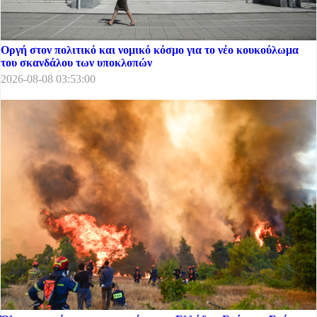
Οργή στον πολιτικό και νομικό κόσμο για το νέο κουκούλωμα
του σκανδάλου των υποκλοπών
2026-08-08 03:53:00