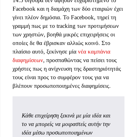
14.5 σίγουρα δεν άφησαν ευχαριστημένο το
Facebook και η διαμάχη των δύο εταιριών έχει
γίνει πλέον δημόσια. Το Facebook, τηρεί τη
γραμμή πως με το tracking των προτιμήσεων
των χρηστών, βοηθά μικρές επιχειρήσεις οι
οποίες δε θα έβρισκαν αλλιώς κοινό. Στο
πλαίσιο αυτό, ξεκίνησε μία
νέα καμπάνια
διαφημίσεων
, προσπαθώντας να πείσει τους
χρήστες πως η ανίχνευση της δραστηριότητάς
τους είναι προς το συμφέρον τους για να
βλέπουν προσωποποιημένες διαφημίσεις.
Κάθε επιχείρηση ξεκινά με μία ιδέα και
το να μπορείς να μοιραστείς αυτήν την
ιδέα μέσω προσωποποιημένων