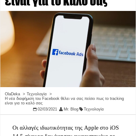
είναι για το καλό σας
OlaDeka
Τεχνολογία
Η νέα διαφήμιση του Facebook θέλει να σας πείσει πως το tracking
είναι για το καλό σας
02/03/2021
Mr. Blog
Τεχνολογία
Οι αλλαγές ιδιωτικότητας της Apple στο iOS