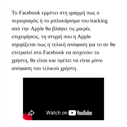
Το Facebook εμμένει στη γραμμή πως ο
περιορισμός ή το μπλοκάρισμα του tracking
από την Apple θα βλάψει τις μικρές
επιχειρήσεις, τη στιγμή που η Apple
ισχυρίζεται πως η τελική απόφαση για το αν θα
επιτραπεί στο Facebook να ανιχνεύει το
χρήστη, θα είναι και πρέπει να είναι μόνο
απόφαση του τελικού χρήστη.