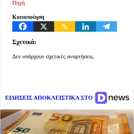
Πηγή
Κοινοποίηση
Σχετικά:
Δεν υπάρχουν σχετικές αναρτήσεις.
ΕΙΔΗΣΕΙΣ ΑΠΟΚΛΕΙΣΤΙΚΑ ΣΤΟ