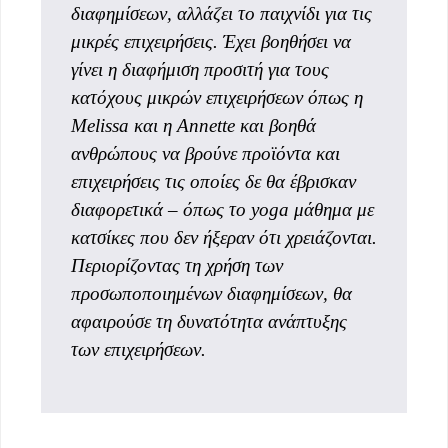
διαφημίσεων, αλλάζει το παιχνίδι για τις
μικρές επιχειρήσεις. Έχει βοηθήσει να
γίνει η διαφήμιση προσιτή για τους
κατόχους μικρών επιχειρήσεων όπως η
Melissa και η Annette και βοηθά
ανθρώπους να βρούνε προϊόντα και
επιχειρήσεις τις οποίες δε θα έβρισκαν
διαφορετικά – όπως το yoga μάθημα με
κατσίκες που δεν ήξεραν ότι χρειάζονται.
Περιορίζοντας τη χρήση των
προσωποποιημένων διαφημίσεων, θα
αφαιρούσε τη δυνατότητα ανάπτυξης
των επιχειρήσεων.