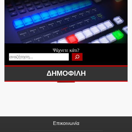
Ψάχνετε κάτι?
ΔΗΜΟΦΙΛΗ
Επικοινωνία