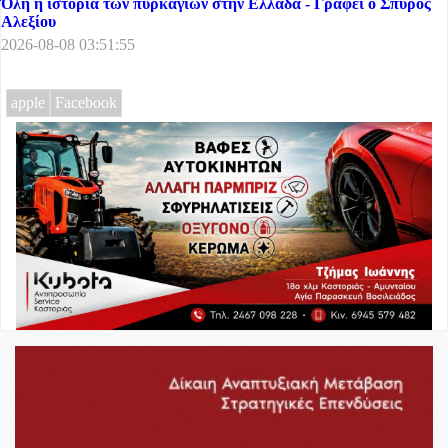
Όλη η ιστορία των πυρκαγιών στην Ελλάδα - Γράφει ο Σπύρος
Αλεξίου
2026-08-08 03:51:55
apple
Facebook